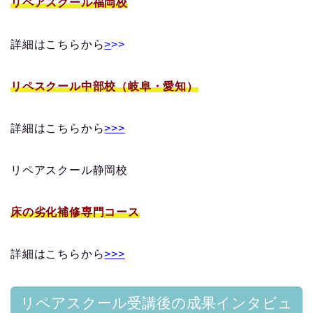
リペアスクール福岡校
詳細はこちらから
>
>>
リペスクール中部校（岐阜・愛知）
詳細はこちらから
>>>
リペアスクール静岡校
床の劣化補修専門コース
詳細はこちらから
>>>
リペアスクール受講後の成果インタビュ