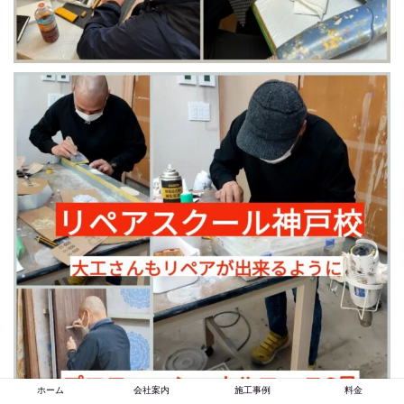
ホーム
会社案内
施工事例
料金