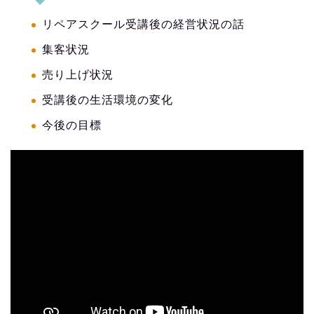
リペアスクール受講後の経営状況の話
集客状況
売り上げ状況
受講後の生活環境の変化
今後の目標