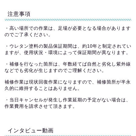
注意事項
・高い場所での作業は、足場が必要となる場合があります
のでご了承ください。
・ウレタン塗料の製品保証期間は、約10年と制定されてい
ますが、使用状況・環境によって保証期間が異なります。
・補修を行なった箇所は、年数経てば自然と劣化し紫外線
などでも劣化が生じますのでご理解ください。
補修作業は現状回復作業になりますので、補修箇所が半永
久的に維持することはありません。
・当日キャンセルが発生し作業延期の予定がない場合は、
作業費用を請求させて頂きます。
インタビュー動画