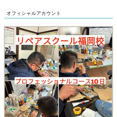
オフィシャルアカウント