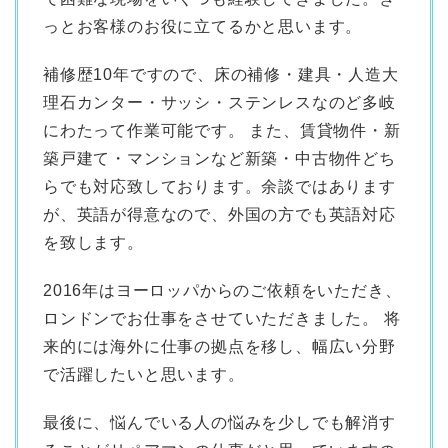
っとお客様のお役に立てるかと思います。
補修歴10年ですので、床の補修・建具・人造大
理石カンター・サッシ・ステンレスなのど多岐
にわたって作業可能です。 また、賃貸物件・新
築戸建て・マンションなど新築・中古物件どち
らでも対応致しております。余談ではあります
が、英語が得意なので、外国の方でも英語対応
を致します。
2016年はヨーロッパからのご依頼をいただき、
ロンドンでお仕事をさせていただきました。 将
来的には海外に仕事の拠点を移し、幅広い分野
で活躍したいと思います。
最後に、悩んでいる人の悩みを少しでも解消す