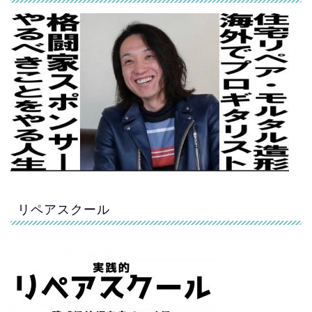
リペアスクール