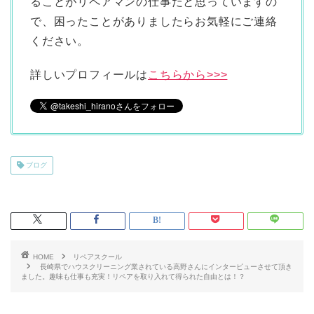
ることがリペアマンの仕事だと思っていますの
で、困ったことがありましたらお気軽にご連絡
ください。
詳しいプロフィールは
こちらから>>>
ブログ
HOME
リペアスクール
長崎県でハウスクリーニング業されている高野さんにインタービューさせて頂き
ました。趣味も仕事も充実！リペアを取り入れて得られた自由とは！？