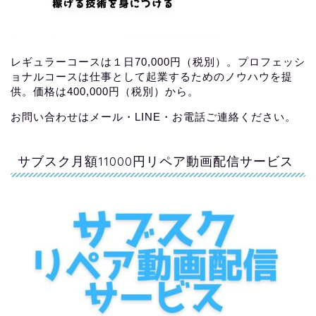
レギュラーコースは１日70,000円（税別）。プロフェッシ
ョナルコースは仕事として起業するためのノウハウを提
供。価格は400,000円（税別）から。
お問い合わせはメール・LINE・お電話ご連絡ください。
サブスク月額11000円リペア動画配信サービス