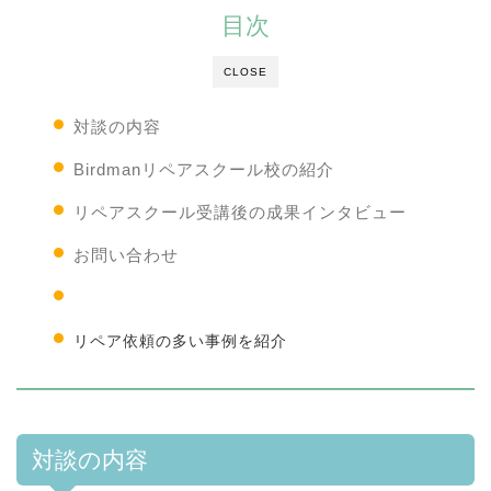
目次
CLOSE
対談の内容
Birdmanリペアスクール校の紹介
リペアスクール受講後の成果インタビュー
お問い合わせ
神戸のリペアスクール事例を紹介
リペア依頼の多い事例を紹介
対談の内容