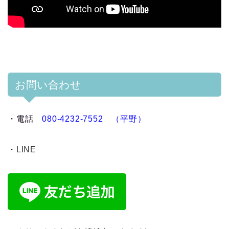
お問い合わせ
・
電話
080-4232-7552 （平野）
・LINE