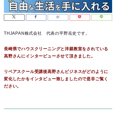
THJAPAN株式会社 代表の平野岳史です。
長崎県でハウスクリーニングと洋裁教室をされている
高野さんにインタービューさせて頂きました。
リペアスクール受講後高野さんビジネスがどのように
変化したかをインタビュー致しましたので是非ご覧く
ださい。