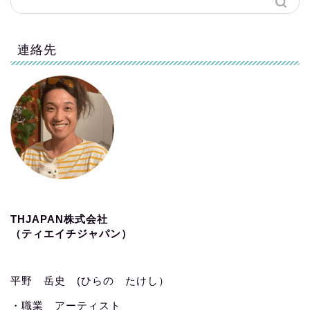
連絡先
THJAPAN株式会社
（ティエイチジャパン）
平野 岳史 (ひらの たけし）
・職業 アーティスト