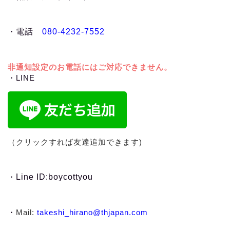
・
電話
080-4232-7552
非通知設定のお電話にはご対応できません。
・LINE
（クリックすれば友達追加できます)
・
Line ID:boycottyou
・
Mail:
takeshi_hirano@thjapan.com