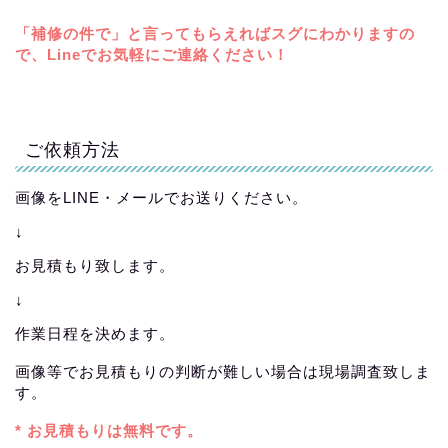
「補修の件で」と言ってもらえればスグにわかりますの
で、Lineでお気軽にご連絡ください！
ご依頼方法
画像をLINE・メールでお送りください。
↓
お見積もり致します。
↓
作業日程を決めます。
画像等でお見積もりの判断が難しい場合は現場調査致しま
す。
* お見積もりは無料です。