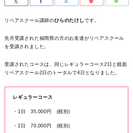
リペアスクール講師の
ひらのたけし
です。
先月受講された福岡県の方のお友達がリペアスクール
を受講されました。
受講されたコースは、同じレギュラーコース2日と鏡面
リペアスクール2日のトータルで4日となりました。
レギュラーコース
・1日 35,000円 (税別)
・2日 70,000円 (税別)