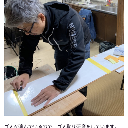
ゴミが噛んでいるので、ゴミ取り研磨をしています。