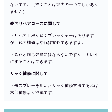
ないです。（描くことは能力の一つでしかあり
ません）
鏡面リペアコースに関して
・リペア工程が多くプレッシャーはあります
が、鏡面補修はやれば案外できますよ。
・既存と同じ強度にはならないですが、キレイ
にすることはできます。
サッシ補修に関して
・缶スプレーを用いたサッシ補修方法であれば
木部補修より簡単です。