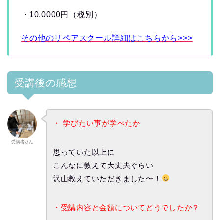
・10,0000円（税別）
その他のリペアスクール詳細はこちらから>>>
受講後の感想
・ 学びたい事が学べたか
受講者さん
思っていた以上に
こんなに教えて大丈夫ぐらい
沢山教えていただきました〜！
・受講内容と金額についてどうでしたか？