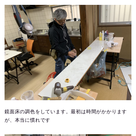
鏡面床の調色をしています。最初は時間がかかります
が、本当に慣れです