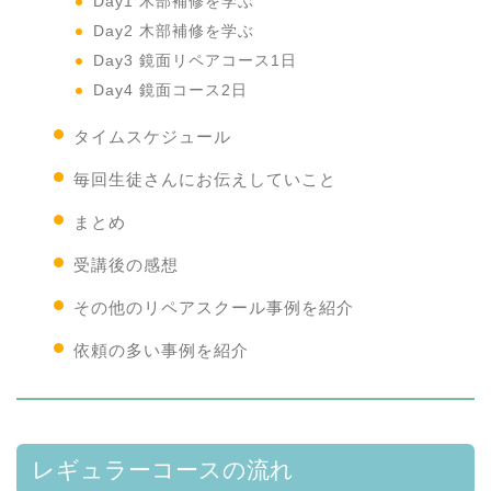
Day1 木部補修を学ぶ
Day2 木部補修を学ぶ
Day3 鏡面リペアコース1日
Day4 鏡面コース2日
タイムスケジュール
毎回生徒さんにお伝えしていこと
まとめ
受講後の感想
その他のリペアスクール事例を紹介
依頼の多い事例を紹介
レギュラーコースの流れ