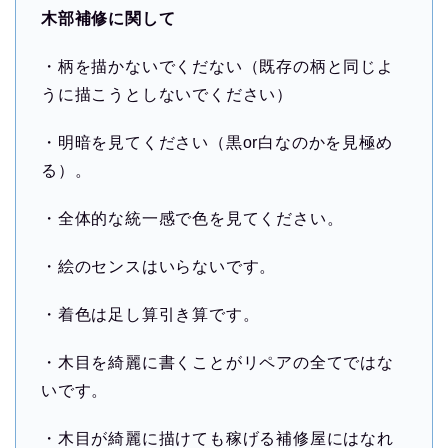
木部補修に関して
・柄を描かないでくだない（既存の柄と同じよ
うに描こうとしないでください）
・明暗を見てください（黒or白なのかを見極め
る）。
・全体的な統一感で色を見てください。
・絵のセンスはいらないです。
・着色は足し算引き算です。
・木目を綺麗に書くことがリペアの全てではな
いです。
・木目が綺麗に描けても稼げる補修屋にはなれ