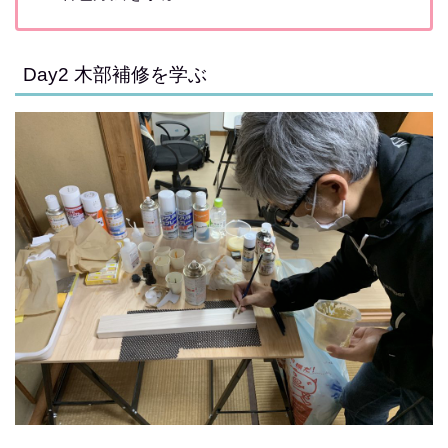
Day2 木部補修を学ぶ