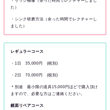
・サッシ補修（余った時間でレクチャーしまし
た）
・シンク研磨方法（余った時間でレクチャーし
ました）
レギュラーコース
・1日 35,000円 (税別)
・2日 70,000円 (税別)
＊別途 最小限の道具15,000円ほどで購入頂け
ますので、必要な方はご連絡ください。
鏡面リペアコース