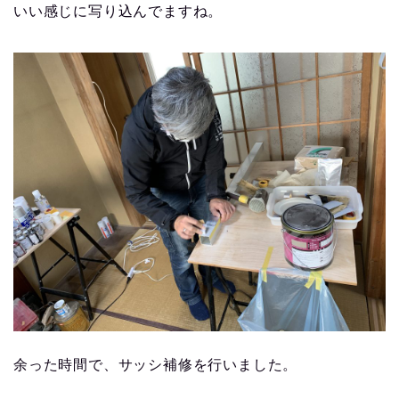
いい感じに写り込んでますね。
余った時間で、サッシ補修を行いました。