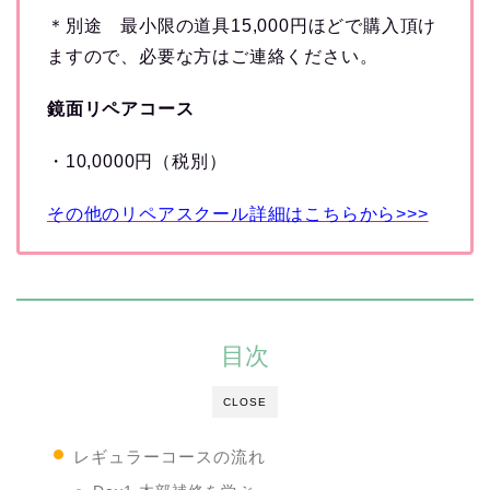
＊別途 最小限の道具15,000円ほどで購入頂け
ますので、必要な方はご連絡ください。
鏡面リペアコース
・10,0000円（税別）
その他のリペアスクール詳細はこちらから>>>
目次
CLOSE
レギュラーコースの流れ