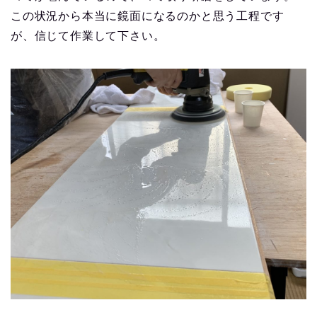
この状況から本当に鏡面になるのかと思う工程です
が、信じて作業して下さい。