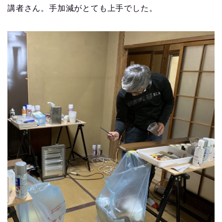
講者さん。手加減がとても上手でした。