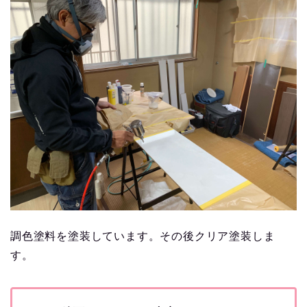
調色塗料を塗装しています。その後クリア塗装しま
す。