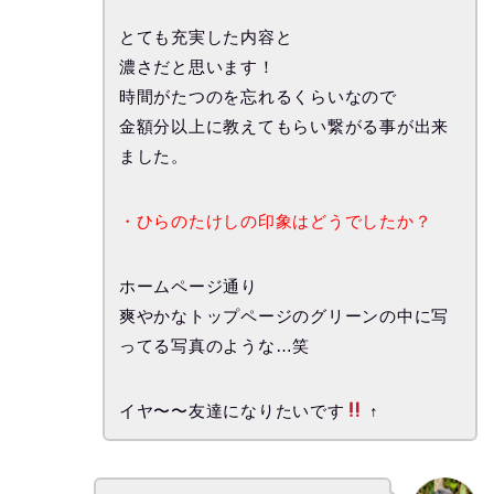
とても充実した内容と
濃さだと思います！
時間がたつのを忘れるくらいなので
金額分以上に教えてもらい繋がる事が出来
ました。
・ひらのたけしの印象はどうでしたか？
ホームページ通り
爽やかなトップページのグリーンの中に写
ってる写真のような…笑
イヤ〜〜友達になりたいです
↑