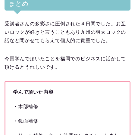
まとめ
受講者さんの多彩さに圧倒された４日間でした。お互
いロックが好きと言うこともあり九州の明太ロックの
話など聞かせてもらえて個人的に貴重でした。
今回学んで頂いたことを福岡でのビジネスに活かして
頂けるとうれしいです。
学んで頂いた内容
・木部補修
・鏡面補修