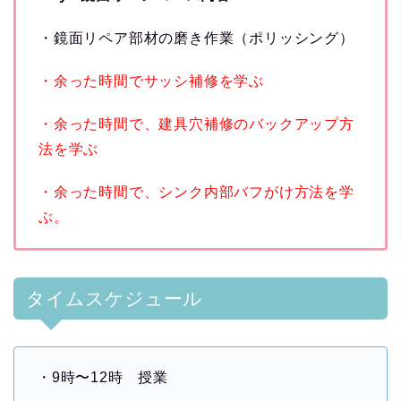
・鏡面リペア部材の磨き作業（ポリッシング）
・余った時間でサッシ補修を学ぶ
・余った時間で、建具穴補修のバックアップ方
法を学ぶ
・余った時間で、シンク内部バフがけ方法を学
ぶ。
タイムスケジュール
・9時〜12時 授業