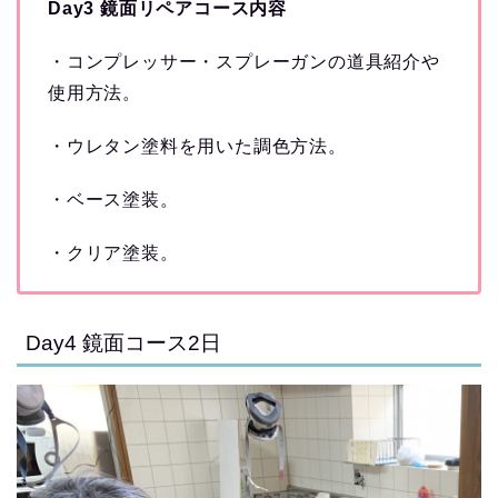
Day3 鏡面リペアコース内容
・コンプレッサー・スプレーガンの道具紹介や
使用方法。
・ウレタン塗料を用いた調色方法。
・ベース塗装。
・クリア塗装。
Day4 鏡面コース2日