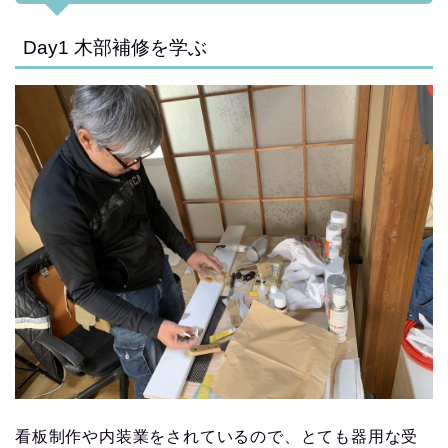
Day1 木部補修を学ぶ
看板制作や内装業をされているので、とても器用な受