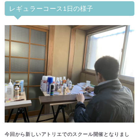
レギュラーコース1日の様子
今回から新しいアトリエでのスクール開催となりまし