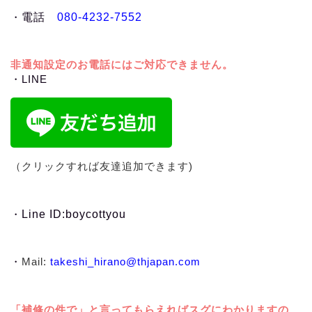
・
電話
080-4232-7552
非通知設定のお電話にはご対応できません。
・LINE
（クリックすれば友達追加できます)
・
Line ID:boycottyou
・
Mail:
takeshi_hirano@thjapan.com
「補修の件で」と言ってもらえればスグにわかりますの