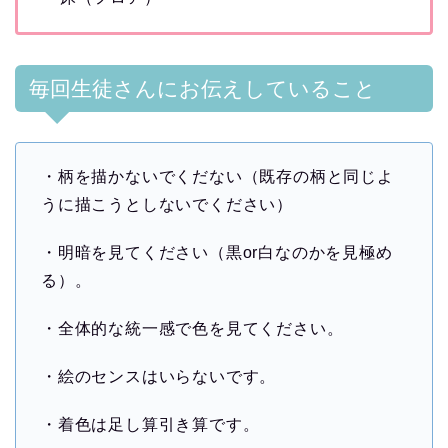
毎回生徒さんにお伝えしていること
・柄を描かないでくだない（既存の柄と同じよ
うに描こうとしないでください）
・明暗を見てください（黒or白なのかを見極め
る）。
・全体的な統一感で色を見てください。
・絵のセンスはいらないです。
・着色は足し算引き算です。