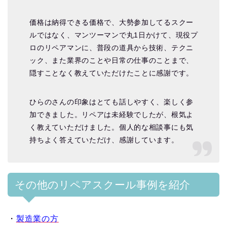
価格は納得できる価格で、大勢参加してるスクー
ルではなく、マンツーマンで丸1日かけて、現役プ
ロのリペアマンに、普段の道具から技術、テクニ
ック、また業界のことや日常の仕事のことまで、
隠すことなく教えていただけたことに感謝です。
ひらのさんの印象はとても話しやすく、楽しく参
加できました。リペアは未経験でしたが、根気よ
く教えていただけました。個人的な相談事にも気
持ちよく答えていただけ、感謝しています。
その他のリペアスクール事例を紹介
・
製造業の方