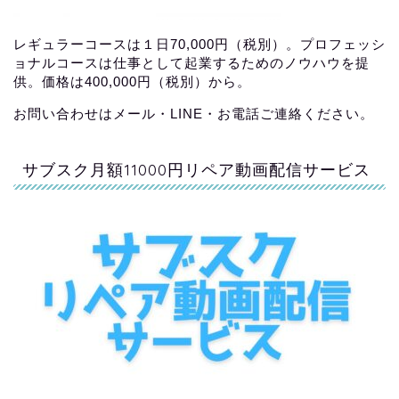
レギュラーコースは１日70,000円（税別）。プロフェッシ
ョナルコースは仕事として起業するためのノウハウを提
供。価格は400,000円（税別）から。
お問い合わせはメール・LINE・お電話ご連絡ください。
サブスク月額11000円リペア動画配信サービス