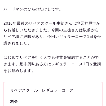
バードマンのひらのたけしです。
2018年最後のリペアスクール生徒さんは地元神戸市か
らお越しいただきました。今回の生徒さんは以前から
リペア職に興味があり、今回レギュラーコース1日を受
講されました。
はじめてリペアを行う人でも作業を完結することがで
きます。是非興味ある方はレギュラーコース1日を受講
をお勧めします。
リペアスクール：レギュラーコース
料金