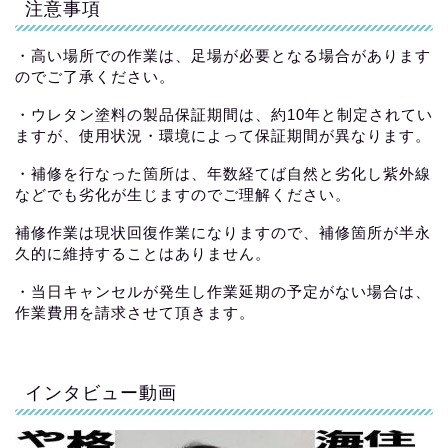
注意事項
・高い場所での作業は、足場が必要となる場合があります
のでご了承ください。
・ウレタン塗料の製品保証期間は、約10年と制定されてい
ますが、使用状況・環境によって保証期間が異なります。
・補修を行なった箇所は、年数経てば自然と劣化し紫外線
などでも劣化が生じますのでご理解ください。
補修作業は現状回復作業になりますので、補修箇所が半永
久的に維持することはありません。
・当日キャンセルが発生し作業延期の予定がない場合は、
作業費用を請求させて頂きます。
インタビュー動画