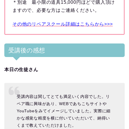
＊別途 最小限の道具15,000円ほどで購入頂け
ますので、必要な方はご連絡ください。
その他のリペアスクール詳細はこちらから>>>
受講後の感想
本日の生徒さん
受講内容は関してとても満足いく内容でした。リ
ペア職に興味があり、WEBであちこちサイトや
YouTubeをみてイメージしていました。実際に細
かな感覚な精度を横に付いていただいて、納得い
くまで教えていただけました。