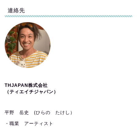
連絡先
THJAPAN株式会社
（ティエイチジャパン）
平野 岳史 (ひらの たけし）
・職業 アーティスト