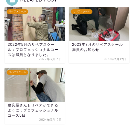
リペアスクール
リペアスクール
2022年5月のリペアスクー
2023年7月のリペアスクール
ル：プロフェッショナルコー
満員のお知らせ
スは満員となりました。
2022年3月13日
2023年5月19日
リペアスクール
建具屋さんもリペアができる
ように：プロフェッショナル
コース5日
2024年3月15日