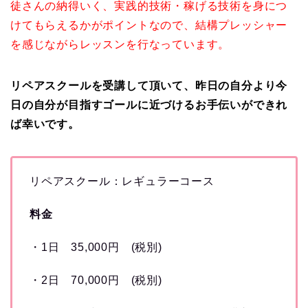
徒さんの納得いく、実践的技術・稼げる技術を身につ
けてもらえるかがポイントなので、結構プレッシャー
を感じながらレッスンを行なっています。
リペアスクールを受講して頂いて、昨日の自分より今
日の自分が目指すゴールに近づけるお手伝いができれ
ば幸いです。
リペアスクール：レギュラーコース
料金
・1日 35,000円 (税別)
・2日 70,000円 (税別)