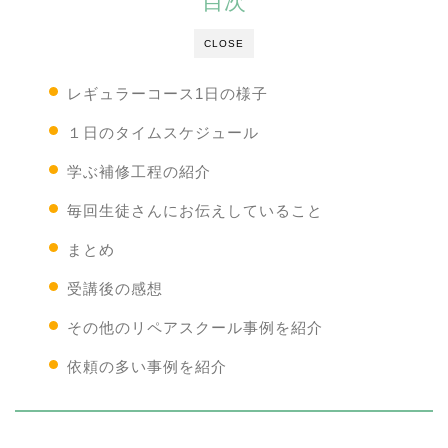
目次
CLOSE
レギュラーコース1日の様子
１日のタイムスケジュール
学ぶ補修工程の紹介
毎回生徒さんにお伝えしていること
まとめ
受講後の感想
その他のリペアスクール事例を紹介
依頼の多い事例を紹介