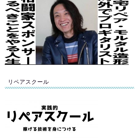
リペアスクール