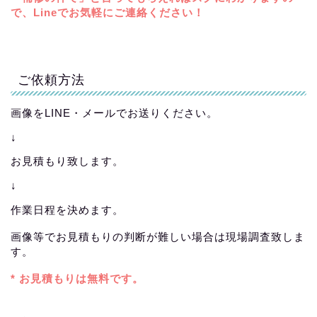
で、Lineでお気軽にご連絡ください！
ご依頼方法
画像をLINE・メールでお送りください。
↓
お見積もり致します。
↓
作業日程を決めます。
画像等でお見積もりの判断が難しい場合は現場調査致しま
す。
* お見積もりは無料です。