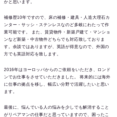
かと思います。
補修歴10年ですので、床の補修・建具・人造大理石カ
ンター・サッシ・ステンレスなのど多岐にわたって作
業可能です。 また、賃貸物件・新築戸建て・マンショ
ンなど新築・中古物件どちらでも対応致しておりま
す。余談ではありますが、英語が得意なので、外国の
方でも英語対応を致します。
2016年はヨーロッパからのご依頼をいただき、ロンド
ンでお仕事をさせていただきました。 将来的には海外
に仕事の拠点を移し、幅広い分野で活躍したいと思い
ます。
最後に、悩んでいる人の悩みを少しでも解消すること
がリペアマンの仕事だと思っていますので、困ったこ