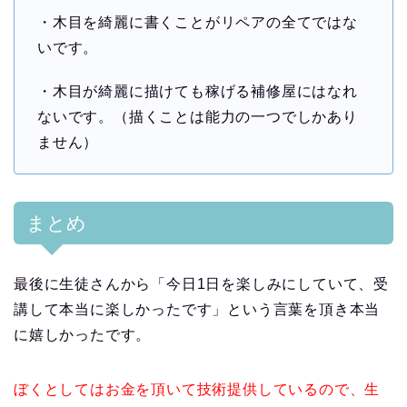
・木目を綺麗に書くことがリペアの全てではな
いです。
・木目が綺麗に描けても稼げる補修屋にはなれ
ないです。（描くことは能力の一つでしかあり
ません）
まとめ
最後に生徒さんから「今日1日を楽しみにしていて、受
講して本当に楽しかったです」という言葉を頂き本当
に嬉しかったです。
ぼくとしてはお金を頂いて技術提供しているので、生