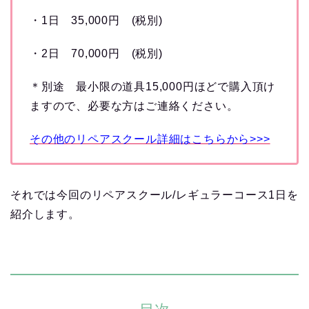
・1日 35,000円 (税別)
・2日 70,000円 (税別)
＊別途 最小限の道具15,000円ほどで購入頂け
ますので、必要な方はご連絡ください。
その他のリペアスクール詳細はこちらから>>>
それでは今回のリペアスクール/レギュラーコース1日を
紹介します。