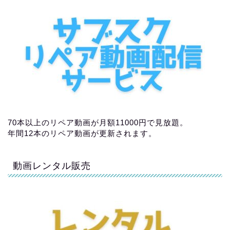
70本以上のリペア動画が月額11000円で見放題。
年間12本のリペア動画が更新されます。
動画レンタル販売