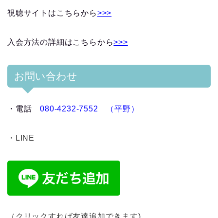
視聴サイトはこちらから
>>>
入会方法の詳細はこちらから
>>>
お問い合わせ
・
電話
080-4232-7552 （平野）
・LINE
（クリックすれば友達追加できます)