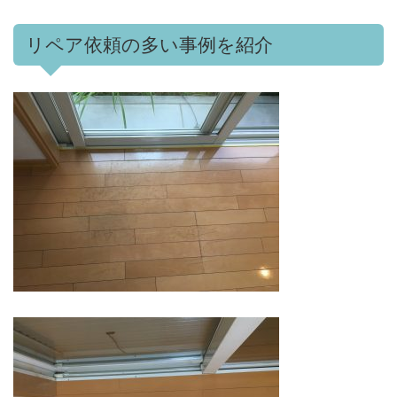
リペア依頼の多い事例を紹介