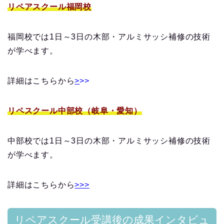
リペアスクール福岡校
福岡校では1日～3日の木部・アルミサッシ補修の技術
が学べます。
詳細はこちらから
>
>>
リペスクール中部校（岐阜・愛知）
中部校では1日～3日の木部・アルミサッシ補修の技術
が学べます。
詳細はこちらから
>>>
リペアスクール受講後の成果インタビュ