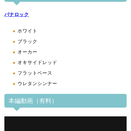
パナロック
ホワイト
ブラック
オーカー
オキサイドレッド
フラットベース
ウレタンシンナー
本編動画（有料）