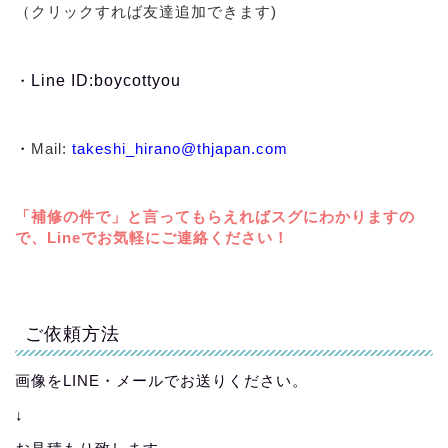
（クリックすれば友達追加できます)
・
Line ID:boycottyou
・
Mail:
takeshi_hirano@thjapan.com
「補修の件で」と言ってもらえればスグにわかりますの
で、Lineでお気軽にご連絡ください！
ご依頼方法
画像をLINE・メールでお送りください。
↓