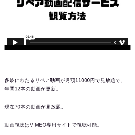
多岐にわたるリペア動画が月額11000円で見放題で、
年間12本の動画が更新。
現在70本の動画が見放題。
動画視聴はVIMEO専用サイトで視聴可能。