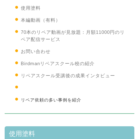
使用塗料
本編動画（有料）
70本のリペア動画が見放題：月額11000円のリ
ペア配信サービス
お問い合わせ
Birdmanリペアスクール校の紹介
リペアスクール受講後の成果インタビュー
神戸のリペアスクール事例を紹介
リペア依頼の多い事例を紹介
使用塗料