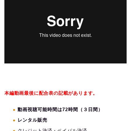
本編動画最後に配合表の記載があります。
動画視聴可能時間は72時間（３日間）
レンタル販売
クレジット決済・ペイパル決済