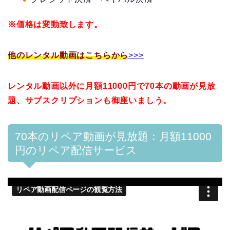
※価格は変動致します。
他のレンタル動画はこちらから
>>>
レンタル動画以外に月額11000円で70本の動画が見放
題、サブスクリプションも御座いましう。
70本のリペア動画が見放題：月額11000
円のリペア配信サービス