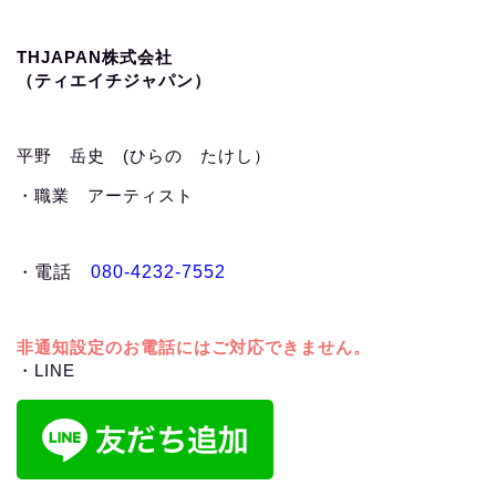
THJAPAN株式会社
（ティエイチジャパン）
平野 岳史 (ひらの たけし）
・職業 アーティスト
・
電話
080-4232-7552
非通知設定のお電話にはご対応できません。
・LINE