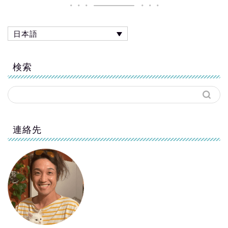
日本語
検索
連絡先