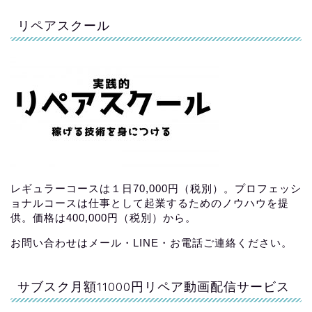
リペアスクール
レギュラーコースは１日70,000円（税別）。プロフェッシ
ョナルコースは仕事として起業するためのノウハウを提
供。価格は400,000円（税別）から。
お問い合わせはメール・LINE・お電話ご連絡ください。
サブスク月額11000円リペア動画配信サービス