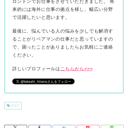
ロンドンでお仕事をさせていただきました。 将
来的には海外に仕事の拠点を移し、幅広い分野
で活躍したいと思います。
最後に、悩んでいる人の悩みを少しでも解消す
ることがリペアマンの仕事だと思っていますの
で、困ったことがありましたらお気軽にご連絡
ください。
詳しいプロフィールは
こちらから>>>
ブログ