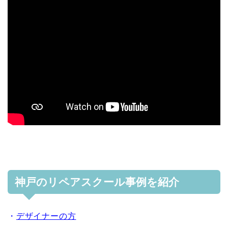
神戸のリペアスクール事例を紹介
・
デザイナーの方