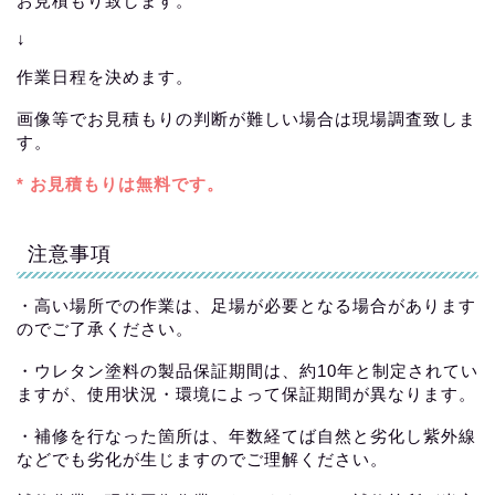
お見積もり致します。
↓
作業日程を決めます。
画像等でお見積もりの判断が難しい場合は現場調査致しま
す。
* お見積もりは無料です。
注意事項
・高い場所での作業は、足場が必要となる場合があります
のでご了承ください。
・ウレタン塗料の製品保証期間は、約10年と制定されてい
ますが、使用状況・環境によって保証期間が異なります。
・補修を行なった箇所は、年数経てば自然と劣化し紫外線
などでも劣化が生じますのでご理解ください。