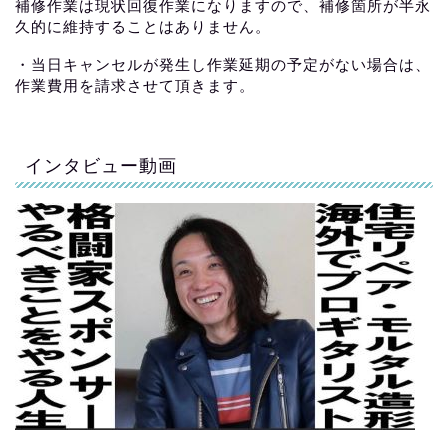
補修作業は現状回復作業になりますので、補修箇所が半永
久的に維持することはありません。
・当日キャンセルが発生し作業延期の予定がない場合は、
作業費用を請求させて頂きます。
インタビュー動画