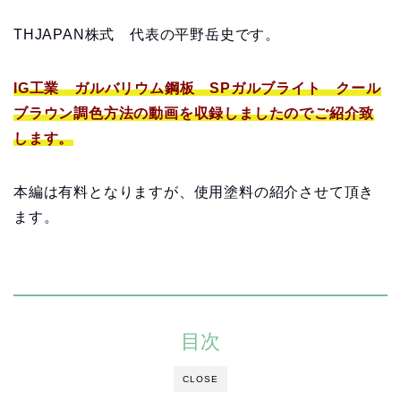
THJAPAN株式 代表の平野岳史です。
IG工業 ガルバリウム鋼板 SPガルブライト クール
ブラウン調色方法の動画を収録しましたのでご紹介致
します。
本編は有料となりますが、使用塗料の紹介させて頂き
ます。
目次
CLOSE