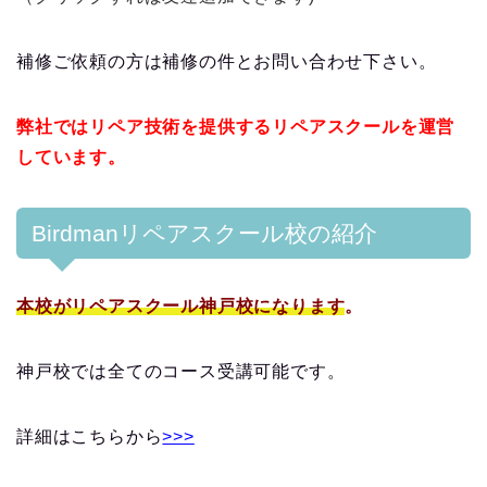
補修ご依頼の方は補修の件とお問い合わせ下さい。
弊社ではリペア技術を提供するリペアスクールを運営
しています。
Birdmanリペアスクール校の紹介
本校がリペアスクール神戸校になります
。
神戸校では全てのコース受講可能です。
詳細はこちらから
>>>