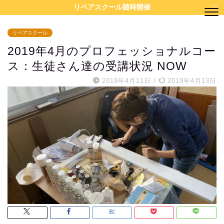
リペアスクール随時開催
リペアスクール
2019年4月のプロフェッショナルコー
ス：生徒さん達の受講状況 NOW
2019年4月11日
/
2019年4月13日