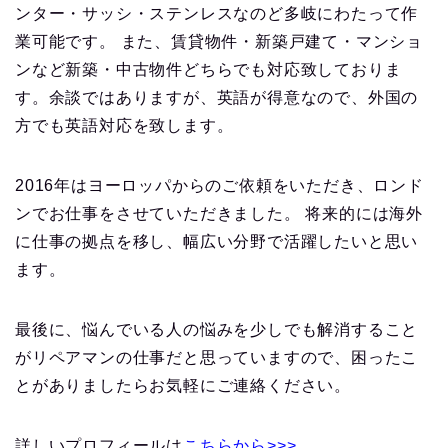
ンター・サッシ・ステンレスなのど多岐にわたって作
業可能です。 また、賃貸物件・新築戸建て・マンショ
ンなど新築・中古物件どちらでも対応致しておりま
す。余談ではありますが、英語が得意なので、外国の
方でも英語対応を致します。
2016年はヨーロッパからのご依頼をいただき、ロンド
ンでお仕事をさせていただきました。 将来的には海外
に仕事の拠点を移し、幅広い分野で活躍したいと思い
ます。
最後に、悩んでいる人の悩みを少しでも解消すること
がリペアマンの仕事だと思っていますので、困ったこ
とがありましたらお気軽にご連絡ください。
詳しいプロフィールは
こちらから>>>