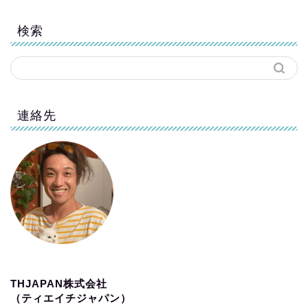
検索
連絡先
THJAPAN株式会社
（ティエイチジャパン）