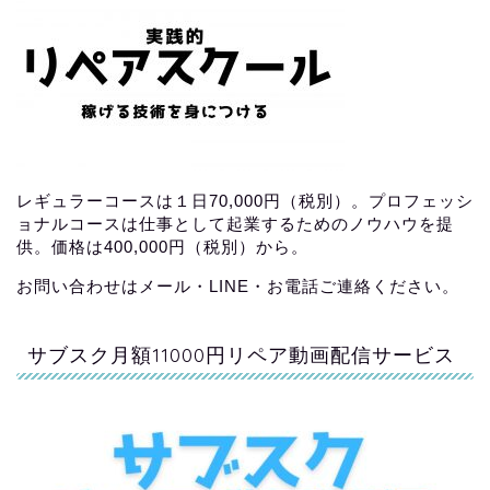
レギュラーコースは１日70,000円（税別）。プロフェッシ
ョナルコースは仕事として起業するためのノウハウを提
供。価格は400,000円（税別）から。
お問い合わせはメール・LINE・お電話ご連絡ください。
サブスク月額11000円リペア動画配信サービス