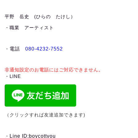
平野 岳史 (ひらの たけし）
・職業 アーティスト
・
電話
080-4232-7552
非通知設定のお電話にはご対応できません。
・LINE
（クリックすれば友達追加できます)
・
Line ID:boycottyou