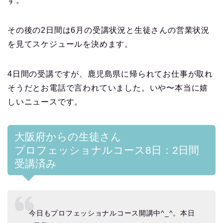
す。
その後の2日間は6月の受講状況と生徒さんの営業状況
を見てスケジュールを決めます。
4日間の受講ですが、鹿児島県に帰られてお仕事が取れ
そうだとお電話で言われていました。いや〜本当に嬉
しいニュースです。
大阪府からの生徒さん
プロフェッショナルコース8日：2日間
受講済み
今日もプロフェッショナルコース開講中^_^。本日