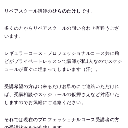
リペアスクール講師の
ひらのたけし
です。
多くの方からリペアスクールの問い合わせ有難うござ
います。
レギュラーコース・プロフェッショナルコース共に殆
どがプライベートレッスンで講師が私1人なのでスケジ
ュールが直ぐに埋まってしまいます（汗）。
受講希望の方は出来るだけお早めにご連絡いただけれ
ば、受講相談やスケジュールの仮押さえなど対応いた
しますのでお気軽にご連絡ください。
それでは現在のプロフェッショナルコース受講者の方
の受講状況を紹介致します。