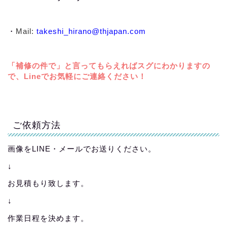
・
Mail:
takeshi_hirano@thjapan.com
「補修の件で」と言ってもらえればスグにわかりますの
で、Lineでお気軽にご連絡ください！
ご依頼方法
画像をLINE・メールでお送りください。
↓
お見積もり致します。
↓
作業日程を決めます。