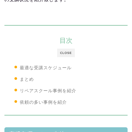
目次
CLOSE
最適な受講スケジュール
まとめ
リペアスクール事例を紹介
依頼の多い事例を紹介