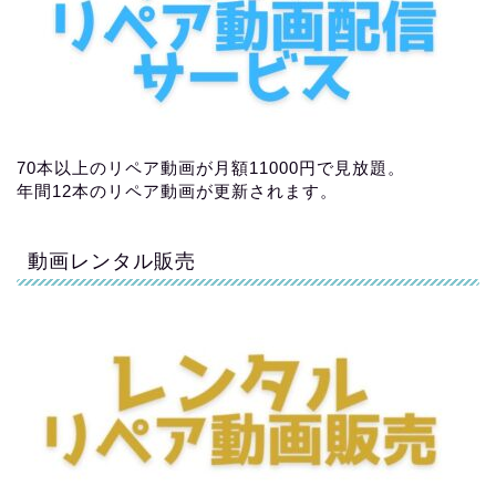
70本以上のリペア動画が月額11000円で見放題。
年間12本のリペア動画が更新されます。
動画レンタル販売