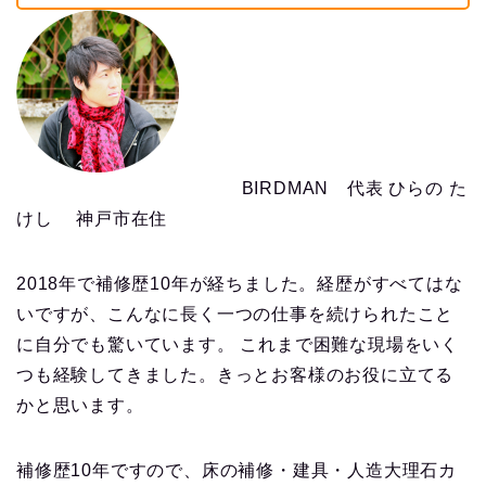
BIRDMAN 代表 ひらの た
けし 神戸市在住
2018年で補修歴10年が経ちました。経歴がすべてはな
いですが、こんなに長く一つの仕事を続けられたこと
に自分でも驚いています。 これまで困難な現場をいく
つも経験してきました。きっとお客様のお役に立てる
かと思います。
補修歴10年ですので、床の補修・建具・人造大理石カ