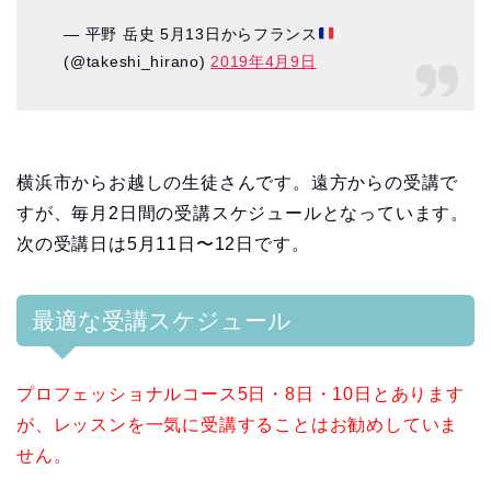
— 平野 岳史 5月13日からフランス
(@takeshi_hirano)
2019年4月9日
横浜市からお越しの生徒さんです。遠方からの受講で
すが、毎月2日間の受講スケジュールとなっています。
次の受講日は5月11日〜12日です。
最適な受講スケジュール
プロフェッショナルコース5日・8日・10日とあります
が、レッスンを一気に受講することはお勧めしていま
せん。