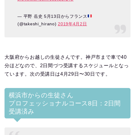
— 平野 岳史 5月13日からフランス
(@takeshi_hirano)
2019年4月2日
大阪府からお越しの生徒さんです。神戸市まで車で40
分ほどなので、2日間づつ受講するスケジュールとなっ
ています。次の受講日は4月29日〜30日です。
横浜市からの生徒さん
プロフェッショナルコース8日：2日間
受講済み