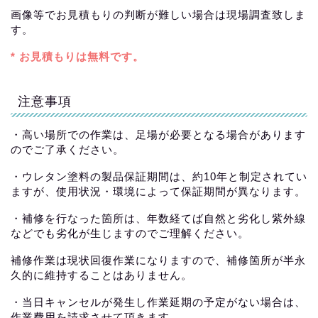
画像等でお見積もりの判断が難しい場合は現場調査致しま
す。
* お見積もりは無料です。
注意事項
・高い場所での作業は、足場が必要となる場合があります
のでご了承ください。
・ウレタン塗料の製品保証期間は、約10年と制定されてい
ますが、使用状況・環境によって保証期間が異なります。
・補修を行なった箇所は、年数経てば自然と劣化し紫外線
などでも劣化が生じますのでご理解ください。
補修作業は現状回復作業になりますので、補修箇所が半永
久的に維持することはありません。
・当日キャンセルが発生し作業延期の予定がない場合は、
作業費用を請求させて頂きます。