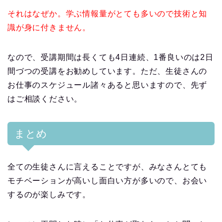
それはなぜか。学ぶ情報量がとても多いので技術と知
識が身に付きません。
なので、受講期間は長くても4日連続、1番良いのは2日
間づつの受講をお勧めしています。ただ、生徒さんの
お仕事のスケジュール諸々あると思いますので、先ず
はご相談ください。
まとめ
全ての生徒さんに言えることですが、みなさんとても
モチベーションが高いし面白い方が多いので、お会い
するのが楽しみです。