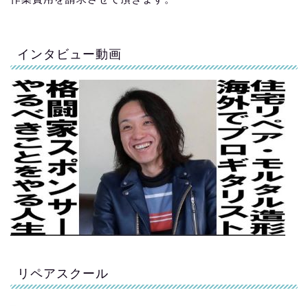
インタビュー動画
リペアスクール