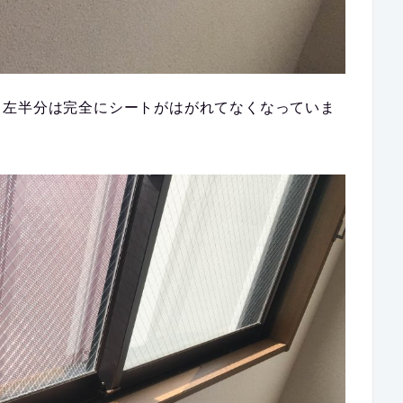
、左半分は完全にシートがはがれてなくなっていま