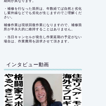
期間が異なります。
・補修を行なった箇所は、年数経てば自然と劣化
し紫外線などでも劣化が生じますのでご理解くだ
さい。
補修作業は現状回復作業になりますので、補修箇
所が半永久的に維持することはありません。
・当日キャンセルが発生し作業延期の予定がない
場合は、作業費用を請求させて頂きます。
インタビュー動画