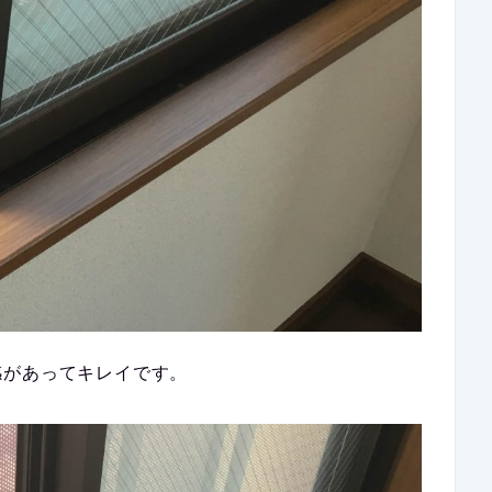
感があってキレイです。