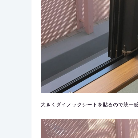
大きくダイノックシートを貼るので統一