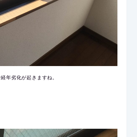
で経年劣化が起きますね。