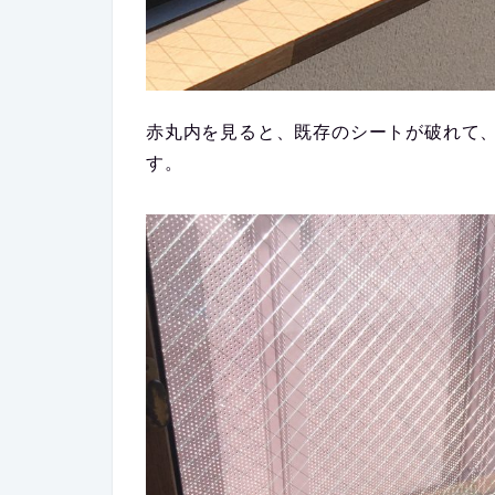
赤丸内を見ると、既存のシートが破れて
す。