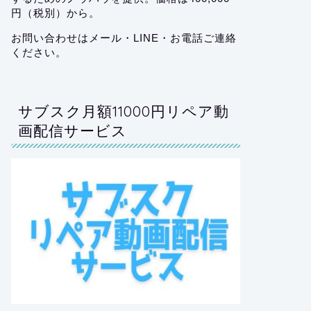
円（税別）から。
お問い合わせはメール・LINE・お電話ご連絡
ください。
サブスク月額11000円リペア動
画配信サービス