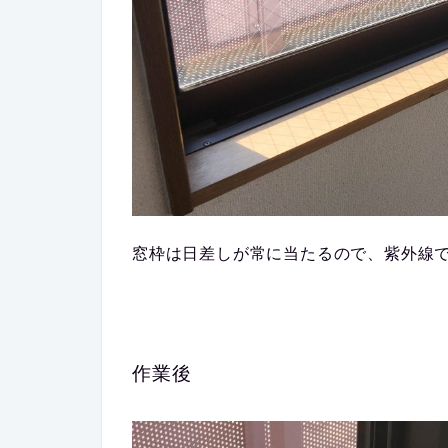
窓枠は日差しが常に当たるので、紫外線
作業後