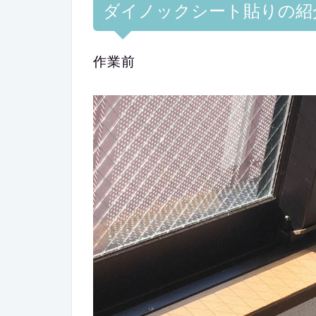
ダイノックシート貼りの紹
作業前