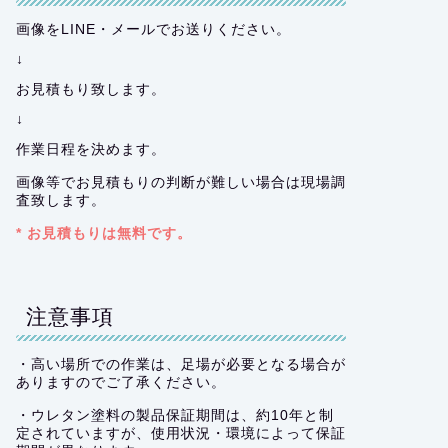
画像をLINE・メールでお送りください。
↓
お見積もり致します。
↓
作業日程を決めます。
画像等でお見積もりの判断が難しい場合は現場調
査致します。
* お見積もりは無料です。
注意事項
・高い場所での作業は、足場が必要となる場合が
ありますのでご了承ください。
・ウレタン塗料の製品保証期間は、約10年と制
定されていますが、使用状況・環境によって保証