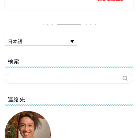
日本語
検索
連絡先