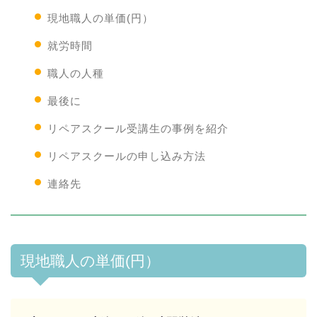
現地職人の単価(円）
就労時間
職人の人種
最後に
リペアスクール受講生の事例を紹介
リペアスクールの申し込み方法
連絡先
現地職人の単価(円）