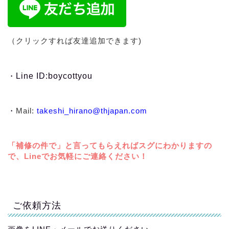
（クリックすれば友達追加できます)
・
Line ID:boycottyou
・
Mail:
takeshi_hirano@thjapan.com
「補修の件で」と言ってもらえればスグにわかりますの
で、Lineでお気軽にご連絡ください！
ご依頼方法