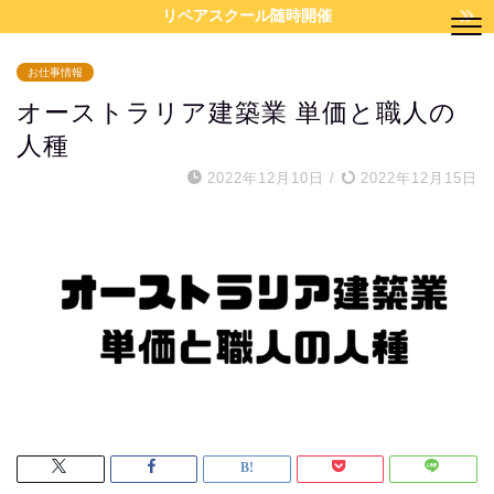
リペアスクール随時開催
お仕事情報
オーストラリア建築業 単価と職人の
人種
2022年12月10日
/
2022年12月15日