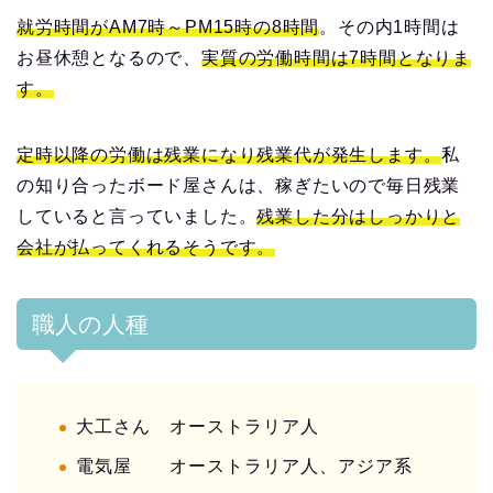
就労時間がAM7時～PM15時の8時間
。その内1時間は
お昼休憩となるので、
実質の労働時間は7時間となりま
す。
定時以降の労働は残業になり残業代が発生します。
私
の知り合ったボード屋さんは、稼ぎたいので毎日残業
していると言っていました。
残業した分はしっかりと
会社が払ってくれるそうです。
職人の人種
大工さん オーストラリア人
電気屋 オーストラリア人、アジア系