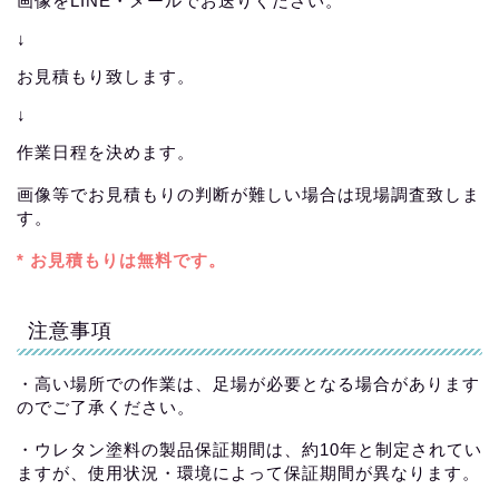
画像をLINE・メールでお送りください。
↓
お見積もり致します。
↓
作業日程を決めます。
画像等でお見積もりの判断が難しい場合は現場調査致しま
す。
* お見積もりは無料です。
注意事項
・高い場所での作業は、足場が必要となる場合があります
のでご了承ください。
・ウレタン塗料の製品保証期間は、約10年と制定されてい
ますが、使用状況・環境によって保証期間が異なります。