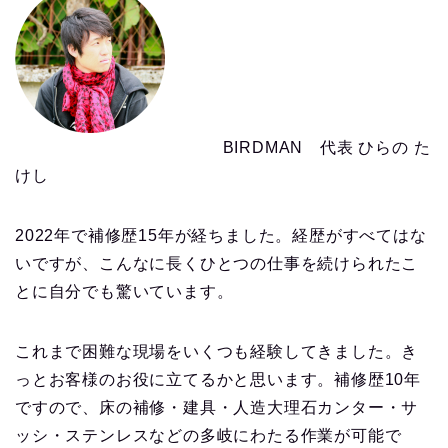
BIRDMAN 代表 ひらの た
けし
2022年で補修歴15年が経ちました。経歴がすべてはな
いですが、こんなに長くひとつの仕事を続けられたこ
とに自分でも驚いています。
これまで困難な現場をいくつも経験してきました。き
っとお客様のお役に立てるかと思います。補修歴10年
ですので、床の補修・建具・人造大理石カンター・サ
ッシ・ステンレスなどの多岐にわたる作業が可能で