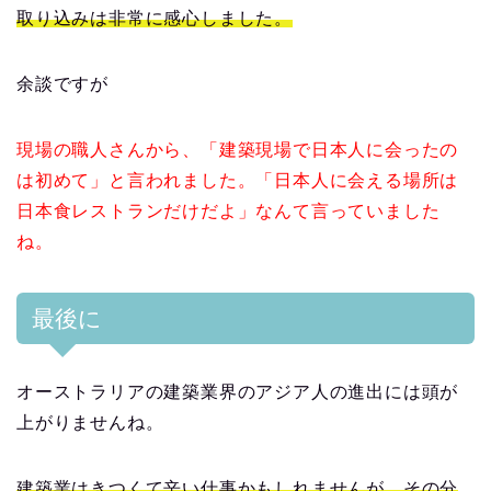
取り込みは非常に感心しました。
余談ですが
現場の職人さんから、「建築現場で日本人に会ったの
は初めて」と言われました。「日本人に会える場所は
日本食レストランだけだよ」なんて言っていました
ね。
最後に
オーストラリアの建築業界のアジア人の進出には頭が
上がりませんね。
建築業はきつくて辛い仕事かもしれませんが、その分