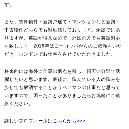
す。
また、賃貸物件・新築戸建て・マンションなど新築・
中古物件どちらでも対応致しております。余談ではあ
りますが、英語が得意なので、外国の方でも英語対応
を致します。2016年はヨーロッパからのご依頼をいた
だき、ロンドンでお仕事をさせていただきました。
将来的には海外に仕事の拠点を移し、幅広い分野で活
躍したいと思います。最後に、悩んでいる人の悩みを
少しでも解消することがリペアマンの仕事だと思って
いますので、困ったことがありましたらお気軽にご連
絡ください。
詳しいプロフィールは
こちらから>>>