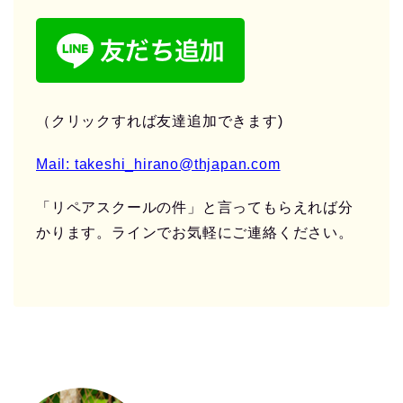
（クリックすれば友達追加できます)
Mail: takeshi_hirano@thjapan.com
「リペアスクールの件」と言ってもらえれば分
かります。ラインでお気軽にご連絡ください。