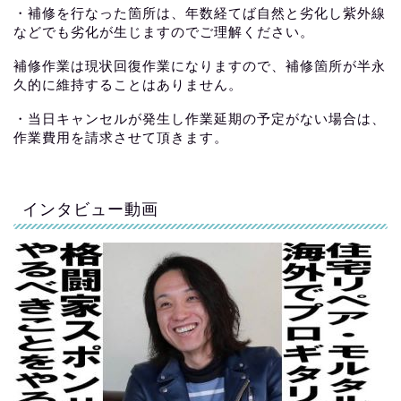
・補修を行なった箇所は、年数経てば自然と劣化し紫外線
などでも劣化が生じますのでご理解ください。
補修作業は現状回復作業になりますので、補修箇所が半永
久的に維持することはありません。
・当日キャンセルが発生し作業延期の予定がない場合は、
作業費用を請求させて頂きます。
インタビュー動画