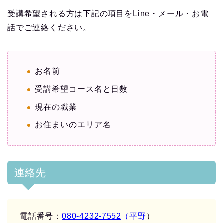
受講希望される方は下記の項目をLine・メール・お電
話でご連絡ください。
お名前
受講希望コース名と日数
現在の職業
お住まいのエリア名
連絡先
電話番号：
080-4232-7552
（平野
）