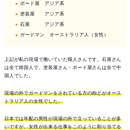
ボード屋 アジア系
塗装屋 アジア系
石屋 アジア系
ガードマン オーストラリア人（女性）
上記が私の現場で働いていた職人さんです。石屋さん
は全て韓国人で、塗装屋さん・ボード屋さんは全て中
国人でした。
現場の外でガードマンをされている方の殆どがオース
トラリア人の女性でした。
日本では年配の男性が現場の外で立っていることが多
いですが、女性が出来る仕事をこのように割り当てる