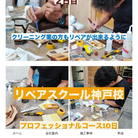
ホーム
会社案内
施工事例
料金