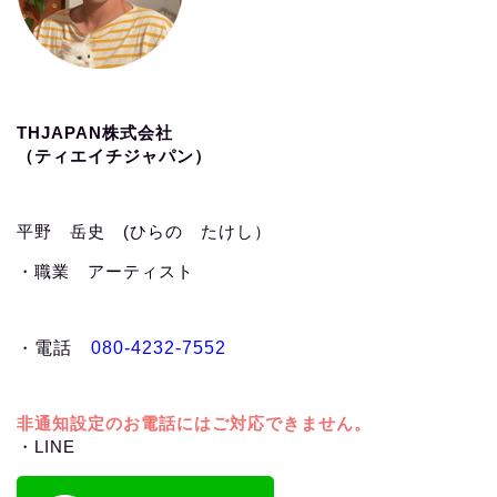
THJAPAN株式会社
（ティエイチジャパン）
平野 岳史 (ひらの たけし）
・職業 アーティスト
・
電話
080-4232-7552
非通知設定のお電話にはご対応できません。
・LINE