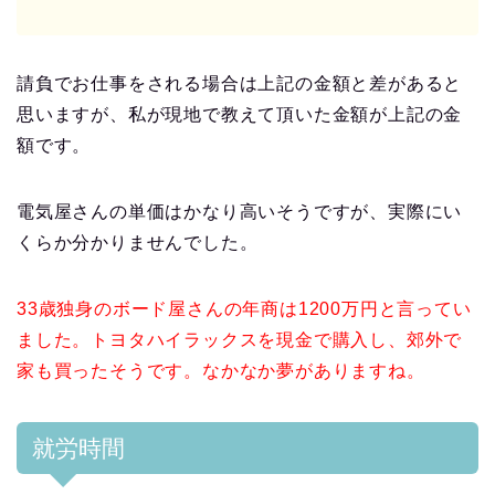
請負でお仕事をされる場合は上記の金額と差があると
思いますが、私が現地で教えて頂いた金額が上記の金
額です。
電気屋さんの単価はかなり高いそうですが、実際にい
くらか分かりませんでした。
33歳独身のボード屋さんの年商は1200万円と言ってい
ました。トヨタハイラックスを現金で購入し、郊外で
家も買ったそうです。なかなか夢がありますね。
就労時間