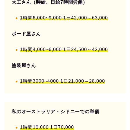
大工さん（時給、日給7時間労働）
1時間6,000~9,000 1日42,000～63,000
ボード屋さん
1時間4,000~6,000 1日24,500～42,000
塗装屋さん
1時間3000~4000 1日21,000～28,000
私のオーストラリア・シドニーでの単価
1時間10,000 1日70,000