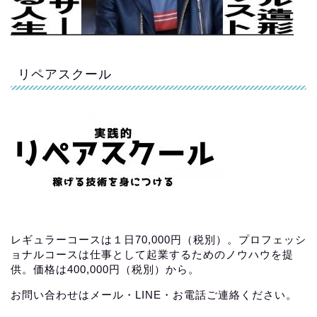
リペアスクール
レギュラーコースは１日70,000円（税別）。プロフェッシ
ョナルコースは仕事として起業するためのノウハウを提
供。価格は400,000円（税別）から。
お問い合わせはメール・LINE・お電話ご連絡ください。