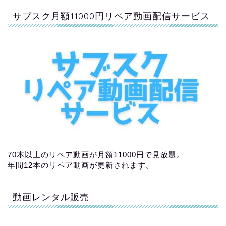
サブスク月額11000円リペア動画配信サービス
70本以上のリペア動画が月額11000円で見放題。
年間12本のリペア動画が更新されます。
動画レンタル販売