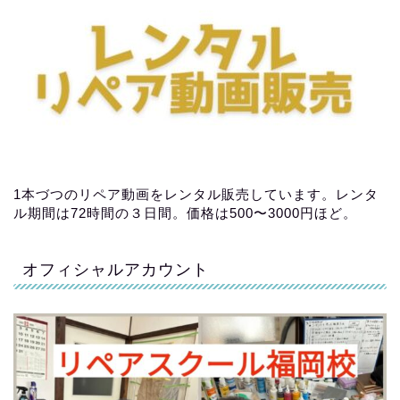
1本づつのリペア動画をレンタル販売しています。レンタ
ル期間は72時間の３日間。価格は500〜3000円ほど。
オフィシャルアカウント