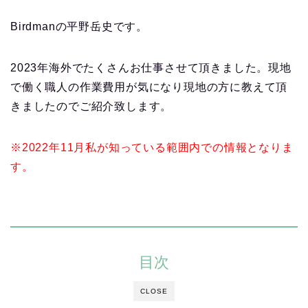
Birdmanの平野岳史です。
2023年海外でたくさんお仕事させて頂きました。現地
で働く職人の作業費用が気になり現地の方に教えて頂
きましたのでご紹介致します。
※2022年11月私が知っている範囲内での情報となりま
す。
目次
CLOSE