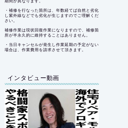
期間が異なります。
・補修を行なった箇所は、年数経てば自然と劣化
し紫外線などでも劣化が生じますのでご理解くだ
さい。
補修作業は現状回復作業になりますので、補修箇
所が半永久的に維持することはありません。
・当日キャンセルが発生し作業延期の予定がない
場合は、作業費用を請求させて頂きます。
インタビュー動画