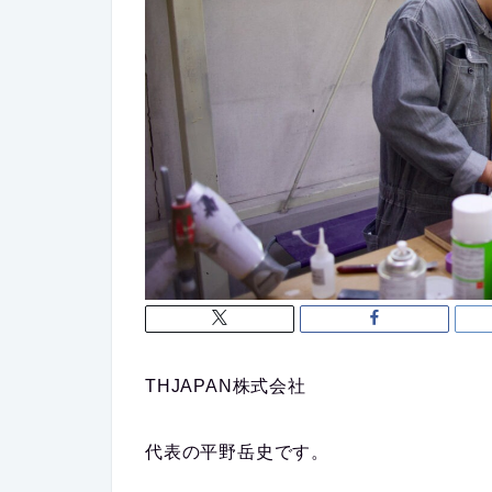
THJAPAN株式会社
代表の平野岳史です。