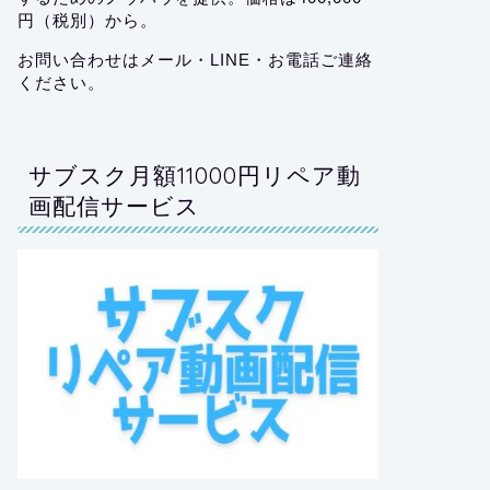
円（税別）から。
お問い合わせはメール・LINE・お電話ご連絡
ください。
サブスク月額11000円リペア動
画配信サービス