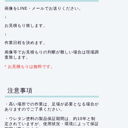
画像をLINE・メールでお送りください。
↓
お見積もり致します。
↓
作業日程を決めます。
画像等でお見積もりの判断が難しい場合は現場調
査致します。
* お見積もりは無料です。
注意事項
・高い場所での作業は、足場が必要となる場合が
ありますのでご了承ください。
・ウレタン塗料の製品保証期間は、約10年と制
定されていますが、使用状況・環境によって保証