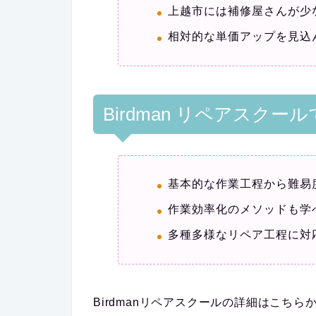
上越市には補修屋さんが少
相対的な単価アップを見込
Birdman リペアスクー
基本的な作業工程から難易
作業効率化のメソッドも学
多種多様なリペア工程に対
Birdmanリペアスクールの詳細はこちら