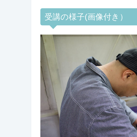
受講の様子(画像付き）