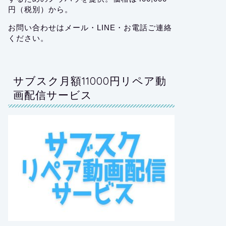
円（税別）から。
お問い合わせはメール・LINE・お電話ご連絡
ください。
サブスク月額11000円リペア動
画配信サービス