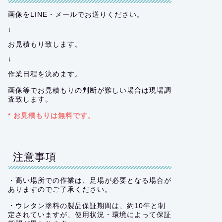
画像をLINE・メールでお送りください。
↓
お見積もり致します。
↓
作業日程を決めます。
画像等でお見積もりの判断が難しい場合は現場調
査致します。
* お見積もりは無料です。
注意事項
・高い場所での作業は、足場が必要となる場合が
ありますのでご了承ください。
・ウレタン塗料の製品保証期間は、約10年と制
定されていますが、使用状況・環境によって保証