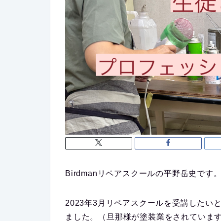
Birdmanリペアスクールの平野岳史です
2023年3月リペアスクールを受講した
ました。（旦那様が塗装業をされていま