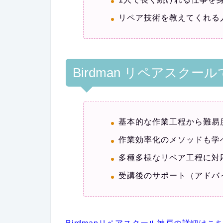
リペア技術を教えてくれる
Birdman リペアスクー
基本的な作業工程から難易
作業効率化のメソッドも学
多種多様なリペア工程に対
受講後のサポート（アドバ