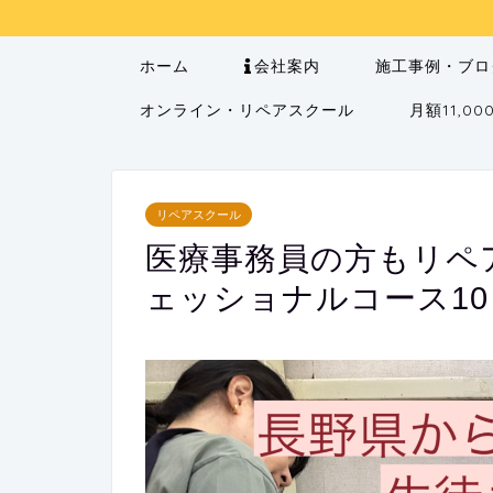
ホーム
会社案内
施工事例・ブロ
オンライン・リペアスクール
月額11,
リペアスクール
医療事務員の方もリペ
ェッショナルコース10