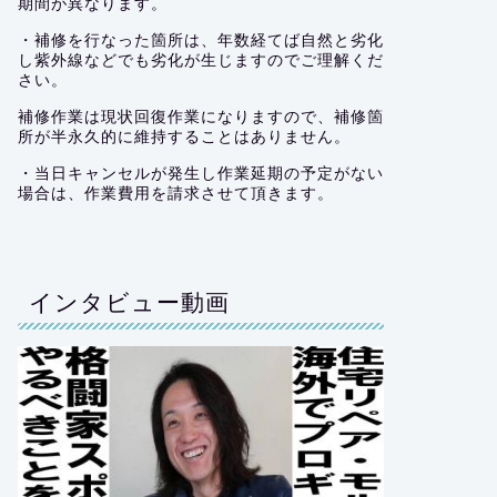
期間が異なります。
・補修を行なった箇所は、年数経てば自然と劣化
し紫外線などでも劣化が生じますのでご理解くだ
さい。
補修作業は現状回復作業になりますので、補修箇
所が半永久的に維持することはありません。
・当日キャンセルが発生し作業延期の予定がない
場合は、作業費用を請求させて頂きます。
インタビュー動画