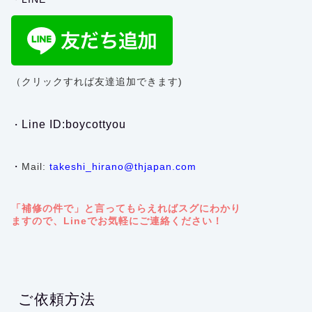
（クリックすれば友達追加できます)
Line ID:boycottyou
・
・
Mail:
takeshi_hirano@thjapan.com
「補修の件で」と言ってもらえればスグにわかり
ますので、Lineでお気軽にご連絡ください！
ご依頼方法