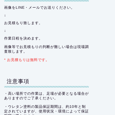
画像をLINE・メールでお送りください。
↓
お見積もり致します。
↓
作業日程を決めます。
画像等でお見積もりの判断が難しい場合は現場調
査致します。
* お見積もりは無料です。
注意事項
・高い場所での作業は、足場が必要となる場合が
ありますのでご了承ください。
・ウレタン塗料の製品保証期間は、約10年と制
定されていますが、使用状況・環境によって保証