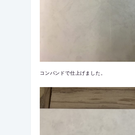
コンパンドで仕上げました。