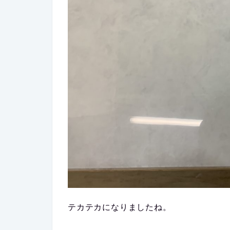
テカテカになりましたね。