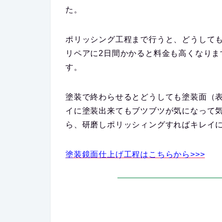
た。
ポリッシング工程まで行うと、どうして
リペアに2日間かかると料金も高くなり
す。
塗装で終わらせるとどうしても塗装面（
イに塗装出来てもブツブツが気になって
ら、研磨しポリッシィングすればキレイ
塗装鏡面仕上げ工程はこちらから>>>