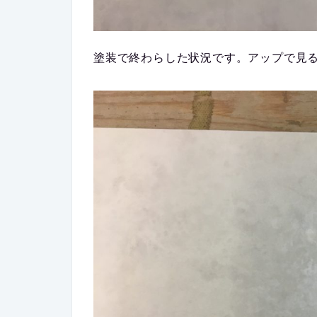
塗装で終わらした状況です。アップで見