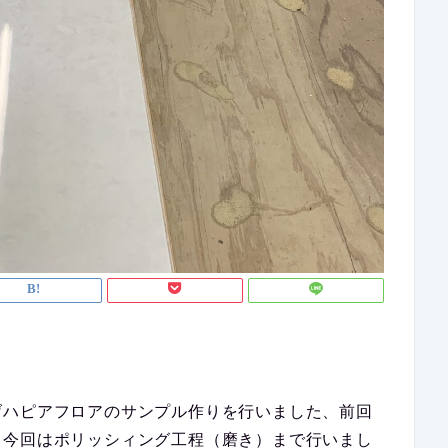
げハピアフロアのサンプル作りを行いました、前回
、今回はポリッシィング工程（磨き）まで行いまし