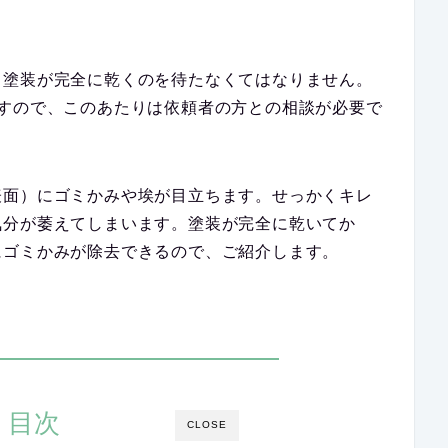
も塗装が完全に乾くのを待たなくてはなりません。
ますので、このあたりは依頼者の方との相談が必要で
表面）にゴミかみや埃が目立ちます。せっかくキレ
気分が萎えてしまいます。塗装が完全に乾いてか
にゴミかみが除去できるので、ご紹介します。
目次
CLOSE