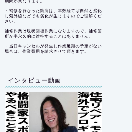
期間が異なります。
・補修を行なった箇所は、年数経てば自然と劣化
し紫外線などでも劣化が生じますのでご理解くだ
さい。
補修作業は現状回復作業になりますので、補修箇
所が半永久的に維持することはありません。
・当日キャンセルが発生し作業延期の予定がない
場合は、作業費用を請求させて頂きます。
インタビュー動画