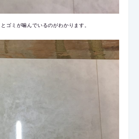
るとゴミが噛んでいるのがわかります。