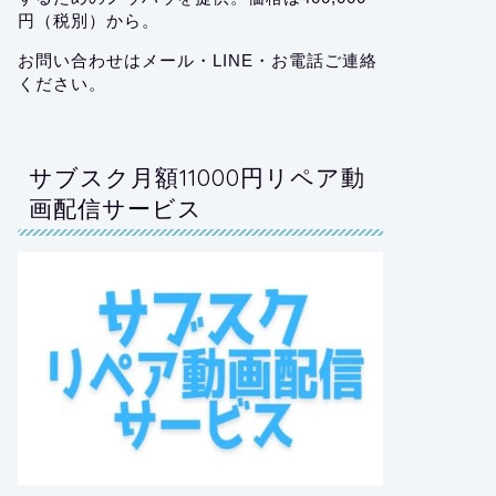
円（税別）から。
お問い合わせはメール・LINE・お電話ご連絡
ください。
サブスク月額11000円リペア動
画配信サービス