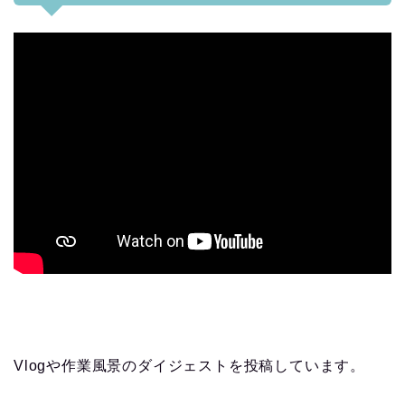
Vlogや作業風景のダイジェストを投稿しています。