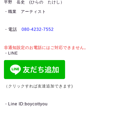
平野 岳史 (ひらの たけし）
・職業 アーティスト
・
電話
080-4232-7552
非通知設定のお電話にはご対応できません。
・LINE
（クリックすれば友達追加できます)
・
Line ID:boycottyou