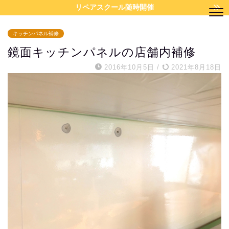
リペアスクール随時開催
キッチンパネル補修
鏡面キッチンパネルの店舗内補修
2016年10月5日
/
2021年8月18日