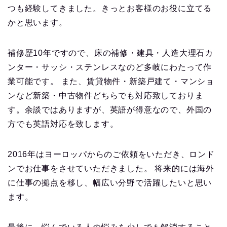
つも経験してきました。きっとお客様のお役に立てる
かと思います。
補修歴10年ですので、床の補修・建具・人造大理石カ
ンター・サッシ・ステンレスなのど多岐にわたって作
業可能です。 また、賃貸物件・新築戸建て・マンショ
ンなど新築・中古物件どちらでも対応致しておりま
す。余談ではありますが、英語が得意なので、外国の
方でも英語対応を致します。
2016年はヨーロッパからのご依頼をいただき、ロンド
ンでお仕事をさせていただきました。 将来的には海外
に仕事の拠点を移し、幅広い分野で活躍したいと思い
ます。