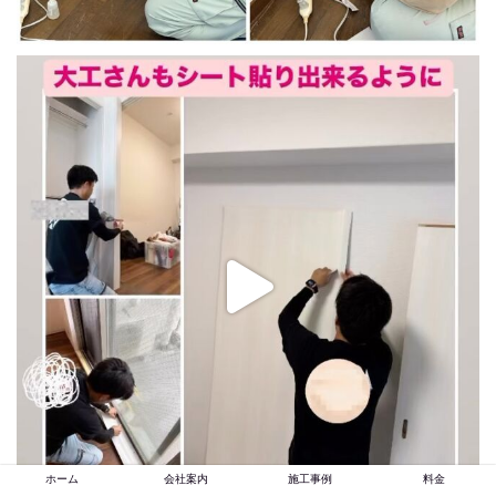
ホーム
会社案内
施工事例
料金