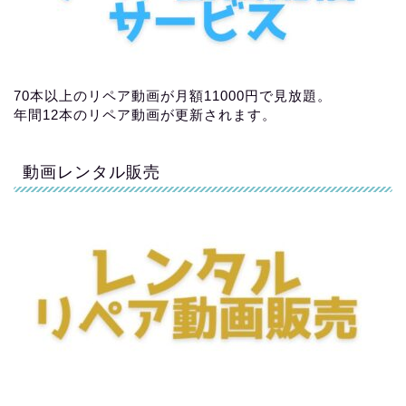
70本以上のリペア動画が月額11000円で見放題。
年間12本のリペア動画が更新されます。
動画レンタル販売