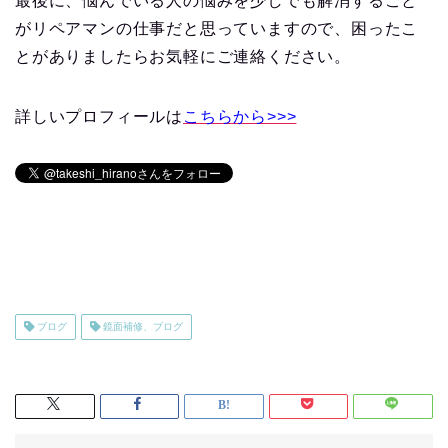
最後に、悩んでいる人の悩みを少しでも解消すること
がリペアマンの仕事だと思っていますので、困ったこ
とがありましたらお気軽にご連絡ください。
詳しいプロフィールは
こちらから>>>
ブログ
鏡面補修、ブログ