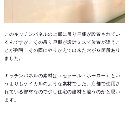
このキッチンパネルの上部に吊り戸棚が設置されてい
るんですが、その吊り戸棚が設計ミスで位置が違うこ
とが判明！その際にやりかえて出来た穴が６箇所あり
ました。
キッチンパネルの素材は（セラール・ホーロー）とい
うよりもケイカルのような素材でした。店舗で使用さ
れている部材なので少し住宅の建材と違うのかと思い
ます。