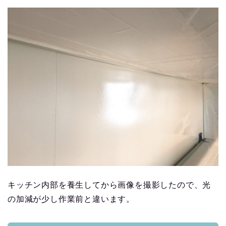
キッチン内部を養生してから画像を撮影したので、光
の加減が少し作業前と違います。