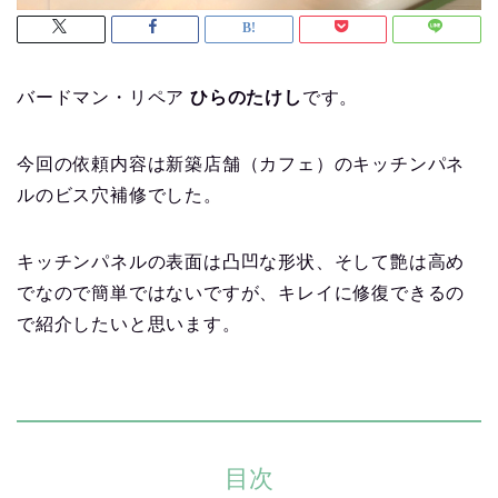
バードマン・リペア
ひらのたけし
です。
今回の依頼内容は新築店舗（カフェ）のキッチンパネ
ルのビス穴補修でした。
キッチンパネルの表面は凸凹な形状、そして艶は高め
でなので簡単ではないですが、キレイに修復できるの
で紹介したいと思います。
目次