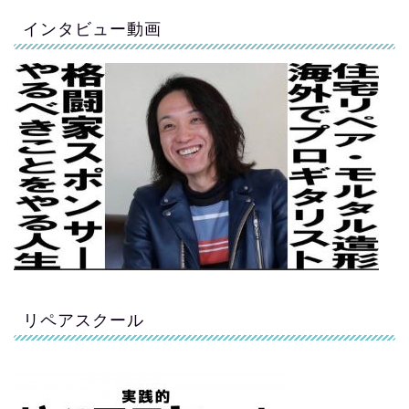
インタビュー動画
リペアスクール