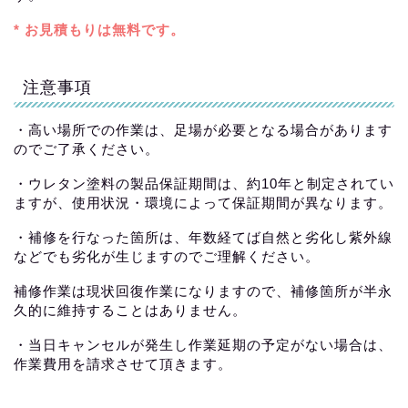
* お見積もりは無料です。
注意事項
・高い場所での作業は、足場が必要となる場合があります
のでご了承ください。
・ウレタン塗料の製品保証期間は、約10年と制定されてい
ますが、使用状況・環境によって保証期間が異なります。
・補修を行なった箇所は、年数経てば自然と劣化し紫外線
などでも劣化が生じますのでご理解ください。
補修作業は現状回復作業になりますので、補修箇所が半永
久的に維持することはありません。
・当日キャンセルが発生し作業延期の予定がない場合は、
作業費用を請求させて頂きます。