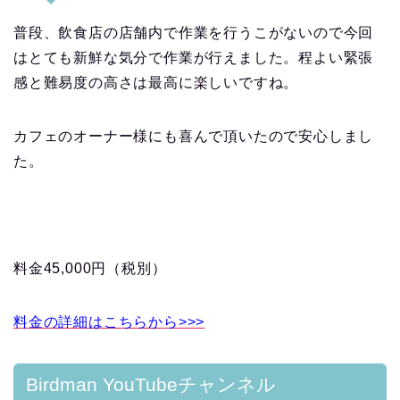
普段、飲食店の店舗内で作業を行うこがないので今回
はとても新鮮な気分で作業が行えました。程よい緊張
感と難易度の高さは最高に楽しいですね。
カフェのオーナー様にも喜んで頂いたので安心しまし
た。
料金45,000円（税別）
料金の詳細はこちらから>>>
Birdman YouTubeチャンネル