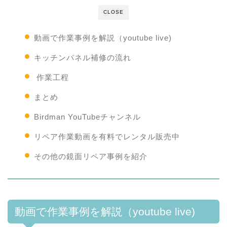
CLOSE
動画で作業事例を解説（youtube live)
キッチンパネル補修の流れ
作業工程
まとめ
Birdman YouTubeチャンネル
リペア作業動画を有料でレンタル販売中
その他の鏡面リペア事例を紹介
動画で作業事例を解説（youtube live)