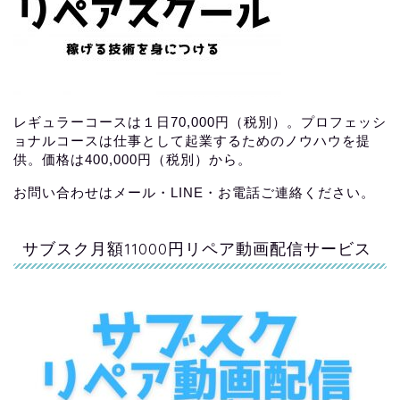
レギュラーコースは１日70,000円（税別）。プロフェッシ
ョナルコースは仕事として起業するためのノウハウを提
供。価格は400,000円（税別）から。
お問い合わせはメール・LINE・お電話ご連絡ください。
サブスク月額11000円リペア動画配信サービス