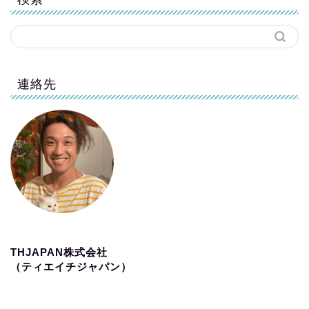
連絡先
THJAPAN株式会社
（ティエイチジャパン）