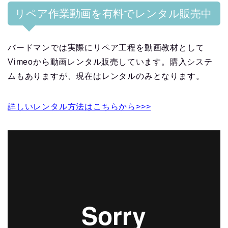
リペア作業動画を有料でレンタル販売中
バードマンでは実際にリペア工程を動画教材として
Vimeoから動画レンタル販売しています。購入システ
ムもありますが、現在はレンタルのみとなります。
詳しいレンタル方法はこちらから>>>