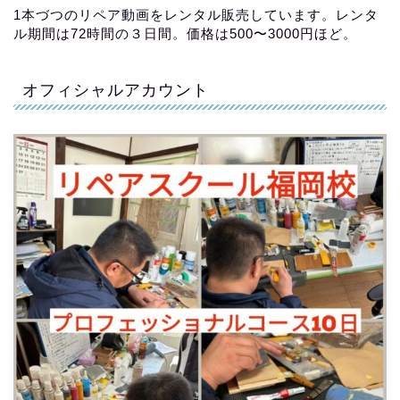
1本づつのリペア動画をレンタル販売しています。レンタ
ル期間は72時間の３日間。価格は500〜3000円ほど。
オフィシャルアカウント