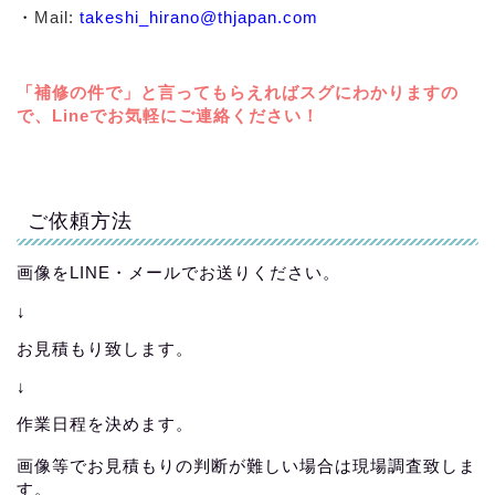
・
Mail:
takeshi_hirano@thjapan.com
「補修の件で」と言ってもらえればスグにわかりますの
で、Lineでお気軽にご連絡ください！
ご依頼方法
画像をLINE・メールでお送りください。
↓
お見積もり致します。
↓
作業日程を決めます。
画像等でお見積もりの判断が難しい場合は現場調査致しま
す。