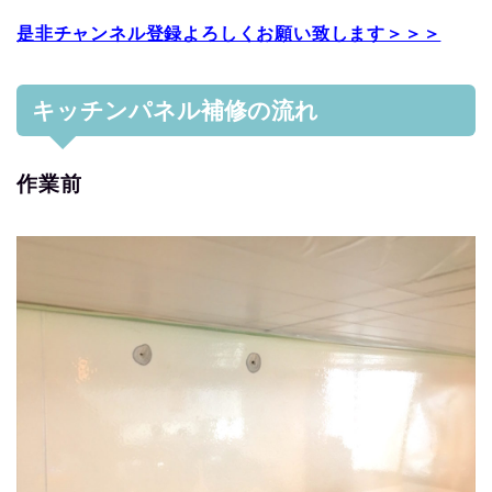
是非チャンネル登録よろしくお願い致します＞＞＞
キッチンパネル補修の流れ
作業前