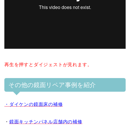
再生を押すとダイジェストが見れます。
その他の鏡面リペア事例を紹介
・ダイケンの鏡面床の補修
・
鏡面キッチンパネル店舗内の補修