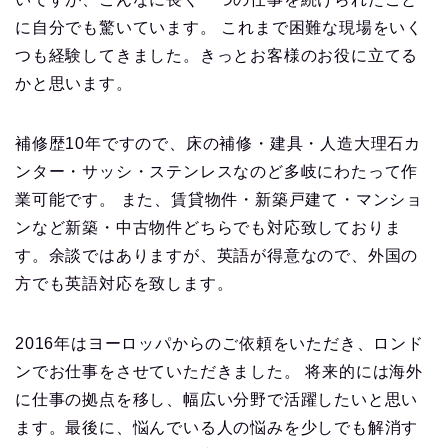
に自分でも驚いています。 これまで困難な現場をいく
つも経験してきました。きっとお客様のお役に立てる
かと思います。
補修歴10年ですので、床の補修・建具・人造大理石カ
ンター・サッシ・ステンレスなのど多岐にわたって作
業可能です。 また、賃貸物件・新築戸建て・マンショ
ンなど新築・中古物件どちらでも対応致しておりま
す。余談ではありますが、英語が得意なので、外国の
方でも英語対応を致します。
2016年はヨーロッパからのご依頼をいただき、ロンド
ンでお仕事をさせていただきました。 将来的には海外
に仕事の拠点を移し、幅広い分野で活躍したいと思い
ます。最後に、悩んでいる人の悩みを少しでも解消す