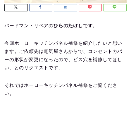
バードマン・リペアの
ひらのたけし
です。
今回ホーローキッチンパネル補修を紹介したいと思い
ます。ご
依頼先は電気屋さんからで、
コンセントカバ
ーの形状が変更になったので、ビス穴を補修してほし
い。とのリクエストです。
それではホーローキッチンパネル補修をご覧くださ
い。