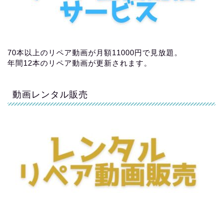
70本以上のリペア動画が月額11000円で見放題。
年間12本のリペア動画が更新されます。
動画レンタル販売