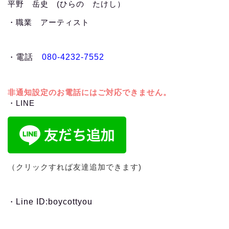
平野 岳史 (ひらの たけし）
・職業 アーティスト
・
電話
080-4232-7552
非通知設定のお電話にはご対応できません。
・LINE
（クリックすれば友達追加できます)
・
Line ID:boycottyou