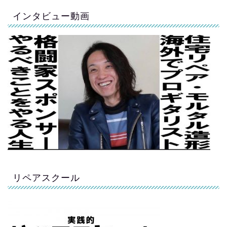
インタビュー動画
リペアスクール