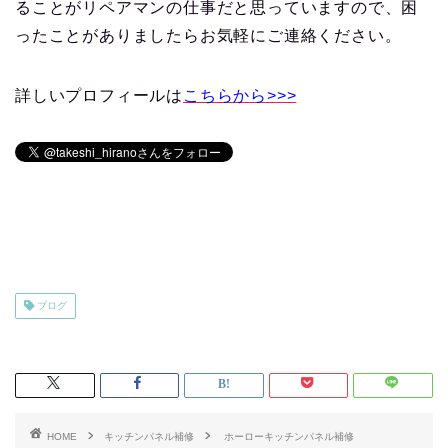
ることがリペアマンの仕事だと思っていますので、困
ったことがありましたらお気軽にご連絡ください。
詳しいプロフィールは
こちらから>>>
ブログ
HOME
キッチンパネル補修
ホーローキッチンパネル補修