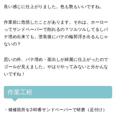
良い感じに仕上がりました。色も艶もいいですね。
作業前に危惧したことがあります。それは、ホーロー
ってサンドペーパーで削れるの？ツルツルしてるしパ
テ埋め出来ても、塗装後にパテの輪郭浮き出るんじゃ
ないの？
思いの外、パテ埋め・面出しが綺麗に仕上がったので
ゴールが見えました。やはりやってみないと分かんな
いですね！
作業工程
・補修箇所を240番サンドペーパーで研磨（足付け）