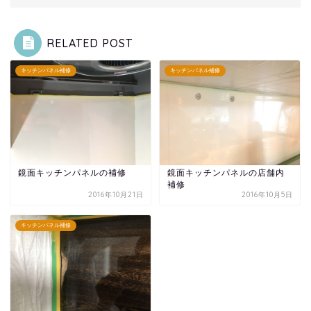
RELATED POST
キッチンパネル補修
キッチンパネル補修
鏡面キッチンパネルの補修
鏡面キッチンパネルの店舗内
補修
2016年10月21日
2016年10月5日
キッチンパネル補修