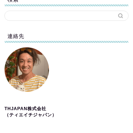
連絡先
THJAPAN株式会社
（ティエイチジャパン）