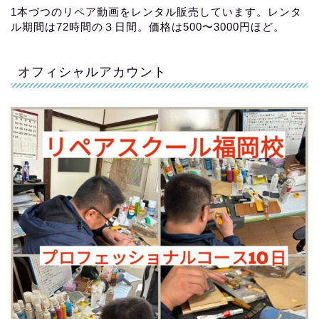
1本づつのリペア動画をレンタル販売しています。レンタ
ル期間は72時間の３日間。価格は500〜3000円ほど。
オフィシャルアカウント