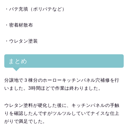
・パテ充填（ポリパテなど）
・密着材散布
・ウレタン塗装
まとめ
分譲地で３棟分のホーローキッチンパネル穴補修を行
いました。3時間ほどで作業は終わりました。
ウレタン塗料が硬化した後に、キッチンパネルの手触
りを確認したんですがツルツルしていてナイスな仕上
がりで満足でした。