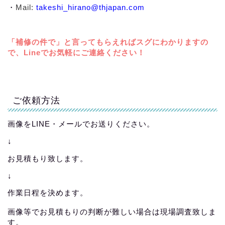
・
Mail:
takeshi_hirano@thjapan.com
「補修の件で」と言ってもらえればスグにわかりますの
で、Lineでお気軽にご連絡ください！
ご依頼方法
画像をLINE・メールでお送りください。
↓
お見積もり致します。
↓
作業日程を決めます。
画像等でお見積もりの判断が難しい場合は現場調査致しま
す。