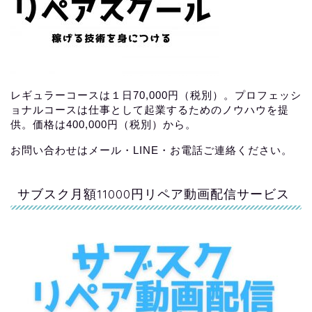
レギュラーコースは１日70,000円（税別）。プロフェッシ
ョナルコースは仕事として起業するためのノウハウを提
供。価格は400,000円（税別）から。
お問い合わせはメール・LINE・お電話ご連絡ください。
サブスク月額11000円リペア動画配信サービス