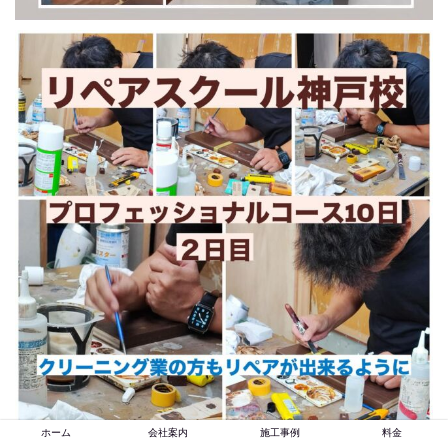
ホーム
会社案内
施工事例
料金