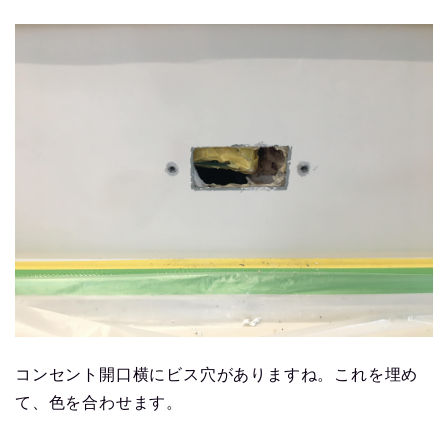
コンセント開口横にビス穴がありますね。これを埋め
て、色を合わせます。