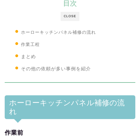
目次
CLOSE
ホーローキッチンパネル補修の流れ
作業工程
まとめ
その他の依頼が多い事例を紹介
ホーローキッチンパネル補修の流
れ
作業前