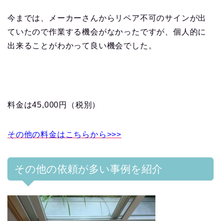
今までは、メーカーさんからリペア不可のサインが出
ていたので作業する機会がなかったですが、個人的に
出来ることがわかって良い機会でした。
料金は45,000円（税別）
その他の料金はこちらから>>>
その他の依頼が多い事例を紹介