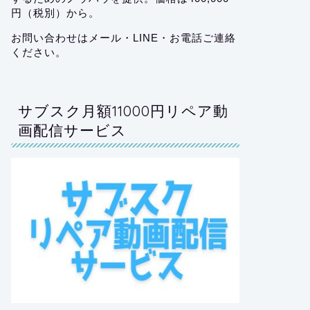
円（税別）から。
お問い合わせはメール・LINE・お電話ご連絡
ください。
サブスク月額11000円リペア動
画配信サービス