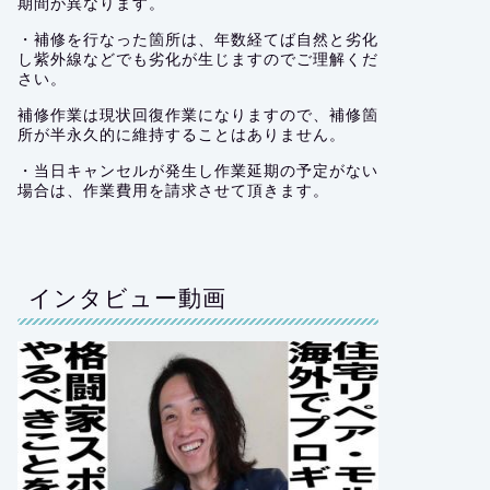
期間が異なります。
・補修を行なった箇所は、年数経てば自然と劣化
し紫外線などでも劣化が生じますのでご理解くだ
さい。
補修作業は現状回復作業になりますので、補修箇
所が半永久的に維持することはありません。
・当日キャンセルが発生し作業延期の予定がない
場合は、作業費用を請求させて頂きます。
インタビュー動画