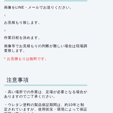
画像をLINE・メールでお送りください。
↓
お見積もり致します。
↓
作業日程を決めます。
画像等でお見積もりの判断が難しい場合は現場調
査致します。
* お見積もりは無料です。
注意事項
・高い場所での作業は、足場が必要となる場合が
ありますのでご了承ください。
・ウレタン塗料の製品保証期間は、約10年と制
定されていますが、使用状況・環境によって保証