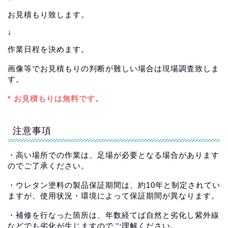
お見積もり致します。
↓
作業日程を決めます。
画像等でお見積もりの判断が難しい場合は現場調査致しま
す。
* お見積もりは無料です。
注意事項
・高い場所での作業は、足場が必要となる場合があります
のでご了承ください。
・ウレタン塗料の製品保証期間は、約10年と制定されてい
ますが、使用状況・環境によって保証期間が異なります。
・補修を行なった箇所は、年数経てば自然と劣化し紫外線
などでも劣化が生じますのでご理解ください。