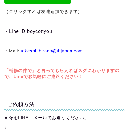
（クリックすれば友達追加できます)
・
Line ID:boycottyou
・
Mail:
takeshi_hirano@thjapan.com
「補修の件で」と言ってもらえればスグにわかりますの
で、Lineでお気軽にご連絡ください！
ご依頼方法
画像をLINE・メールでお送りください。
↓