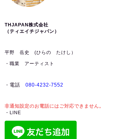
THJAPAN株式会社
（ティエイチジャパン）
平野 岳史 (ひらの たけし）
・職業 アーティスト
・
電話
080-4232-7552
非通知設定のお電話にはご対応できません。
・LINE