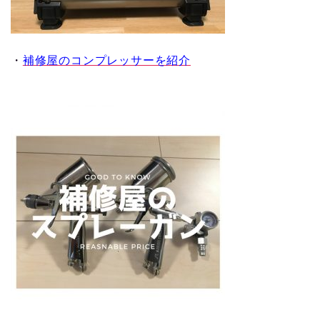
・
補修屋のコンプレッサーを紹介