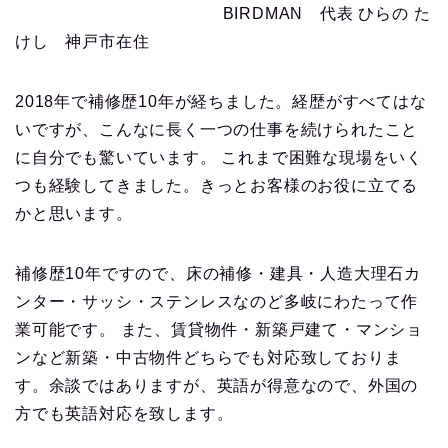
BIRDMAN 代表 ひらの た
けし 神戸市在住
2018年で補修歴10年が経ちました。経歴がすべてはな
いですが、こんなに長く一つの仕事を続けられたこと
に自分でも驚いています。 これまで困難な現場をいく
つも経験してきました。きっとお客様のお役に立てる
かと思います。
補修歴10年ですので、床の補修・建具・人造大理石カ
ンター・サッシ・ステンレスなのど多岐にわたって作
業可能です。 また、賃貸物件・新築戸建て・マンショ
ンなど新築・中古物件どちらでも対応致しておりま
す。余談ではありますが、英語が得意なので、外国の
方でも英語対応を致します。