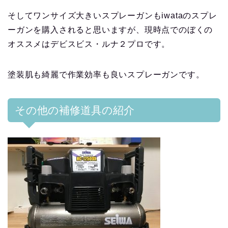
そしてワンサイズ大きいスプレーガンもiwataのスプレ
ーガンを購入されると思いますが、現時点でのぼくの
オススメはデビスビス・ルナ２プロです。
塗装肌も綺麗で作業効率も良いスプレーガンです。
その他の補修道具の紹介