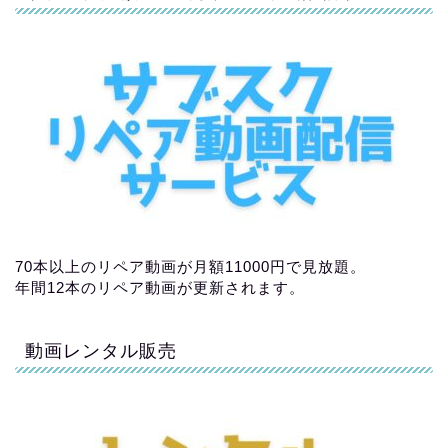
70本以上のリペア動画が月額11000円で見放題。
年間12本のリペア動画が更新されます。
動画レンタル販売