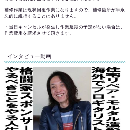
補修作業は現状回復作業になりますので、補修箇所が半永
久的に維持することはありません。
・当日キャンセルが発生し作業延期の予定がない場合は、
作業費用を請求させて頂きます。
インタビュー動画