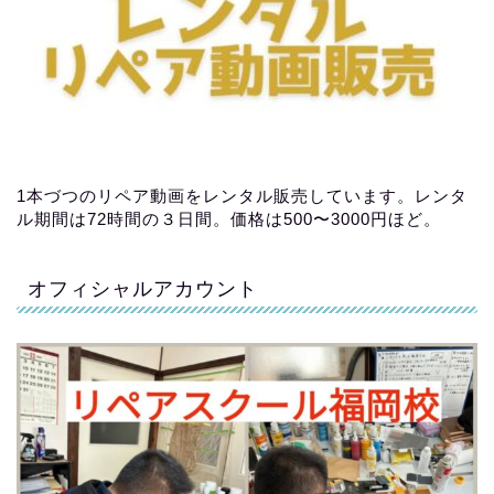
1本づつのリペア動画をレンタル販売しています。レンタ
ル期間は72時間の３日間。価格は500〜3000円ほど。
オフィシャルアカウント