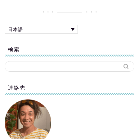
日本語
検索
連絡先