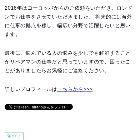
2016年はヨーロッパからのご依頼をいただき、ロンド
ンでお仕事をさせていただきました。 将来的には海外
に仕事の拠点を移し、幅広い分野で活躍したいと思い
ます。
最後に、悩んでいる人の悩みを少しでも解消すること
がリペアマンの仕事だと思っていますので、困ったこ
とがありましたらお気軽にご連絡ください。
詳しいプロフィールは
こちらから>>>
ブログ