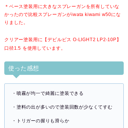
＊ベース塗装用に大きなスプレーガンを所有していな
かったので比較スプレーガンがiwata kiwami w50にな
りました。
クリアー塗装用に【デビルビス O-LIGHT2 LP2-10P】
口径1.5
を使用しています。
使った感想
・噴霧が均一で綺麗に塗装できる
・塗料の出が多いので塗装回数が少なくてすむ
・トリガーの握りも滑らか