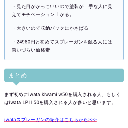
・見た目がかっこいいので塗装が上手な人に見
えてモチベーション上がる。
・大きいので収納バックにかさばる
・24980円と初めてスプレーガンを触る人には
買いづらい価格帯
まとめ
まず初めにiwata kiwami w50を購入される人、もしく
はiwata LPH 50を購入される人が多いと思います。
i
wataスプレーガンの紹介はこちらから>>>