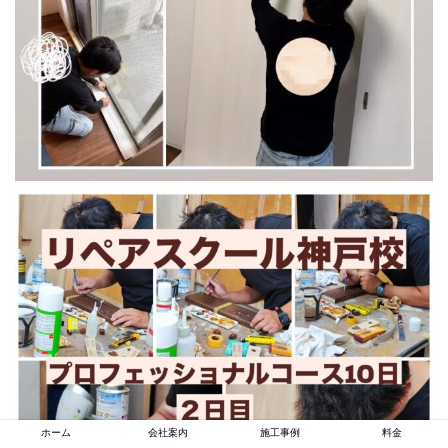
ホーム
会社案内
施工事例
料金