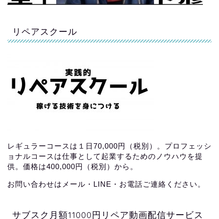
リペアスクール
レギュラーコースは１日70,000円（税別）。プロフェッシ
ョナルコースは仕事として起業するためのノウハウを提
供。価格は400,000円（税別）から。
お問い合わせはメール・LINE・お電話ご連絡ください。
サブスク月額11000円リペア動画配信サービス