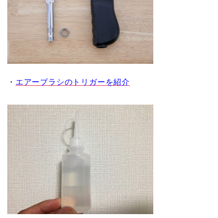
・
エアーブラシのトリガーを紹介