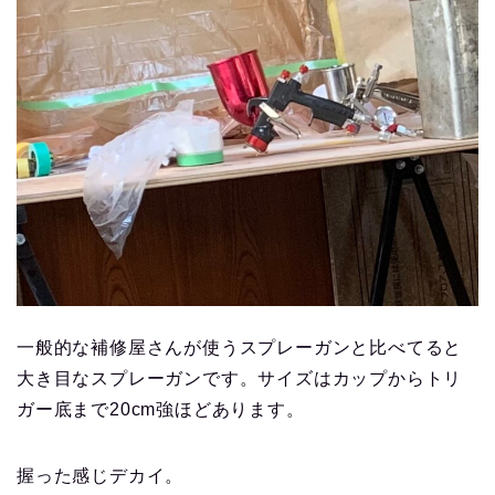
一般的な補修屋さんが使うスプレーガンと比べてると
大き目なスプレーガンです。サイズはカップからトリ
ガー底まで20cm強ほどあります。
握った感じデカイ。