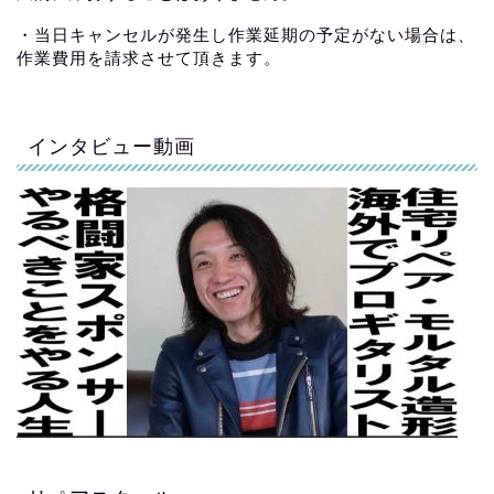
・当日キャンセルが発生し作業延期の予定がない場合は、
作業費用を請求させて頂きます。
インタビュー動画