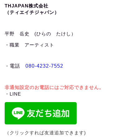
THJAPAN株式会社
（ティエイチジャパン）
平野 岳史 (ひらの たけし）
・職業 アーティスト
・
電話
080-4232-7552
非通知設定のお電話にはご対応できません。
・LINE
（クリックすれば友達追加できます)