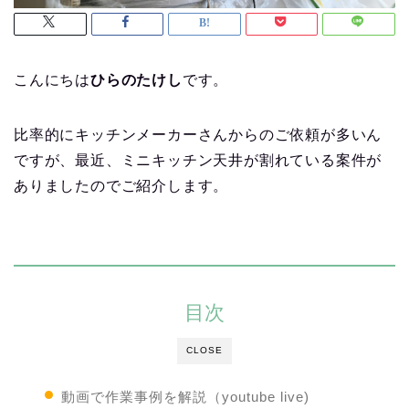
こんにちは
ひらのたけし
です。
比率的にキッチンメーカーさんからのご依頼が多いん
ですが、最近、ミニキッチン天井が割れている案件が
ありましたのでご紹介します。
目次
CLOSE
動画で作業事例を解説（youtube live)