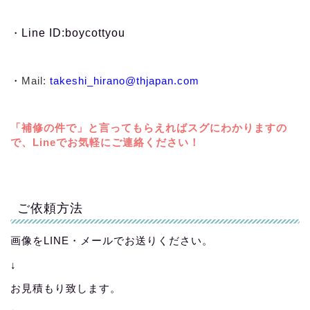
・
Line ID:boycottyou
・
Mail:
takeshi_hirano@thjapan.com
「補修の件で」と言ってもらえればスグにわかりますの
で、Lineでお気軽にご連絡ください！
ご依頼方法
画像をLINE・メールでお送りください。
↓
お見積もり致します。