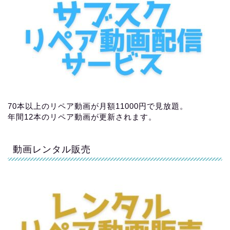
70本以上のリペア動画が月額11000円で見放題。
年間12本のリペア動画が更新されます。
動画レンタル販売