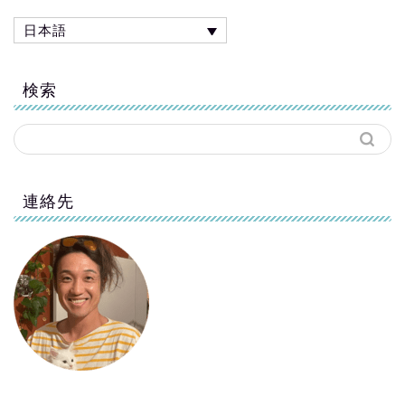
日本語
検索
連絡先