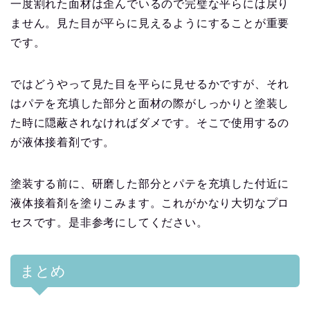
一度割れた面材は歪んでいるので完璧な平らには戻り
ません。見た目が平らに見えるようにすることが重要
です。
ではどうやって見た目を平らに見せるかですが、それ
はパテを充填した部分と面材の際がしっかりと塗装し
た時に隠蔽されなければダメです。そこで使用するの
が液体接着剤です。
塗装する前に、研磨した部分とパテを充填した付近に
液体接着剤を塗りこみます。これがかなり大切なプロ
セスです。是非参考にしてください。
まとめ