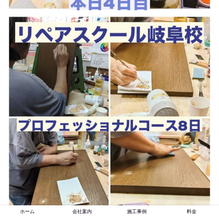
ホーム
会社案内
施工事例
料金