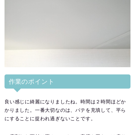
作業のポイント
良い感じに綺麗になりましたね。時間は２時間ほどか
かりました。一番大切なのは、パテを充填して、平ら
にすることに捉われ過ぎないことです。