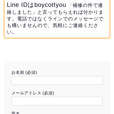
Line IDはboycottyou
補修の件で連
「
絡しました」と言ってもらえれば分かりま
す。電話ではなくラインでのメッセージで
も構いませんので、気軽にご連絡くださ
い。
お名前 (必須)
メールアドレス (必須)
題名