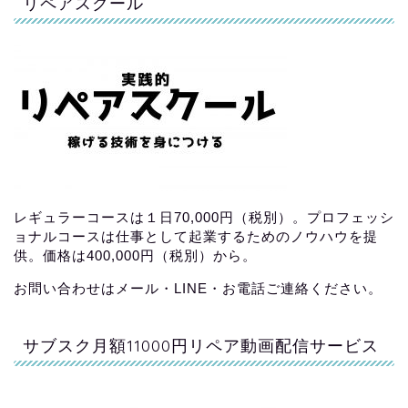
リペアスクール
レギュラーコースは１日70,000円（税別）。プロフェッシ
ョナルコースは仕事として起業するためのノウハウを提
供。価格は400,000円（税別）から。
お問い合わせはメール・LINE・お電話ご連絡ください。
サブスク月額11000円リペア動画配信サービス