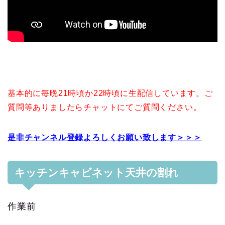
基本的に毎晩21時頃か22時頃に生配信しています。ご
質問等ありましたらチャットにてご質問ください。
是非チャンネル登録よろしくお願い致します＞＞＞
キッチンキャビネット天井の割れ
作業前