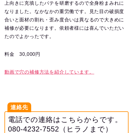
上向きに充填したパテを研磨するので全身粉まみれに
なりました。なかなかの重労働です。見た目の破損度
合いと面材の割れ・歪み度合いは異なるので大きめに
補修が必要になります。依頼者様には喜んでいただい
たのでよかったです。
料金 30,000円
動画で穴の補修方法を紹介しています。
連絡先
電話での連絡はこちらからです。
080-4232-7552（ヒラノまで）