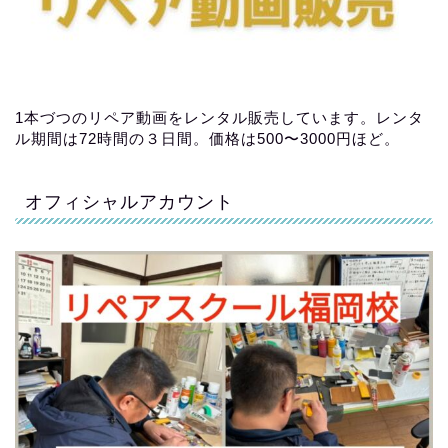
1本づつのリペア動画をレンタル販売しています。レンタ
ル期間は72時間の３日間。価格は500〜3000円ほど。
オフィシャルアカウント