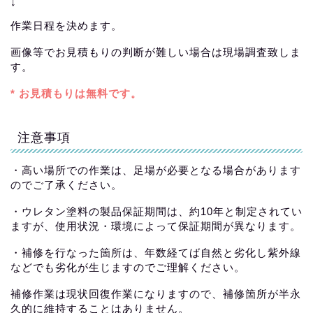
↓
作業日程を決めます。
画像等でお見積もりの判断が難しい場合は現場調査致しま
す。
* お見積もりは無料です。
注意事項
・高い場所での作業は、足場が必要となる場合があります
のでご了承ください。
・ウレタン塗料の製品保証期間は、約10年と制定されてい
ますが、使用状況・環境によって保証期間が異なります。
・補修を行なった箇所は、年数経てば自然と劣化し紫外線
などでも劣化が生じますのでご理解ください。
補修作業は現状回復作業になりますので、補修箇所が半永
久的に維持することはありません。