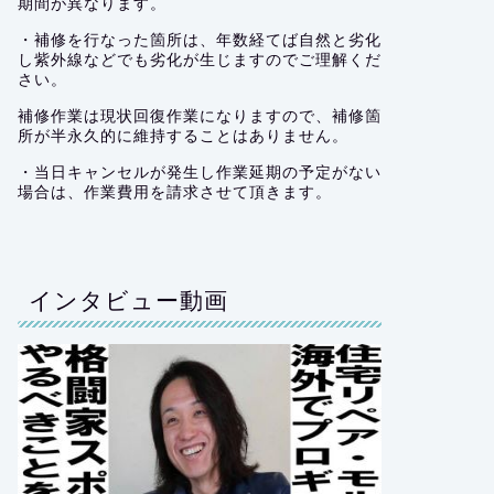
期間が異なります。
・補修を行なった箇所は、年数経てば自然と劣化
し紫外線などでも劣化が生じますのでご理解くだ
さい。
補修作業は現状回復作業になりますので、補修箇
所が半永久的に維持することはありません。
・当日キャンセルが発生し作業延期の予定がない
場合は、作業費用を請求させて頂きます。
インタビュー動画