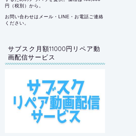
円（税別）から。
お問い合わせはメール・LINE・お電話ご連絡
ください。
サブスク月額11000円リペア動
画配信サービス