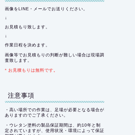
画像をLINE・メールでお送りください。
↓
お見積もり致します。
↓
作業日程を決めます。
画像等でお見積もりの判断が難しい場合は現場調
査致します。
* お見積もりは無料です。
注意事項
・高い場所での作業は、足場が必要となる場合が
ありますのでご了承ください。
・ウレタン塗料の製品保証期間は、約10年と制
定されていますが、使用状況・環境によって保証