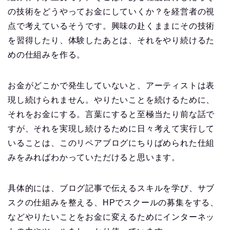
の技術をどうやってお金にしていくか？を経営者の視
点で考えているそうです。興味の赴くままにその技術
を習得したり、体験したあとは、それをやり続けるた
めの仕組みを作る。
お金がどこかで発生していないと、アーティストは表
現し続けられません。やりたいことを続けるために、
それをお金にする。言葉にすると至極当たり前な話で
すが、それを実現し続けるために日々考えて実行して
いることは、このリペアブログにちりばめられた仕組
みをみればわかっていただけると思います。
具体的には、ブログ記事で伝えるスキルを学び、サブ
スクの仕組みを整える、HPでスクールの募集をする、
などやりたいことをお金に変えるためにインターネッ