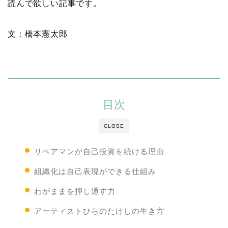
読んで欲しい記事です。
文：橋本憲太郎
目次
CLOSE
リペアマンが自己投資を続ける理由
組織化は自己表現ができる仕組み
わがままを押し通す力
アーティストひらのたけしの生き方