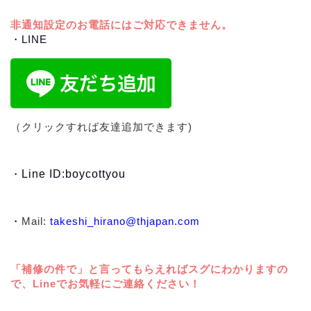
非通知設定のお電話にはご対応できません。
・LINE
（クリックすれば友達追加できます)
・
Line ID:boycottyou
・
Mail:
takeshi_hirano@thjapan.com
「補修の件で」と言ってもらえればスグにわかりますの
で、Lineでお気軽にご連絡ください！