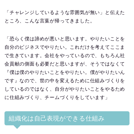
「チャレンジしているような雰囲気が無い」と伝えた
ところ、こんな言葉が帰ってきました。
「恐らく僕は諦めが悪いと思います。やりたいことを
自分のビジネスでやりたい。これだけを考えてここま
で生きています。会社をやっているので、もちろん社
会貢献の側面も必要だと思いますが、そうではなくて
『僕は僕のやりたいことをやりたい。僕がやりたいん
です』なので、世の中を変えるために仕組みづくりを
しているのではなく、自分がやりたいことをやるため
に仕組みづくり、チームづくりをしています」
組織化は自己表現ができる仕組み