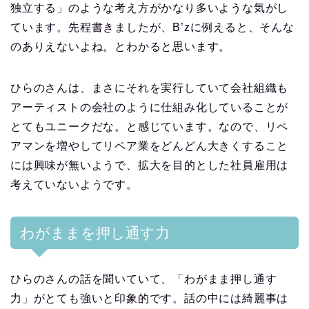
独立する」のような考え方がかなり多いような気がし
ています。先程書きましたが、B’zに例えると、そんな
のありえないよね。とわかると思います。
ひらのさんは、まさにそれを実行していて会社組織も
アーティストの会社のように仕組み化していることが
とてもユニークだな。と感じています。なので、リペ
アマンを増やしてリペア業をどんどん大きくすること
には興味が無いようで、拡大を目的とした社員雇用は
考えていないようです。
わがままを押し通す力
ひらのさんの話を聞いていて、「わがまま押し通す
力」がとても強いと印象的です。話の中には綺麗事は