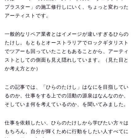
プラスター」の施工修行しにいく、ちょっと変わった
アーティストです。
一般的なリペア業者とはイメージが違いすぎるひらの
たけし。もともとオーストラリアでロックギタリスト
でツアーも回っていたこともあることから、アーティ
ストとしての側面も見え隠れしています。（見た目と
か考え方とか）
この記事では、「ひらのたけし」はなにを目指してい
るのか、仕事をする上での活動の源泉はなんなのか、
そしていま何を考えているのか、を聞いてみました。
仕事を依頼したい、ひらのたけしから学びたい方々は
もちろん、自分が輝くために行動をしたい人すべてに