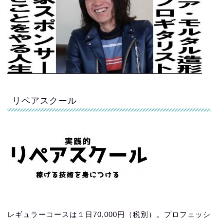
リペアスクール
レギュラーコースは１日70,000円（税別）。プロフェッシ