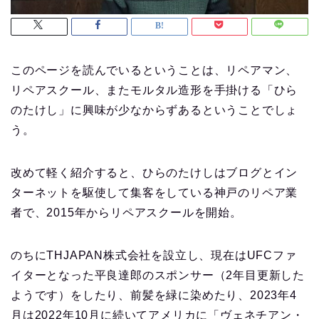
このページを読んでいるということは、リペアマン、
リペアスクール、またモルタル造形を手掛ける「ひら
のたけし」に興味が少なからずあるということでしょ
う。
改めて軽く紹介すると、ひらのたけしはブログとイン
ターネットを駆使して集客をしている神戸のリペア業
者で、2015年からリペアスクールを開始。
のちにTHJAPAN株式会社を設立し、現在はUFCファ
イターとなった平良達郎のスポンサー（2年目更新した
ようです）をしたり、前髪を緑に染めたり、2023年4
月は2022年10月に続いてアメリカに「ヴェネチアン・