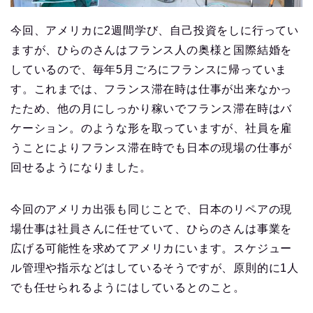
今回、アメリカに2週間学び、自己投資をしに行ってい
ますが、ひらのさんはフランス人の奥様と国際結婚を
しているので、毎年5月ごろにフランスに帰っていま
す。これまでは、フランス滞在時は仕事が出来なかっ
たため、他の月にしっかり稼いでフランス滞在時はバ
ケーション。のような形を取っていますが、社員を雇
うことによりフランス滞在時でも日本の現場の仕事が
回せるようになりました。
今回のアメリカ出張も同じことで、日本のリペアの現
場仕事は社員さんに任せていて、ひらのさんは事業を
広げる可能性を求めてアメリカにいます。スケジュー
ル管理や指示などはしているそうですが、原則的に1人
でも任せられるようにはしているとのこと。