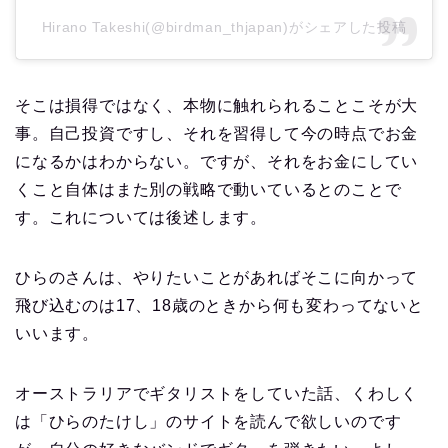
Hirano Takeshi(@birdman_thjapan)がシェアした投稿
そこは損得ではなく、本物に触れられることこそが大
事。自己投資ですし、それを習得して今の時点でお金
になるかはわからない。ですが、それをお金にしてい
くこと自体はまた別の戦略で動いているとのことで
す。これについては後述します。
ひらのさんは、やりたいことがあればそこに向かって
飛び込むのは17、18歳のときから何も変わってないと
いいます。
オーストラリアでギタリストをしていた話、くわしく
は「ひらのたけし」のサイトを読んで欲しいのです