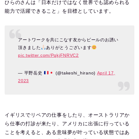
ひらのさんは「日本だけではなく世界でも認められる
能力で活躍できること」を目標としています。
アートワークを共にこなす友からビールのお誘い
頂きました
ありがとうございます
pic.twitter.com/PqkjFNRVC2
— 平野岳史
(@takeshi_hirano)
April 17,
2023
イギリスでリペアの仕事をしたり、オーストラリアか
ら仕事の打診が来たり、アメリカに出張に行っている
ことを考えると、ある意味夢が叶っている状態ではあ