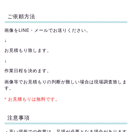
ご依頼方法
画像をLINE・メールでお送りください。
↓
お見積もり致します。
↓
作業日程を決めます。
画像等でお見積もりの判断が難しい場合は現場調査致しま
す。
* お見積もりは無料です。
注意事項
・高い場所での作業は、足場が必要となる場合があります