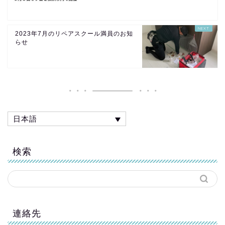
2023年7月のリペアスクール満員のお知
らせ
日本語
検索
連絡先