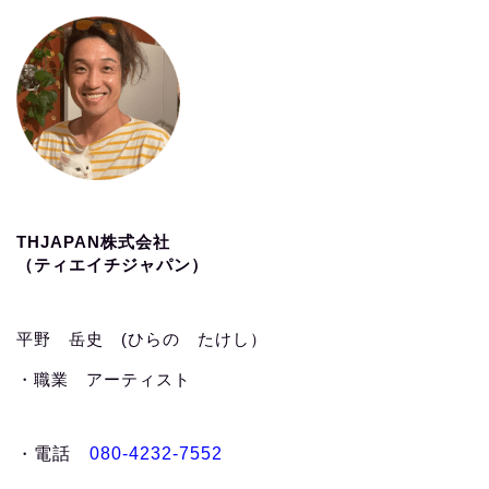
THJAPAN株式会社
（ティエイチジャパン）
平野 岳史 (ひらの たけし）
・職業 アーティスト
・
電話
080-4232-7552