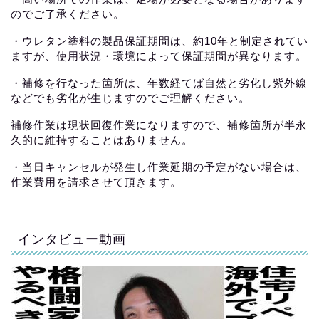
のでご了承ください。
・ウレタン塗料の製品保証期間は、約10年と制定されてい
ますが、使用状況・環境によって保証期間が異なります。
・補修を行なった箇所は、年数経てば自然と劣化し紫外線
などでも劣化が生じますのでご理解ください。
補修作業は現状回復作業になりますので、補修箇所が半永
久的に維持することはありません。
・当日キャンセルが発生し作業延期の予定がない場合は、
作業費用を請求させて頂きます。
インタビュー動画