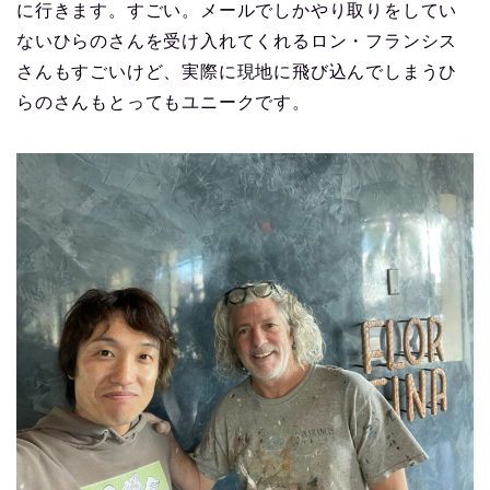
に行きます。すごい。メールでしかやり取りをしてい
ないひらのさんを受け入れてくれるロン・フランシス
さんもすごいけど、実際に現地に飛び込んでしまうひ
らのさんもとってもユニークです。