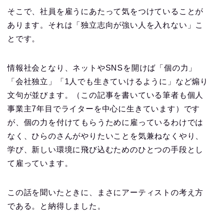
そこで、社員を雇うにあたって気をつけていることが
あります。それは「独立志向が強い人を入れない」こ
とです。
情報社会となり、ネットやSNSを開けば「個の力」
「会社独立」「1人でも生きていけるように」など煽り
文句が並びます。（この記事を書いている筆者も個人
事業主7年目でライターを中心に生きています）です
が、個の力を付けてもらうために雇っているわけでは
なく、ひらのさんがやりたいことを気兼ねなくやり、
学び、新しい環境に飛び込むためのひとつの手段とし
て雇っています。
この話を聞いたときに、まさにアーティストの考え方
である。と納得しました。