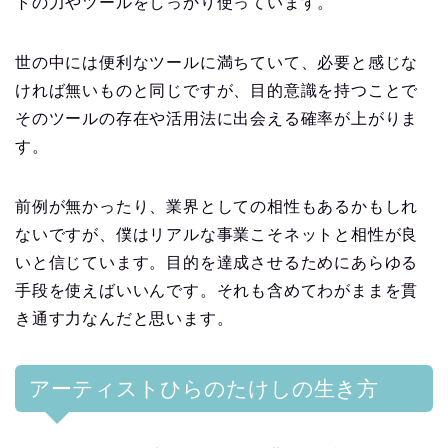
トの力やツールをしっかり使っています。
世の中には便利なツールに満ちていて、必要と感じな
ければ無いものと同じですが、目的意識を持つことで
そのツールの存在や活用法に出会える確率が上がりま
す。
前例が無かったり、業界としての相性もあるかもしれ
ないですが、僕はリアルな事業こそネットと相性が良
いと信じています。目的を達成させるためにあらゆる
手段を使えばいいんです。それも含めてわがままを貫
き通す力なんだと思います。
アーティストひらのたけしの生き方