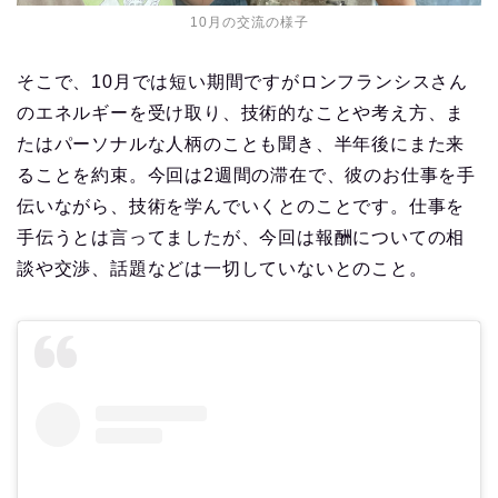
10月の交流の様子
そこで、10月では短い期間ですがロンフランシスさん
のエネルギーを受け取り、技術的なことや考え方、ま
たはパーソナルな人柄のことも聞き、半年後にまた来
ることを約束。今回は2週間の滞在で、彼のお仕事を手
伝いながら、技術を学んでいくとのことです。仕事を
手伝うとは言ってましたが、今回は報酬についての相
談や交渉、話題などは一切していないとのこと。