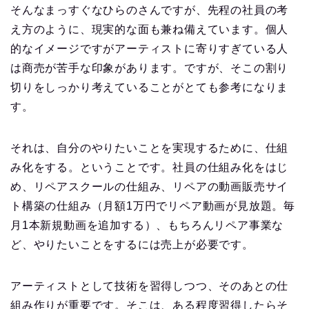
そんなまっすぐなひらのさんですが、先程の社員の考
え方のように、現実的な面も兼ね備えています。個人
的なイメージですがアーティストに寄りすぎている人
は商売が苦手な印象があります。ですが、そこの割り
切りをしっかり考えていることがとても参考になりま
す。
それは、自分のやりたいことを実現するために、仕組
み化をする。ということです。社員の仕組み化をはじ
め、リペアスクールの仕組み、リペアの動画販売サイ
ト構築の仕組み（月額1万円でリペア動画が見放題。毎
月1本新規動画を追加する）、もちろんリペア事業な
ど、やりたいことをするには売上が必要です。
アーティストとして技術を習得しつつ、そのあとの仕
組み作りが重要です。そこは、ある程度習得したらそ