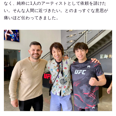
なく、純粋に1人のアーティストとして依頼を請けた
い。そんな人間に近づきたい。とのまっすぐな意思が
痛いほど伝わってきました。