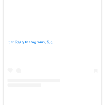
この投稿をInstagramで見る