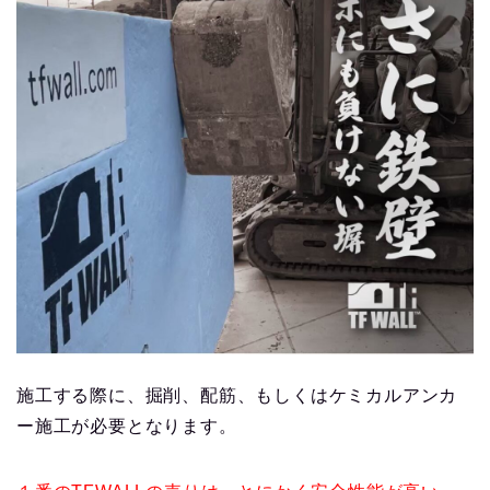
施工する際に、掘削、配筋、もしくはケミカルアンカ
ー施工が必要となります。