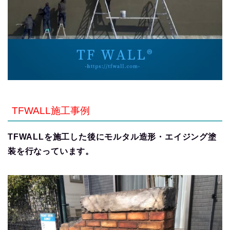
TFWALL施工事例
TFWALLを施工した後にモルタル造形・エイジング塗
装を行なっています。