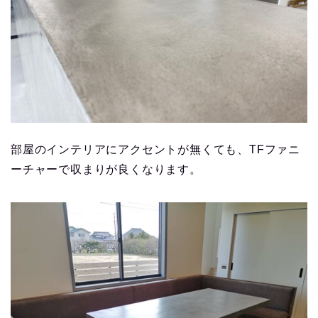
部屋のインテリアにアクセントが無くても、TFファニ
ーチャーで収まりが良くなります。