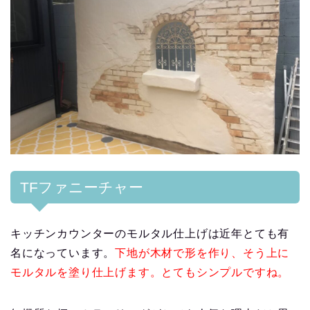
TFファニーチャー
キッチンカウンターのモルタル仕上げは近年とても有
名になっています。
下地が木材で形を作り、そう上に
モルタルを塗り仕上げます。とてもシンプルですね。