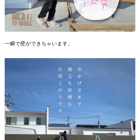
一瞬で壁ができちゃいます。