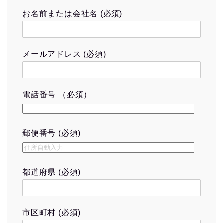
お名前または会社名 (必須)
メールアドレス (必須)
電話番号 （必須）
郵便番号 (必須)
都道府県 (必須)
市区町村 (必須)