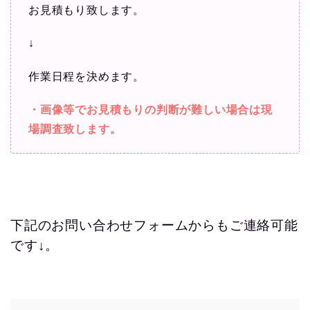
お見積もり致します。
↓
作業日程を決めます。
・画像等でお見積もりの判断が難しい場合は現
場調査致します。
下記のお問い合わせフォームからもご連絡可能
です↓。