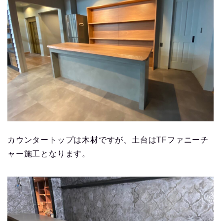
カウンタートップは木材ですが、土台はTFファニーチ
ャー施工となります。