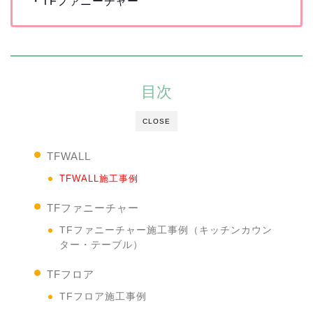
・TFファニーチャー
目次
CLOSE
TFWALL
TFWALL施工事例
TFファニーチャー
TFファニーチャー施工事例（キッチンカウン
ター・テーブル）
TFフロア
TFフロア施工事例