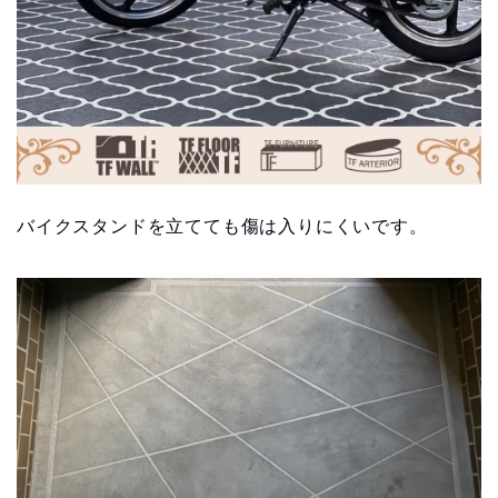
バイクスタンドを立てても傷は入りにくいです。