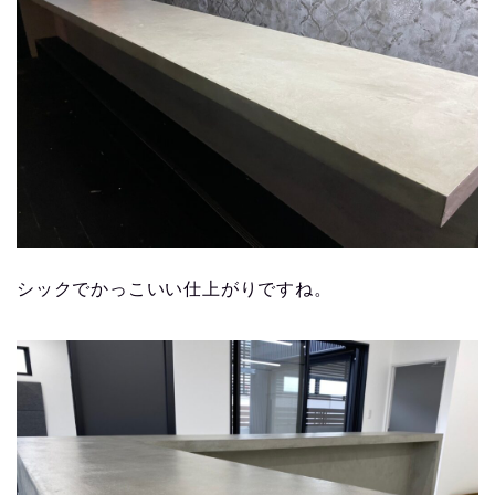
シックでかっこいい仕上がりですね。