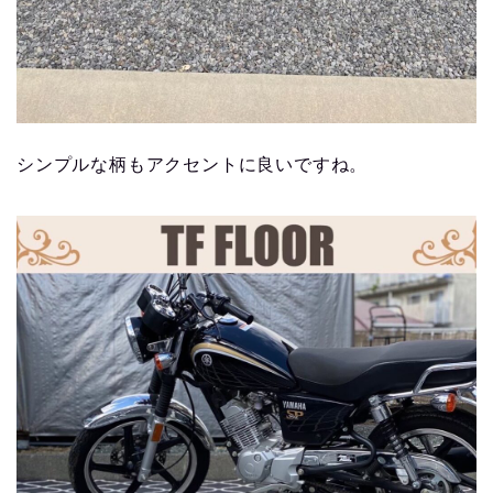
シンプルな柄もアクセントに良いですね。