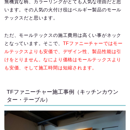
無機質な柄、カラーリングがとても人気な理由だと思
います。その人気の火付け役はベルギー製品のモール
テックスだと思います。
ただ、モールテックスの施工費用は高くい事がネック
となっています。そこで、
TFファニーチャーではモー
ルテックスよりも安価で、デザイン性、製品性能は引
けをとりません。なにより価格はモールテックスより
も安価、そして施工時間は短縮されます。
TFファニーチャー施工事例（キッチンカウン
ター・テーブル）