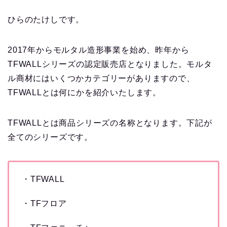
ひらのたけしです。
2017年からモルタル造形事業を始め、昨年から
TFWALLシリーズの認定販売店となりました。モルタ
ル商材にはいくつかカテゴリーがありますので、
TFWALLとは何にかを紹介いたします。
TFWALLとは商品シリーズの名称となります。下記が
全てのシリーズです。
・TFWALL
・TFフロア