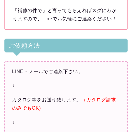
「補修の件で」と言ってもらえればスグにわか
りますので、Lineでお気軽にご連絡ください！
ご依頼方法
LINE・メールでご連絡下さい。
↓
カタログ等をお送り致します。
（カタログ請求
のみでもOK)
↓