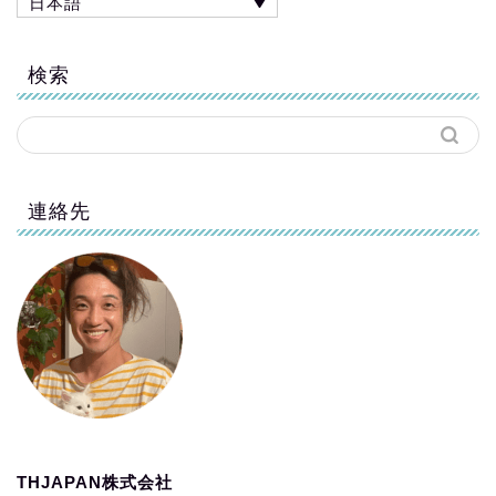
日本語
検索
連絡先
THJAPAN株式会社