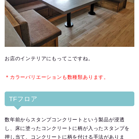
お店のインテリアにもってこですね。
＊カラーバリエーションも数種類あります。
TFフロア
数年前からスタンプコンクリートという製品が浸透
し、床に塗ったコンクリートに柄が入ったスタンプを
押し当て、コンクリートに柄を付ける手法がありま