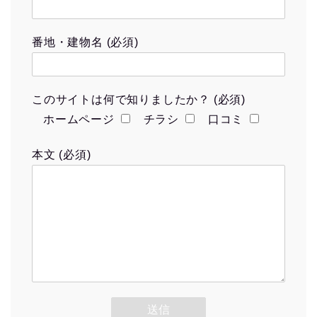
番地・建物名 (必須)
このサイトは何で知りましたか？ (必須)
ホームページ
チラシ
口コミ
本文 (必須)