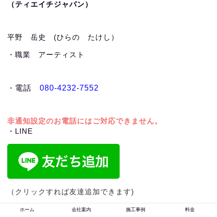
（ティエイチジャパン）
平野 岳史 (ひらの たけし）
・職業 アーティスト
・
電話
080-4232-7552
非通知設定のお電話にはご対応できません。
・LINE
（クリックすれば友達追加できます)
ホーム
会社案内
施工事例
料金