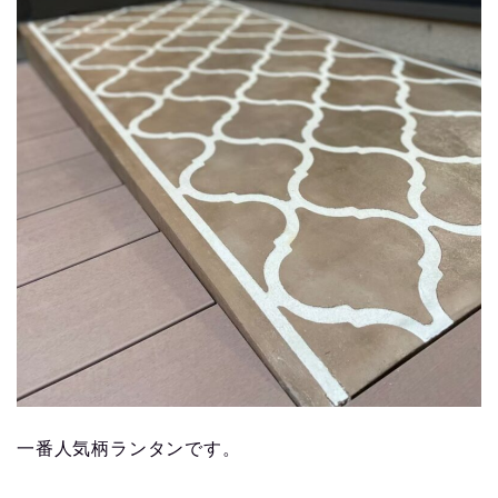
一番人気柄ランタンです。