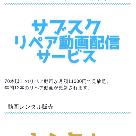
70本以上のリペア動画が月額11000円で見放題。
年間12本のリペア動画が更新されます。
動画レンタル販売