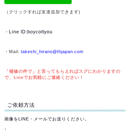
（クリックすれば友達追加できます)
・
Line ID:boycottyou
・
Mail:
takeshi_hirano@thjapan.com
「補修の件で」と言ってもらえればスグにわかりますの
で、Lineでお気軽にご連絡ください！
ご依頼方法
画像をLINE・メールでお送りください。
↓