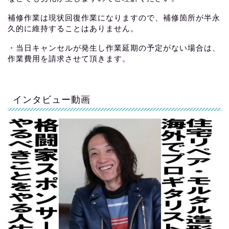
補修作業は現状回復作業になりますので、補修箇所が半永
久的に維持することはありません。
・当日キャンセルが発生し作業延期の予定がない場合は、
作業費用を請求させて頂きます。
インタビュー動画