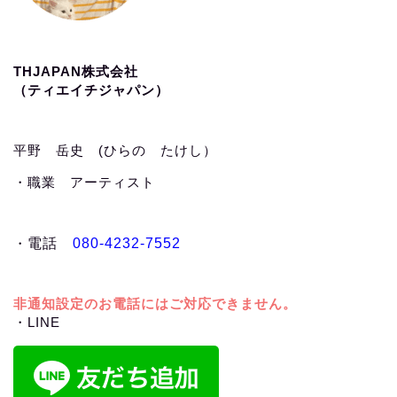
THJAPAN株式会社
（ティエイチジャパン）
平野 岳史 (ひらの たけし）
・職業 アーティスト
・
電話
080-4232-7552
非通知設定のお電話にはご対応できません。
・LINE