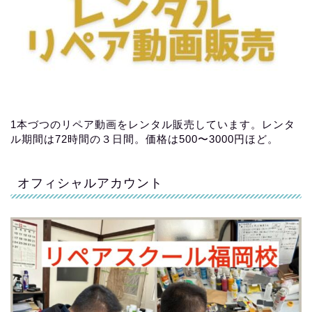
1本づつのリペア動画をレンタル販売しています。レンタ
ル期間は72時間の３日間。価格は500〜3000円ほど。
オフィシャルアカウント