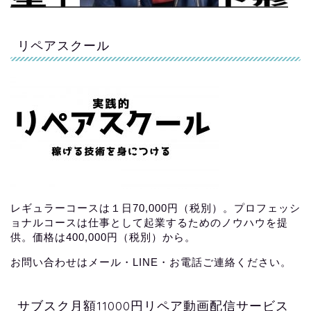
リペアスクール
レギュラーコースは１日70,000円（税別）。プロフェッシ
ョナルコースは仕事として起業するためのノウハウを提
供。価格は400,000円（税別）から。
お問い合わせはメール・LINE・お電話ご連絡ください。
サブスク月額11000円リペア動画配信サービス