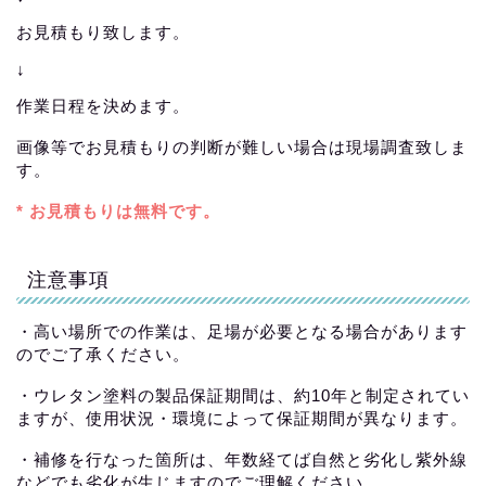
お見積もり致します。
↓
作業日程を決めます。
画像等でお見積もりの判断が難しい場合は現場調査致しま
す。
* お見積もりは無料です。
注意事項
・高い場所での作業は、足場が必要となる場合があります
のでご了承ください。
・ウレタン塗料の製品保証期間は、約10年と制定されてい
ますが、使用状況・環境によって保証期間が異なります。
・補修を行なった箇所は、年数経てば自然と劣化し紫外線
などでも劣化が生じますのでご理解ください。