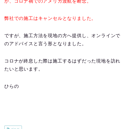
が、コロナ禍でのアメリカ渡航を断念。
弊社での施工はキャンセルとなりました。
ですが、施工方法を現地の方へ提供し、オンラインで
のアドバイスと言う形となりました。
コロナが終息した際は施工するはずだった現地を訪れ
たいと思います。
ひらの