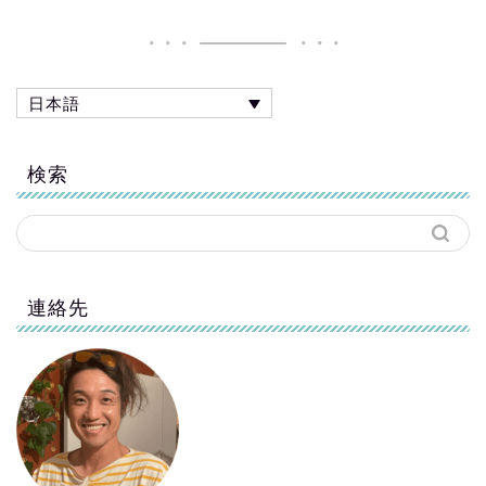
日本語
検索
連絡先