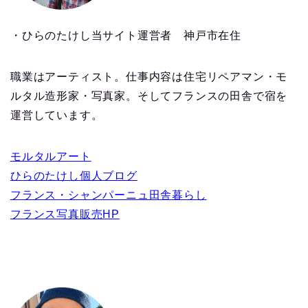
・ひらのたけし当サイト運営者 神戸市在住
職業はアーティスト。仕事内容は住宅リペアマン・モ
ルタル造形家・写真家。そしてフランスの田舎で宿を
運営しています。
モルタルアート
ひらのたけし個人ブログ
フランス・シャンパーニュ田舎暮らし
フランス写真販売HP