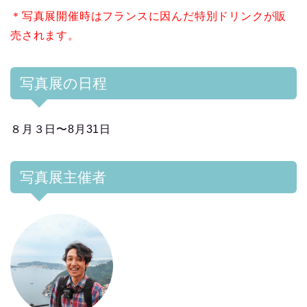
＊写真展開催時はフランスに因んだ特別ドリンクが販
売されます。
写真展の日程
８月３日〜8月31日
写真展主催者