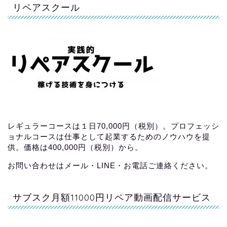
リペアスクール
レギュラーコースは１日70,000円（税別）。プロフェッシ
ョナルコースは仕事として起業するためのノウハウを提
供。価格は400,000円（税別）から。
お問い合わせはメール・LINE・お電話ご連絡ください。
サブスク月額11000円リペア動画配信サービス