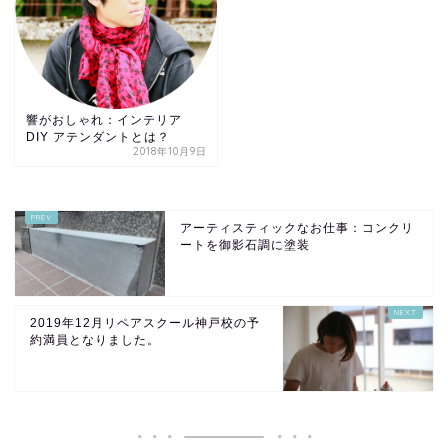
響がおしゃれ：インテリア
DIY アテンダントとは？
2018年10月9日
アーティスティックなお仕事：コンクリ
ートを御影石調に塗装
2019年12月リペアスクール神戸校の予
約満員となりました。