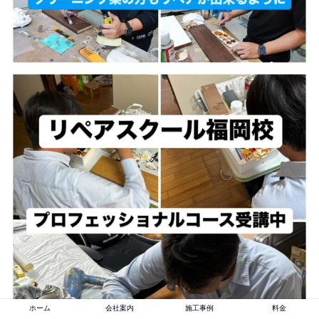
ホーム
会社案内
施工事例
料金