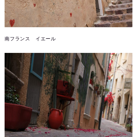
南フランス イエール