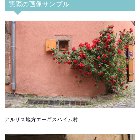
実際の画像サンプル
アルザス地方エーギスハイム村