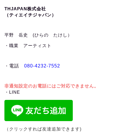
THJAPAN株式会社
（ティエイチジャパン）
平野 岳史 (ひらの たけし）
・職業 アーティスト
・
電話
080-4232-7552
非通知設定のお電話にはご対応できません。
・LINE
（クリックすれば友達追加できます)