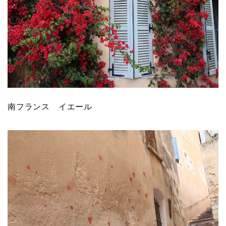
南フランス イエール