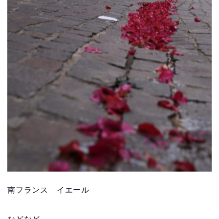
南フランス イエール