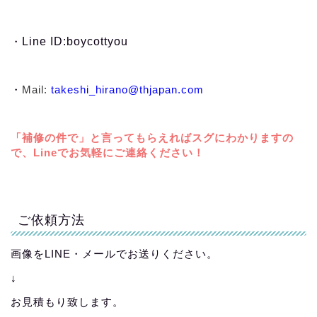
・
Line ID:boycottyou
・
Mail:
takeshi_hirano@thjapan.com
「補修の件で」と言ってもらえればスグにわかりますの
で、Lineでお気軽にご連絡ください！
ご依頼方法
画像をLINE・メールでお送りください。
↓
お見積もり致します。