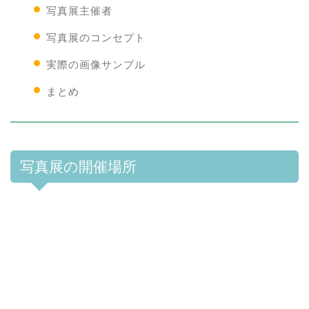
写真展主催者
写真展のコンセプト
実際の画像サンプル
まとめ
写真展の開催場所