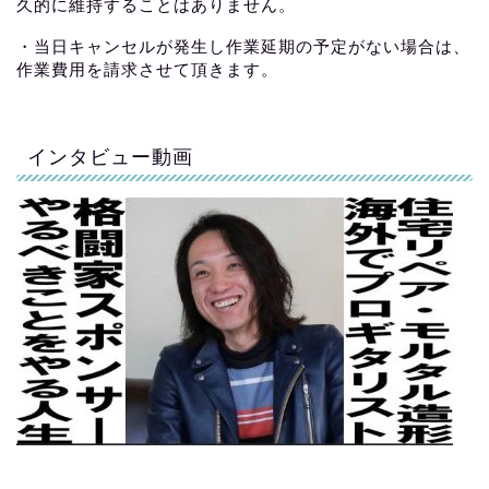
久的に維持することはありません。
・当日キャンセルが発生し作業延期の予定がない場合は、
作業費用を請求させて頂きます。
インタビュー動画