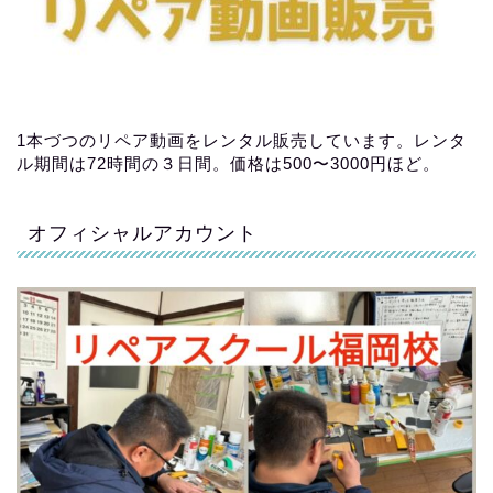
1本づつのリペア動画をレンタル販売しています。レンタ
ル期間は72時間の３日間。価格は500〜3000円ほど。
オフィシャルアカウント