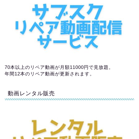
70本以上のリペア動画が月額11000円で見放題。
年間12本のリペア動画が更新されます。
動画レンタル販売