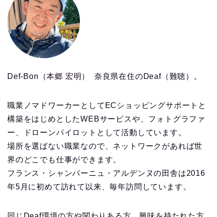
Def-Bon（本郷 宏明） 奈良県在住のDeaf（難聴）。
職業ノマドワーカーとしてECショッピングサポートと
構築をはじめとしたWEBサービスや、フォトグラファ
ー、ドローンパイロットとして活動しています。
場所を選ばない職業なので、ネットワークがあれば世
界のどこでも仕事ができます。
フランス・シャンパーニュ・アルデンヌの田舎は2016
年5月に初めて訪れて以来、毎年訪問しています。
同じDeaf環境の方や関わりある方、興味を持たれた方