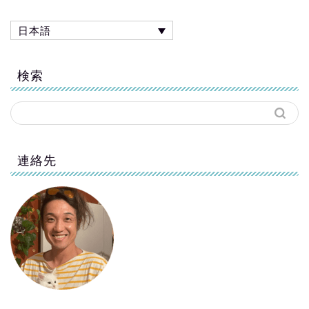
日本語
検索
連絡先