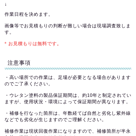
↓
作業日程を決めます。
画像等でお見積もりの判断が難しい場合は現場調査致しま
す。
* お見積もりは無料です。
注意事項
・高い場所での作業は、足場が必要となる場合があります
のでご了承ください。
・ウレタン塗料の製品保証期間は、約10年と制定されてい
ますが、使用状況・環境によって保証期間が異なります。
・補修を行なった箇所は、年数経てば自然と劣化し紫外線
などでも劣化が生じますのでご理解ください。
補修作業は現状回復作業になりますので、補修箇所が半永