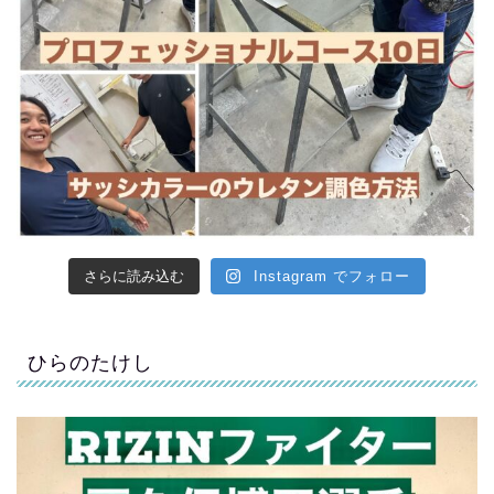
さらに読み込む
Instagram でフォロー
ひらのたけし