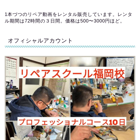
1本づつのリペア動画をレンタル販売しています。レンタ
ル期間は72時間の３日間。価格は500〜3000円ほど。
オフィシャルアカウント