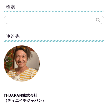
検索
連絡先
THJAPAN株式会社
（ティエイチジャパン）