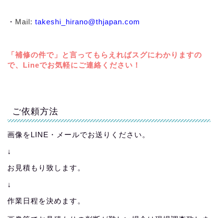
・
Mail:
takeshi_hirano@thjapan.com
「補修の件で」と言ってもらえればスグにわかりますの
で、Lineでお気軽にご連絡ください！
ご依頼方法
画像をLINE・メールでお送りください。
↓
お見積もり致します。
↓
作業日程を決めます。