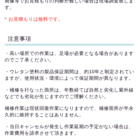
画像等でお見積もりの判断が難しい場合は現場調査致しま
す。
* お見積もりは無料です。
注意事項
・高い場所での作業は、足場が必要となる場合があります
のでご了承ください。
・ウレタン塗料の製品保証期間は、約10年と制定されてい
ますが、使用状況・環境によって保証期間が異なります。
・補修を行なった箇所は、年数経てば自然と劣化し紫外線
などでも劣化が生じますのでご理解ください。
補修作業は現状回復作業になりますので、補修箇所が半永
久的に維持することはありません。
・当日キャンセルが発生し作業延期の予定がない場合は、
作業費用を請求させて頂きます。