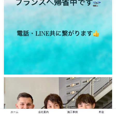
ホーム
会社案内
施工事例
料金