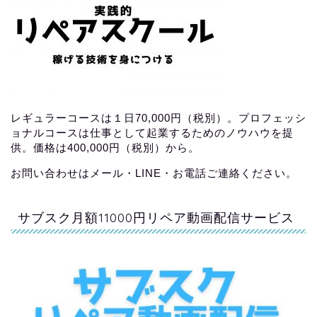
レギュラーコースは１日70,000円（税別）。プロフェッシ
ョナルコースは仕事として起業するためのノウハウを提
供。価格は400,000円（税別）から。
お問い合わせはメール・LINE・お電話ご連絡ください。
サブスク月額11000円リペア動画配信サービス