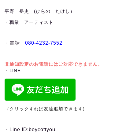
平野 岳史 (ひらの たけし）
・職業 アーティスト
・
電話
080-4232-7552
非通知設定のお電話にはご対応できません。
・LINE
（クリックすれば友達追加できます)
・
Line ID:boycottyou