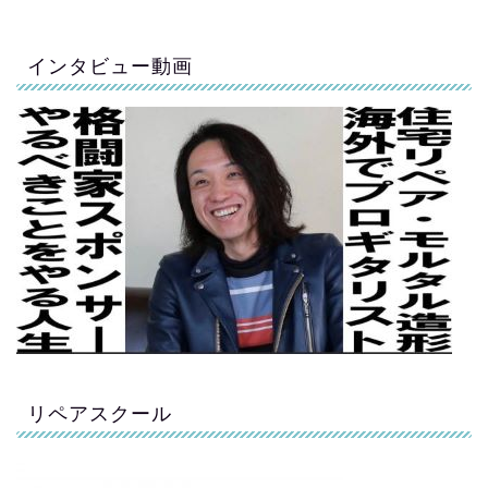
インタビュー動画
リペアスクール