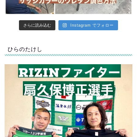
さらに読み込む
Instagram でフォロー
ひらのたけし