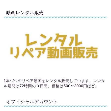
動画レンタル販売
1本づつのリペア動画をレンタル販売しています。レンタ
ル期間は72時間の３日間。価格は500〜3000円ほど。
オフィシャルアカウント