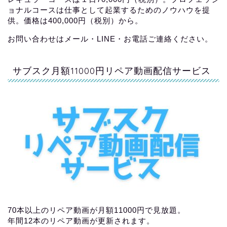
ョナルコースは仕事として起業するためのノウハウを提
供。価格は400,000円（税別）から。
お問い合わせはメール・LINE・お電話ご連絡ください。
サブスク月額11000円リペア動画配信サービス
70本以上のリペア動画が月額11000円で見放題。
年間12本のリペア動画が更新されます。