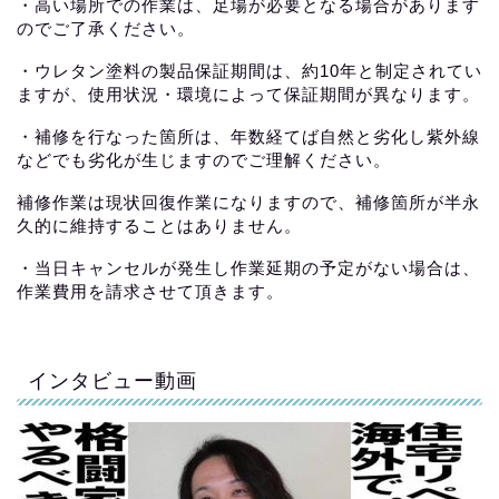
・高い場所での作業は、足場が必要となる場合があります
のでご了承ください。
・ウレタン塗料の製品保証期間は、約10年と制定されてい
ますが、使用状況・環境によって保証期間が異なります。
・補修を行なった箇所は、年数経てば自然と劣化し紫外線
などでも劣化が生じますのでご理解ください。
補修作業は現状回復作業になりますので、補修箇所が半永
久的に維持することはありません。
・当日キャンセルが発生し作業延期の予定がない場合は、
作業費用を請求させて頂きます。
インタビュー動画