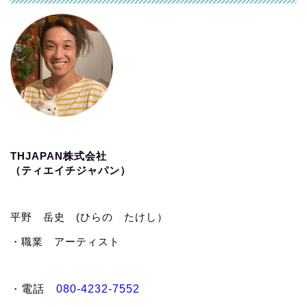
THJAPAN株式会社
（ティエイチジャパン）
平野 岳史 (ひらの たけし）
・職業 アーティスト
・
電話
080-4232-7552