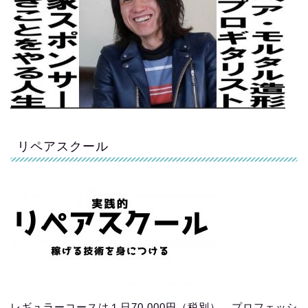
リペアスクール
レギュラーコースは１日70,000円（税別）。プロフェッシ