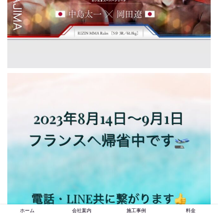
ホーム
会社案内
施工事例
料金