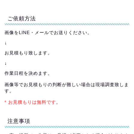
ご依頼方法
画像をLINE・メールでお送りください。
↓
お見積もり致します。
↓
作業日程を決めます。
画像等でお見積もりの判断が難しい場合は現場調査致しま
す。
* お見積もりは無料です。
注意事項