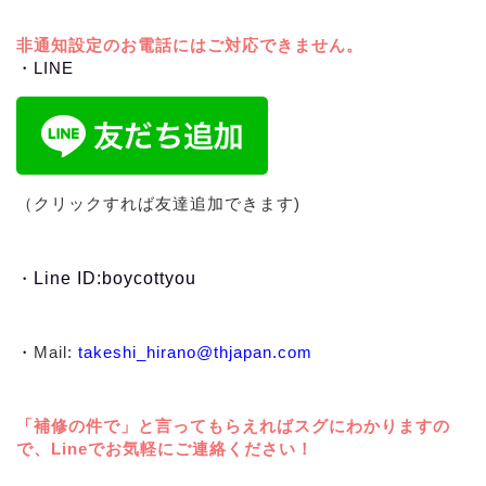
非通知設定のお電話にはご対応できません。
・LINE
（クリックすれば友達追加できます)
・
Line ID:boycottyou
・
Mail:
takeshi_hirano@thjapan.com
「補修の件で」と言ってもらえればスグにわかりますの
で、Lineでお気軽にご連絡ください！