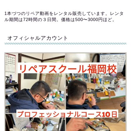
1本づつのリペア動画をレンタル販売しています。レンタ
ル期間は72時間の３日間。価格は500〜3000円ほど。
オフィシャルアカウント