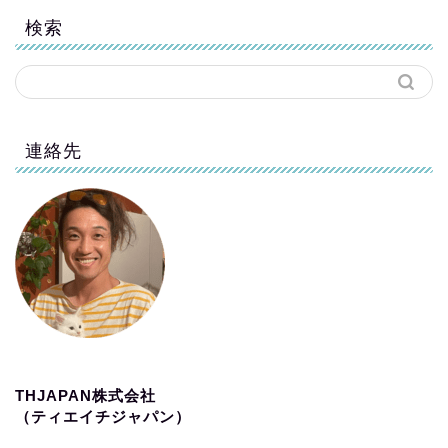
検索
連絡先
THJAPAN株式会社
（ティエイチジャパン）