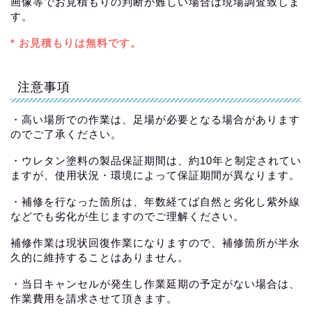
画像等でお見積もりの判断が難しい場合は現場調査致しま
す。
* お見積もりは無料です。
注意事項
・高い場所での作業は、足場が必要となる場合があります
のでご了承ください。
・ウレタン塗料の製品保証期間は、約10年と制定されてい
ますが、使用状況・環境によって保証期間が異なります。
・補修を行なった箇所は、年数経てば自然と劣化し紫外線
などでも劣化が生じますのでご理解ください。
補修作業は現状回復作業になりますので、補修箇所が半永
久的に維持することはありません。
・当日キャンセルが発生し作業延期の予定がない場合は、
作業費用を請求させて頂きます。