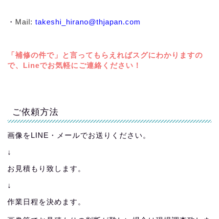
・
Mail:
takeshi_hirano@thjapan.com
「補修の件で」と言ってもらえればスグにわかりますの
で、Lineでお気軽にご連絡ください！
ご依頼方法
画像をLINE・メールでお送りください。
↓
お見積もり致します。
↓
作業日程を決めます。