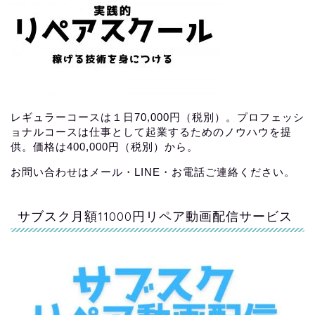
レギュラーコースは１日70,000円（税別）。プロフェッシ
ョナルコースは仕事として起業するためのノウハウを提
供。価格は400,000円（税別）から。
お問い合わせはメール・LINE・お電話ご連絡ください。
サブスク月額11000円リペア動画配信サービス