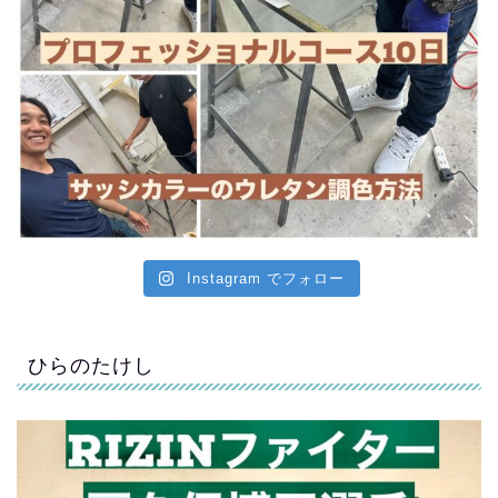
Instagram でフォロー
ひらのたけし