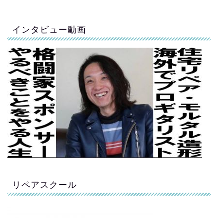
インタビュー動画
リペアスクール