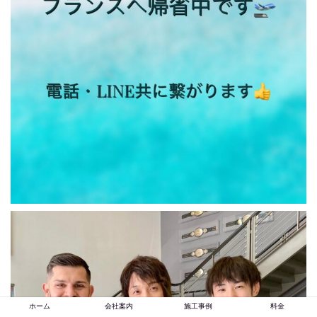
ホーム
会社案内
施工事例
料金