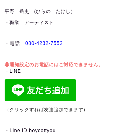
平野 岳史 (ひらの たけし）
・職業 アーティスト
・
電話
080-4232-7552
非通知設定のお電話にはご対応できません。
・LINE
（クリックすれば友達追加できます)
・
Line ID:boycottyou