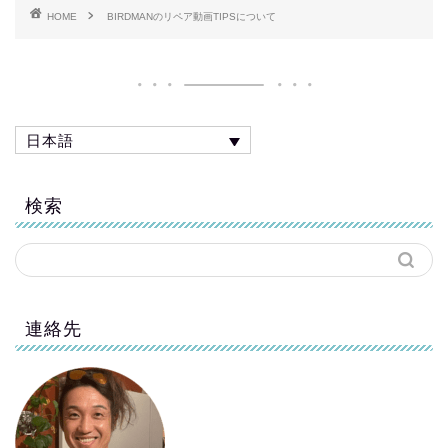
HOME
BIRDMANのリペア動画TIPSについて
日本語
検索
連絡先