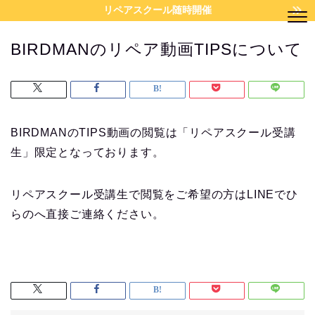
リペアスクール随時開催
BIRDMANのリペア動画TIPSについて
BIRDMANのTIPS動画の閲覧は「リペアスクール受講
生」限定となっております。
リペアスクール受講生で閲覧をご希望の方はLINEでひ
らのへ直接ご連絡ください。