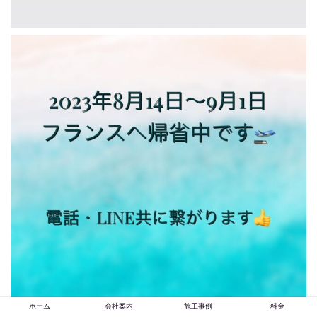
ホーム
会社案内
施工事例
料金