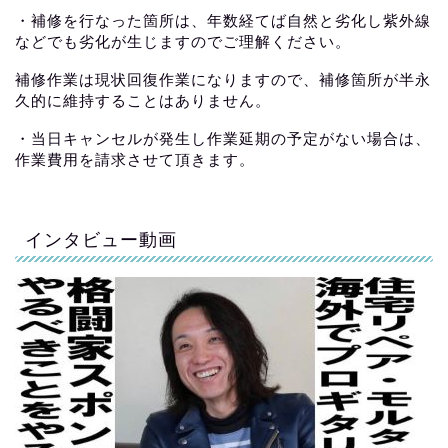
・補修を行なった箇所は、年数経てば自然と劣化し紫外線
などでも劣化が生じますのでご理解ください。
補修作業は現状回復作業になりますので、補修箇所が半永
久的に維持することはありません。
・当日キャンセルが発生し作業延期の予定がない場合は、
作業費用を請求させて頂きます。
インタビュー動画