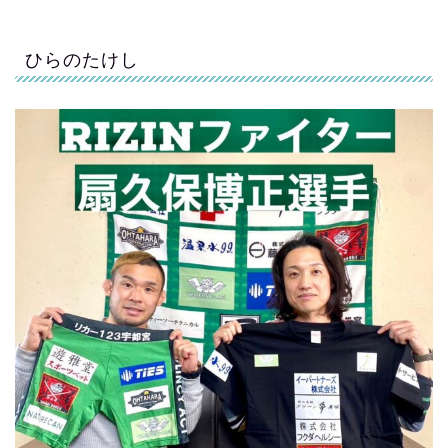
ひらのたけし