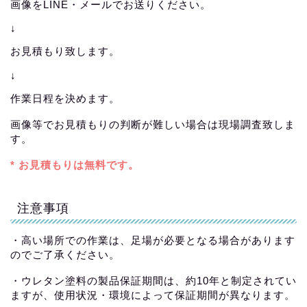
画像をLINE・メールでお送りください。
↓
お見積もり致します。
↓
作業日程を決めます。
画像等でお見積もりの判断が難しい場合は現場調査致しま
す。
* お見積もりは無料です。
注意事項
・高い場所での作業は、足場が必要となる場合があります
のでご了承ください。
・ウレタン塗料の製品保証期間は、約10年と制定されてい
ますが、使用状況・環境によって保証期間が異なります。