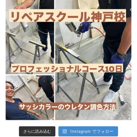
さらに読み込む
Instagram でフォロー