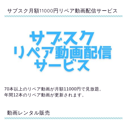
サブスク月額11000円リペア動画配信サービス
70本以上のリペア動画が月額11000円で見放題。
年間12本のリペア動画が更新されます。
動画レンタル販売