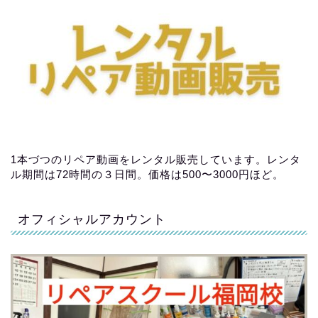
1本づつのリペア動画をレンタル販売しています。レンタ
ル期間は72時間の３日間。価格は500〜3000円ほど。
オフィシャルアカウント