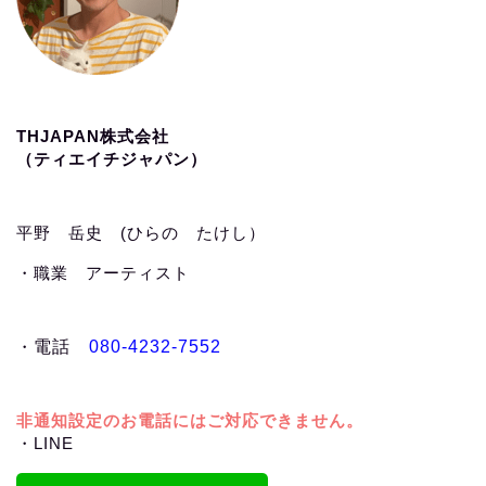
THJAPAN株式会社
（ティエイチジャパン）
平野 岳史 (ひらの たけし）
・職業 アーティスト
・
電話
080-4232-7552
非通知設定のお電話にはご対応できません。
・LINE