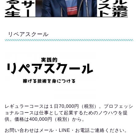
リペアスクール
レギュラーコースは１日70,000円（税別）。プロフェッシ
ョナルコースは仕事として起業するためのノウハウを提
供。価格は400,000円（税別）から。
お問い合わせはメール・LINE・お電話ご連絡ください。