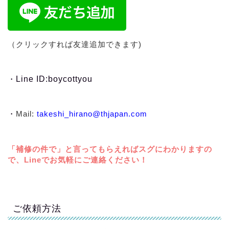
（クリックすれば友達追加できます)
・
Line ID:boycottyou
・
Mail:
takeshi_hirano@thjapan.com
「補修の件で」と言ってもらえればスグにわかりますの
で、Lineでお気軽にご連絡ください！
ご依頼方法