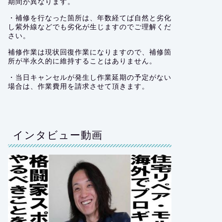
期間が異なります。
・補修を行なった箇所は、年数経てば自然と劣化
し紫外線などでも劣化が生じますのでご理解くだ
さい。
補修作業は現状回復作業になりますので、補修箇
所が半永久的に維持することはありません。
・当日キャンセルが発生し作業延期の予定がない
場合は、作業費用を請求させて頂きます。
インタビュー動画