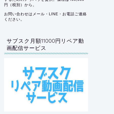
円（税別）から。
お問い合わせはメール・LINE・お電話ご連絡
ください。
サブスク月額11000円リペア動
画配信サービス