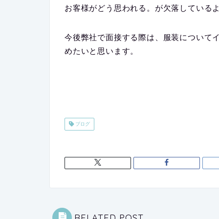
お客様がどう思われる。が欠落している
今後弊社で面接する際は、服装について
めたいと思います。
ブログ
RELATED POST