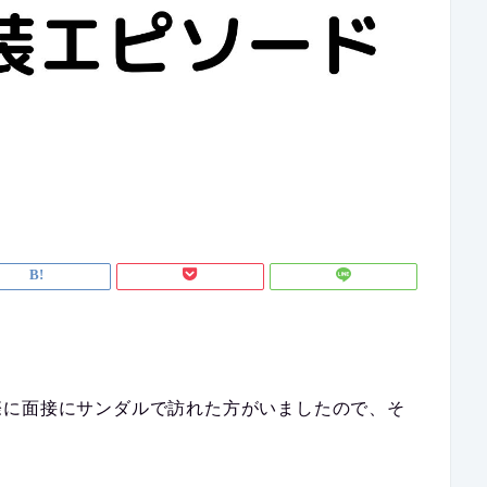
際に面接にサンダルで訪れた方がいましたので、そ