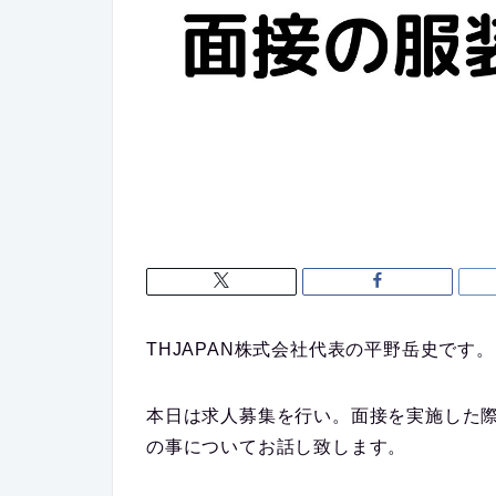
THJAPAN株式会社代表の平野岳史です。
本日は求人募集を行い。面接を実施した
の事についてお話し致します。