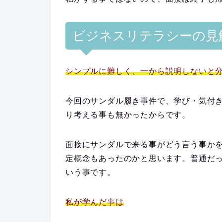
ビジネスリテラシーの見
シンプルに難しく、一から説明しないと
今回のサンダル履き事件で、学び・気付
り考える事も無かったからです。
面接にサンダルで来る事がどう言う事か
定概念もあったのかと思います。普通だ
いう事です。
私が学んだ事は