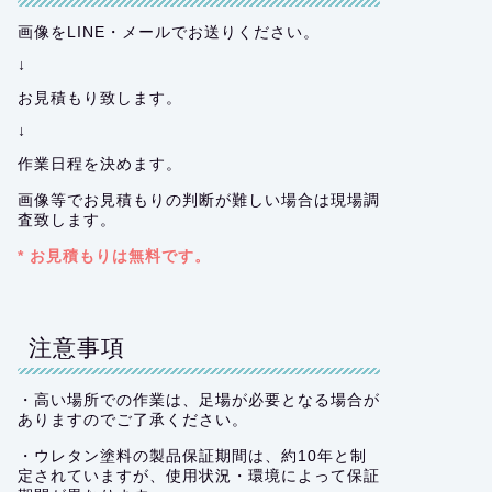
画像をLINE・メールでお送りください。
↓
お見積もり致します。
↓
作業日程を決めます。
画像等でお見積もりの判断が難しい場合は現場調
査致します。
* お見積もりは無料です。
注意事項
・高い場所での作業は、足場が必要となる場合が
ありますのでご了承ください。
・ウレタン塗料の製品保証期間は、約10年と制
定されていますが、使用状況・環境によって保証