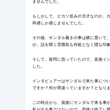
ませんでした。
もしかして、ピカソ並みの天才なのか、
和感しか感じませんでした。
その後、サンダル履きの事は横に置いて
が、話を聞く雰囲気も何処となく隠な印
そして、疑問に思っていたので、直接イ
した。
インタビュアーはサンダルで来た事につ
ですか？何か間違っていますか？となり
この時点から、面接にサンダルで来る事
私がする事ではないので、面接は終了し