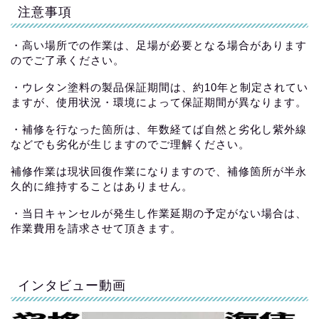
注意事項
・高い場所での作業は、足場が必要となる場合があります
のでご了承ください。
・ウレタン塗料の製品保証期間は、約10年と制定されてい
ますが、使用状況・環境によって保証期間が異なります。
・補修を行なった箇所は、年数経てば自然と劣化し紫外線
などでも劣化が生じますのでご理解ください。
補修作業は現状回復作業になりますので、補修箇所が半永
久的に維持することはありません。
・当日キャンセルが発生し作業延期の予定がない場合は、
作業費用を請求させて頂きます。
インタビュー動画