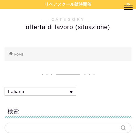
リペアスクール随時開催
― CATEGORY ―
offerta di lavoro (situazione)
HOME
Italiano
検索