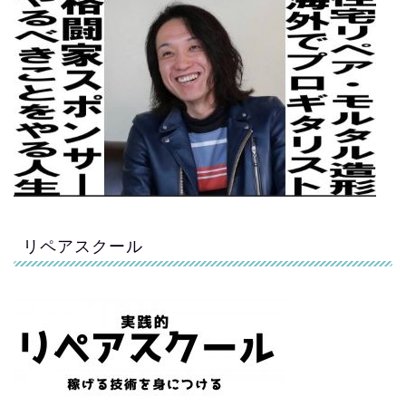
リペアスクール