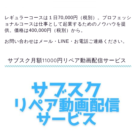
レギュラーコースは１日70,000円（税別）。プロフェッシ
ョナルコースは仕事として起業するためのノウハウを提
供。価格は400,000円（税別）から。
お問い合わせはメール・LINE・お電話ご連絡ください。
サブスク月額11000円リペア動画配信サービス