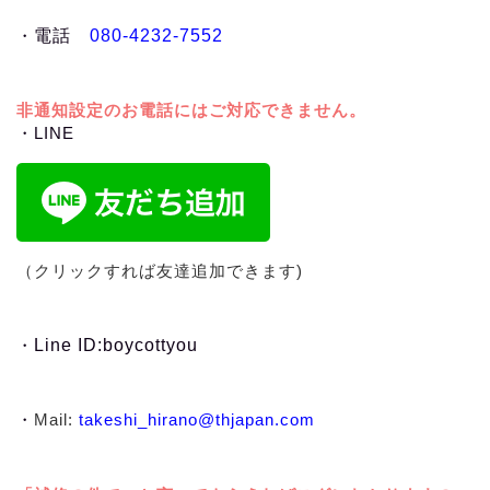
・
電話
080-4232-7552
非通知設定のお電話にはご対応できません。
・LINE
（クリックすれば友達追加できます)
・
Line ID:boycottyou
・
Mail:
takeshi_hirano@thjapan.com