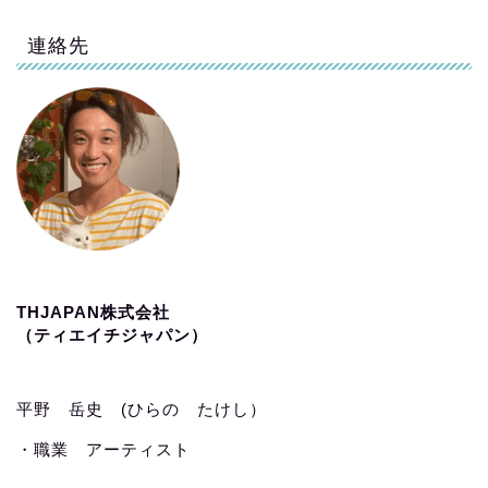
連絡先
THJAPAN株式会社
（ティエイチジャパン）
平野 岳史 (ひらの たけし）
・職業 アーティスト