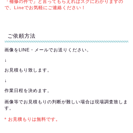
「補修の件で」と言ってもらえればスグにわかりますの
で、Lineでお気軽にご連絡ください！
ご依頼方法
画像をLINE・メールでお送りください。
↓
お見積もり致します。
↓
作業日程を決めます。
画像等でお見積もりの判断が難しい場合は現場調査致しま
す。
* お見積もりは無料です。