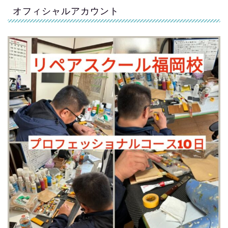
オフィシャルアカウント