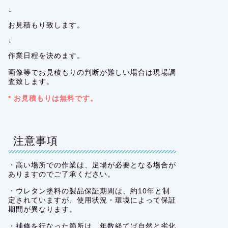
↓
お見積もり致します。
↓
作業日程を決めます。
画像等でお見積もりの判断が難しい場合は現場調
査致します。
* お見積もりは無料です。
注意事項
・高い場所での作業は、足場が必要となる場合が
ありますのでご了承ください。
・ウレタン塗料の製品保証期間は、約10年と制
定されていますが、使用状況・環境によって保証
期間が異なります。
・補修を行なった箇所は、年数経てば自然と劣化