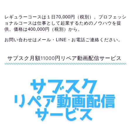
レギュラーコースは１日70,000円（税別）。プロフェッシ
ョナルコースは仕事として起業するためのノウハウを提
供。価格は400,000円（税別）から。
お問い合わせはメール・LINE・お電話ご連絡ください。
サブスク月額11000円リペア動画配信サービス