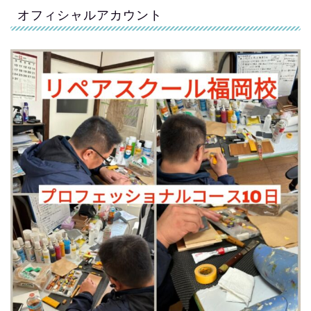
オフィシャルアカウント