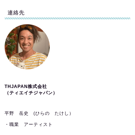
連絡先
THJAPAN株式会社
（ティエイチジャパン）
平野 岳史 (ひらの たけし）
・職業 アーティスト