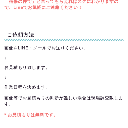
「補修の件で」と言ってもらえればスグにわかりますの
で、Lineでお気軽にご連絡ください！
ご依頼方法
画像をLINE・メールでお送りください。
↓
お見積もり致します。
↓
作業日程を決めます。
画像等でお見積もりの判断が難しい場合は現場調査致しま
す。
* お見積もりは無料です。