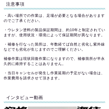
注意事項
・高い場所での作業は、足場が必要となる場合があります
のでご了承ください。
・ウレタン塗料の製品保証期間は、約10年と制定されてい
ますが、使用状況・環境によって保証期間が異なります。
・補修を行なった箇所は、年数経てば自然と劣化し紫外線
などでも劣化が生じますのでご理解ください。
補修作業は現状回復作業になりますので、補修箇所が半永
久的に維持することはありません。
・当日キャンセルが発生し作業延期の予定がない場合は、
作業費用を請求させて頂きます。
インタビュー動画