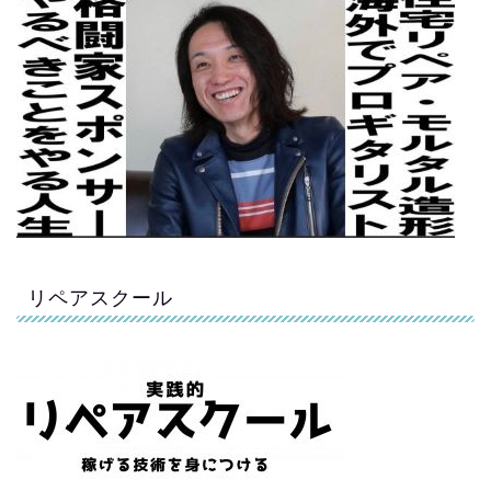
リペアスクール