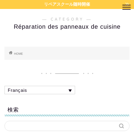
リペアスクール随時開催
― CATEGORY ―
Réparation des panneaux de cuisine
HOME
Français
検索