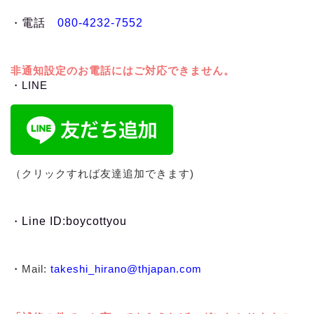
・
電話
080-4232-7552
非通知設定のお電話にはご対応できません。
・LINE
（クリックすれば友達追加できます)
・
Line ID:boycottyou
・
Mail:
takeshi_hirano@thjapan.com