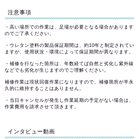
注意事項
・高い場所での作業は、足場が必要となる場合があります
のでご了承ください。
・ウレタン塗料の製品保証期間は、約10年と制定されてい
ますが、使用状況・環境によって保証期間が異なります。
・補修を行なった箇所は、年数経てば自然と劣化し紫外線
などでも劣化が生じますのでご理解ください。
補修作業は現状回復作業になりますので、補修箇所が半永
久的に維持することはありません。
・当日キャンセルが発生し作業延期の予定がない場合は、
作業費用を請求させて頂きます。
インタビュー動画