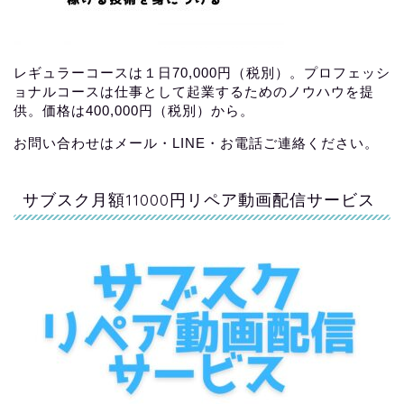
レギュラーコースは１日70,000円（税別）。プロフェッシ
ョナルコースは仕事として起業するためのノウハウを提
供。価格は400,000円（税別）から。
お問い合わせはメール・LINE・お電話ご連絡ください。
サブスク月額11000円リペア動画配信サービス