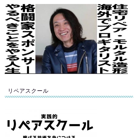
リペアスクール