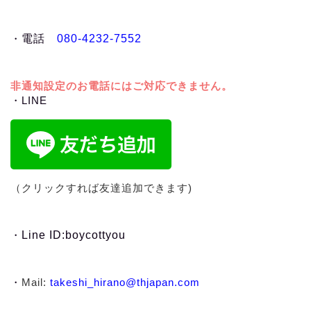
・
電話
080-4232-7552
非通知設定のお電話にはご対応できません。
・LINE
（クリックすれば友達追加できます)
・
Line ID:boycottyou
・
Mail:
takeshi_hirano@thjapan.com