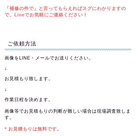
「補修の件で」と言ってもらえればスグにわかりますの
で、Lineでお気軽にご連絡ください！
ご依頼方法
画像をLINE・メールでお送りください。
↓
お見積もり致します。
↓
作業日程を決めます。
画像等でお見積もりの判断が難しい場合は現場調査致しま
す。
* お見積もりは無料です。