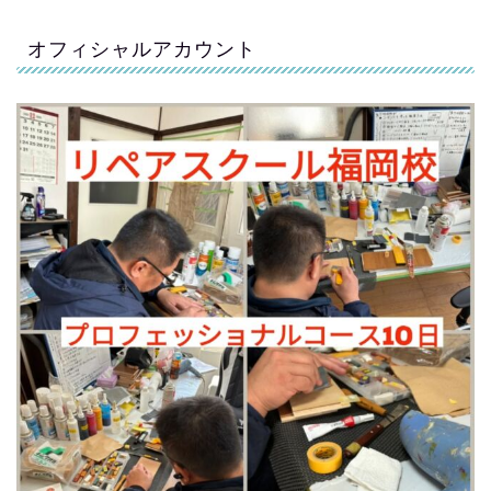
オフィシャルアカウント