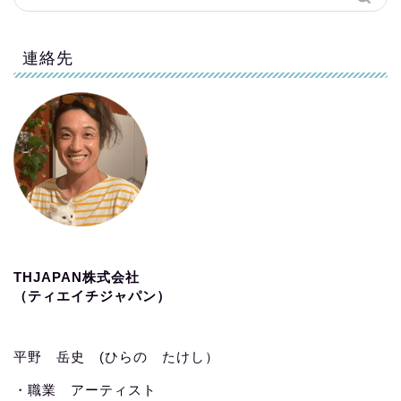
連絡先
THJAPAN株式会社
（ティエイチジャパン）
平野 岳史 (ひらの たけし）
・職業 アーティスト