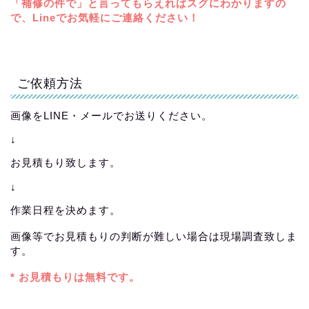
「補修の件で」と言ってもらえればスグにわかりますの
で、Lineでお気軽にご連絡ください！
ご依頼方法
画像をLINE・メールでお送りください。
↓
お見積もり致します。
↓
作業日程を決めます。
画像等でお見積もりの判断が難しい場合は現場調査致しま
す。
* お見積もりは無料です。