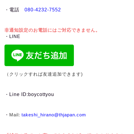
・
電話
080-4232-7552
非通知設定のお電話にはご対応できません。
・LINE
（クリックすれば友達追加できます)
・
Line ID:boycottyou
・
Mail:
takeshi_hirano@thjapan.com