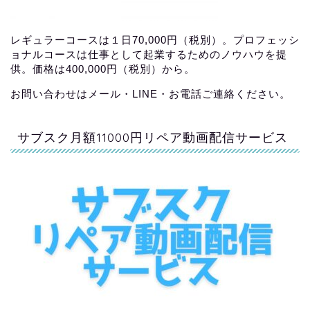
レギュラーコースは１日70,000円（税別）。プロフェッシ
ョナルコースは仕事として起業するためのノウハウを提
供。価格は400,000円（税別）から。
お問い合わせはメール・LINE・お電話ご連絡ください。
サブスク月額11000円リペア動画配信サービス