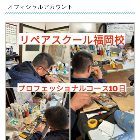
オフィシャルアカウント