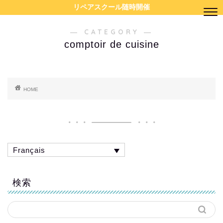
リペアスクール随時開催
― CATEGORY ―
comptoir de cuisine
HOME
Français
検索