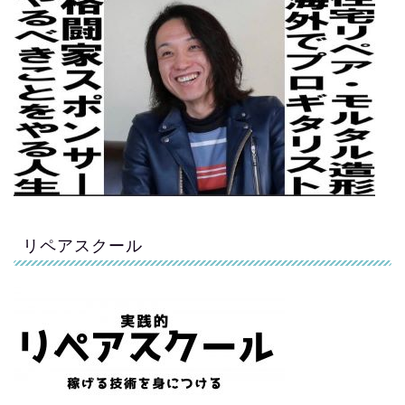
リペアスクール