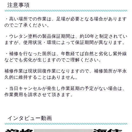
注意事項
・高い場所での作業は、足場が必要となる場合があります
のでご了承ください。
・ウレタン塗料の製品保証期間は、約10年と制定されてい
ますが、使用状況・環境によって保証期間が異なります。
・補修を行なった箇所は、年数経てば自然と劣化し紫外線
などでも劣化が生じますのでご理解ください。
補修作業は現状回復作業になりますので、補修箇所が半永
久的に維持することはありません。
・当日キャンセルが発生し作業延期の予定がない場合は、
作業費用を請求させて頂きます。
インタビュー動画