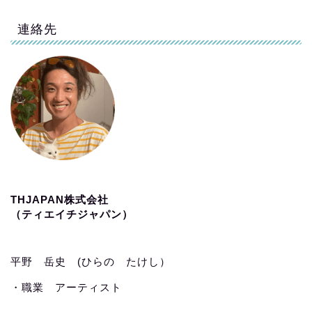
連絡先
THJAPAN株式会社
（ティエイチジャパン）
平野 岳史 (ひらの たけし）
・職業 アーティスト