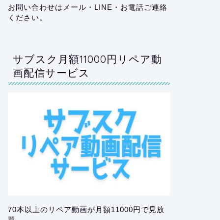
お問い合わせはメール・LINE・お電話ご連絡
ください。
サブスク月額11000円リペア動
画配信サービス
70本以上のリペア動画が月額11000円で見放
題。