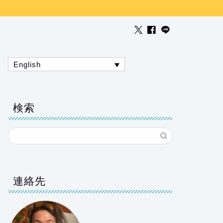
English
検索
連絡先