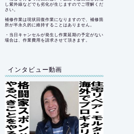
し紫外線などでも劣化が生じますのでご理解くだ
さい。
補修作業は現状回復作業になりますので、補修箇
所が半永久的に維持することはありません。
・当日キャンセルが発生し作業延期の予定がない
場合は、作業費用を請求させて頂きます。
インタビュー動画