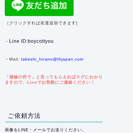
（クリックすれば友達追加できます)
Line ID:boycottyou
・
・
Mail:
takeshi_hirano@thjapan.com
「補修の件で」と言ってもらえればスグにわかり
ますので、Lineでお気軽にご連絡ください！
ご依頼方法
画像をLINE・メールでお送りください。