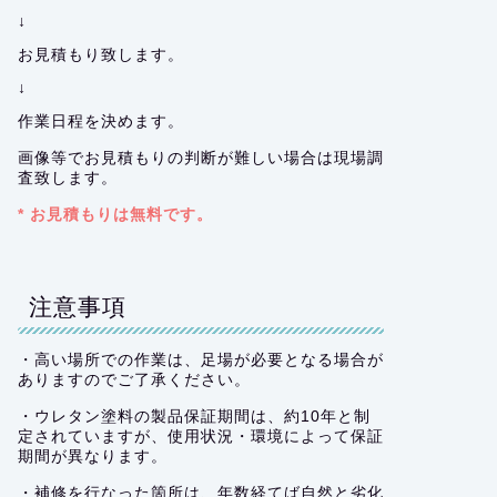
↓
お見積もり致します。
↓
作業日程を決めます。
画像等でお見積もりの判断が難しい場合は現場調
査致します。
* お見積もりは無料です。
注意事項
・高い場所での作業は、足場が必要となる場合が
ありますのでご了承ください。
・ウレタン塗料の製品保証期間は、約10年と制
定されていますが、使用状況・環境によって保証
期間が異なります。
・補修を行なった箇所は、年数経てば自然と劣化