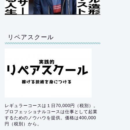
リペアスクール
レギュラーコースは１日70,000円（税別）。
プロフェッショナルコースは仕事として起業
するためのノウハウを提供。価格は400,000
円（税別）から。