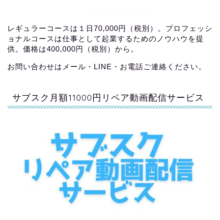
レギュラーコースは１日70,000円（税別）。プロフェッシ
ョナルコースは仕事として起業するためのノウハウを提
供。価格は400,000円（税別）から。
お問い合わせはメール・LINE・お電話ご連絡ください。
サブスク月額11000円リペア動画配信サービス