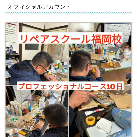
オフィシャルアカウント