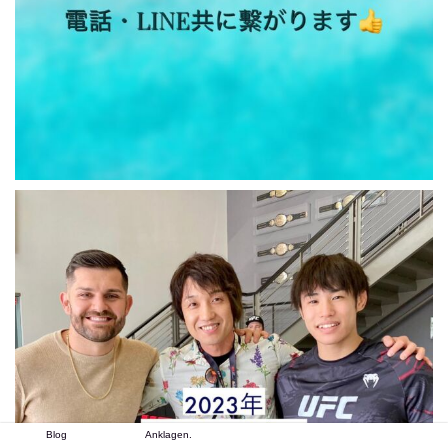
Blog
Anklagen.