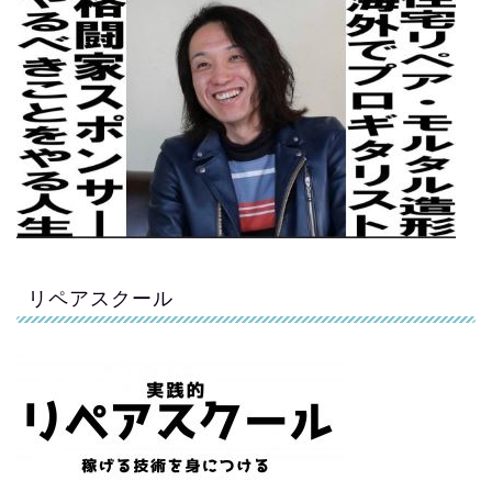
リペアスクール