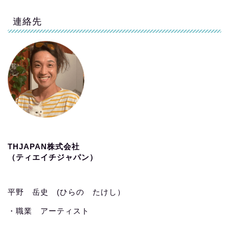
連絡先
THJAPAN株式会社
（ティエイチジャパン）
平野 岳史 (ひらの たけし）
・職業 アーティスト