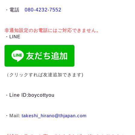
・
電話
080-4232-7552
非通知設定のお電話にはご対応できません。
・LINE
（クリックすれば友達追加できます)
・
Line ID:boycottyou
・
Mail:
takeshi_hirano@thjapan.com