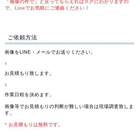
「補修の件で」と言ってもらえればスグにわかりますの
で、Lineでお気軽にご連絡ください！
ご依頼方法
画像をLINE・メールでお送りください。
↓
お見積もり致します。
↓
作業日程を決めます。
画像等でお見積もりの判断が難しい場合は現場調査致しま
す。
* お見積もりは無料です。