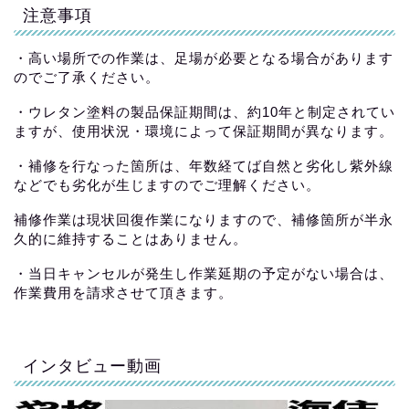
注意事項
・高い場所での作業は、足場が必要となる場合があります
のでご了承ください。
・ウレタン塗料の製品保証期間は、約10年と制定されてい
ますが、使用状況・環境によって保証期間が異なります。
・補修を行なった箇所は、年数経てば自然と劣化し紫外線
などでも劣化が生じますのでご理解ください。
補修作業は現状回復作業になりますので、補修箇所が半永
久的に維持することはありません。
・当日キャンセルが発生し作業延期の予定がない場合は、
作業費用を請求させて頂きます。
インタビュー動画