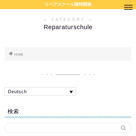
リペアスクール随時開催
― CATEGORY ―
Reparaturschule
HOME
Deutsch
検索