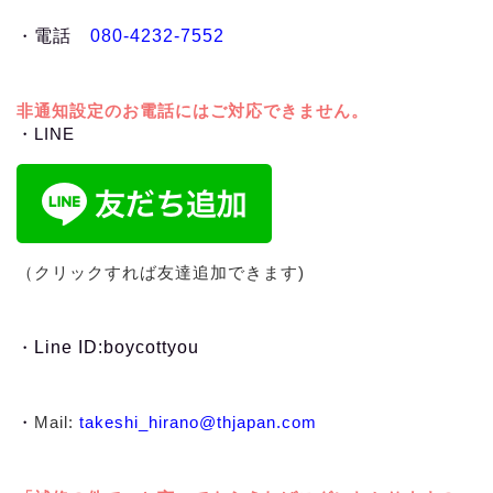
・
電話
080-4232-7552
非通知設定のお電話にはご対応できません。
・LINE
（クリックすれば友達追加できます)
・
Line ID:boycottyou
・
Mail:
takeshi_hirano@thjapan.com