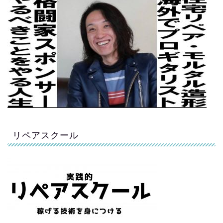
リペアスクール