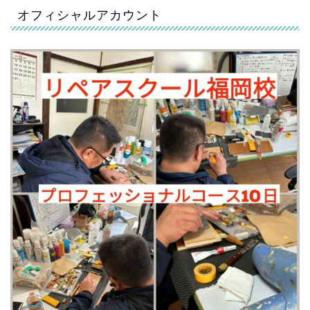
オフィシャルアカウント