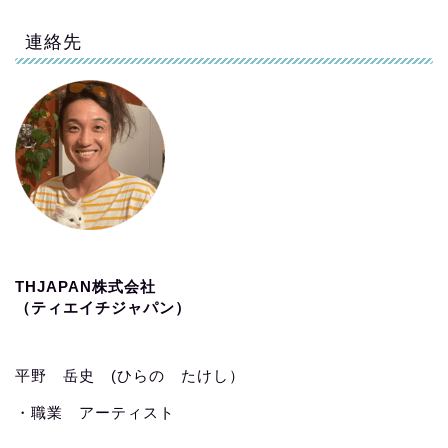
連絡先
THJAPAN株式会社
（ティエイチジャパン）
平野 岳史 (ひらの たけし）
・職業 アーティスト