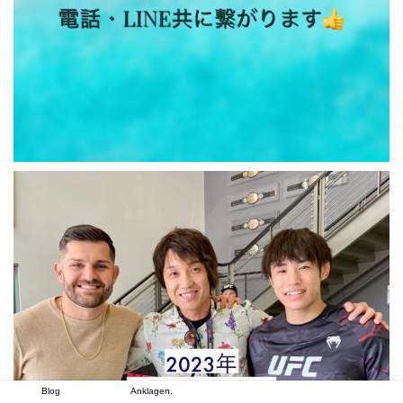
Blog
Anklagen.