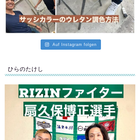
Auf Instagram folgen
ひらのたけし