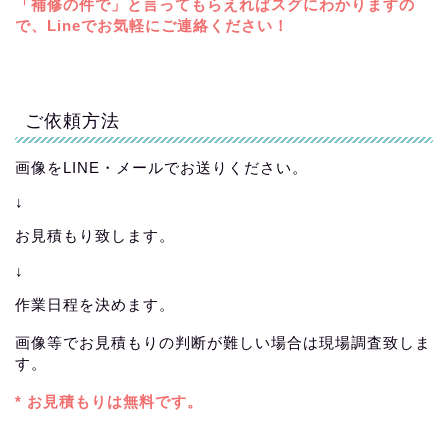
「補修の件で」と言ってもらえればスグにわかりますの
で、Lineでお気軽にご連絡ください！
ご依頼方法
画像をLINE・メールでお送りください。
↓
お見積もり致します。
↓
作業日程を決めます。
画像等でお見積もりの判断が難しい場合は現場調査致しま
す。
* お見積もりは無料です。