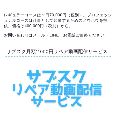
レギュラーコースは１日70,000円（税別）。プロフェッシ
ョナルコースは仕事として起業するためのノウハウを提
供。価格は400,000円（税別）から。
お問い合わせはメール・LINE・お電話ご連絡ください。
サブスク月額11000円リペア動画配信サービス