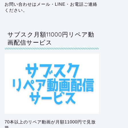
お問い合わせはメール・LINE・お電話ご連絡
ください。
サブスク月額11000円リペア動
画配信サービス
70本以上のリペア動画が月額11000円で見放
題。