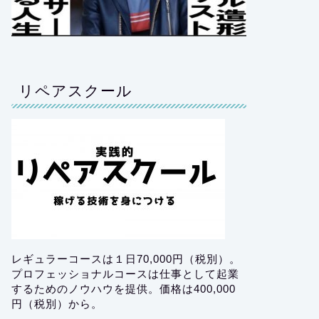
リペアスクール
レギュラーコースは１日70,000円（税別）。
プロフェッショナルコースは仕事として起業
するためのノウハウを提供。価格は400,000
円（税別）から。