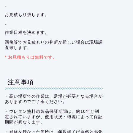
↓
お見積もり致します。
↓
作業日程を決めます。
画像等でお見積もりの判断が難しい場合は現場調
査致します。
* お見積もりは無料です。
注意事項
・高い場所での作業は、足場が必要となる場合が
ありますのでご了承ください。
・ウレタン塗料の製品保証期間は、約10年と制
定されていますが、使用状況・環境によって保証
期間が異なります。
・補修を行なった箇所は、年数経てば自然と劣化