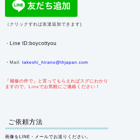
（クリックすれば友達追加できます)
Line ID:boycottyou
・
・
Mail:
takeshi_hirano@thjapan.com
「補修の件で」と言ってもらえればスグにわかり
ますので、Lineでお気軽にご連絡ください！
ご依頼方法
画像をLINE・メールでお送りください。