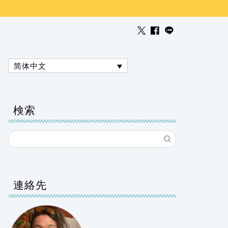
简体中文
検索
連絡先