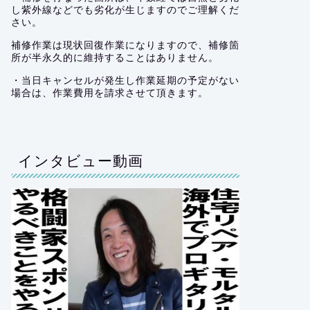
し紫外線などでも劣化が生じますのでご理解くだ
さい。
補修作業は現状回復作業になりますので、補修箇
所が半永久的に維持することはありません。
・当日キャンセルが発生し作業延期の予定がない
場合は、作業費用を請求させて頂きます。
インタビュー動画