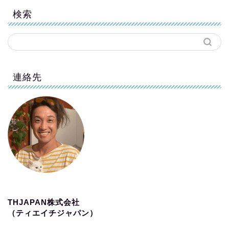
検索
連絡先
THJAPAN株式会社
（ティエイチジャパン）