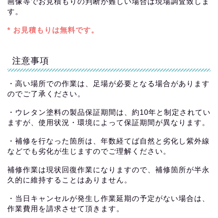
画像等でお見積もりの判断が難しい場合は現場調査致しま
す。
* お見積もりは無料です。
注意事項
・高い場所での作業は、足場が必要となる場合があります
のでご了承ください。
・ウレタン塗料の製品保証期間は、約10年と制定されてい
ますが、使用状況・環境によって保証期間が異なります。
・補修を行なった箇所は、年数経てば自然と劣化し紫外線
などでも劣化が生じますのでご理解ください。
補修作業は現状回復作業になりますので、補修箇所が半永
久的に維持することはありません。
・当日キャンセルが発生し作業延期の予定がない場合は、
作業費用を請求させて頂きます。