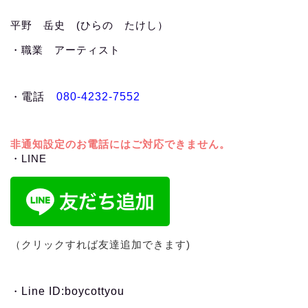
平野 岳史 (ひらの たけし）
・職業 アーティスト
・
電話
080-4232-7552
非通知設定のお電話にはご対応できません。
・LINE
（クリックすれば友達追加できます)
・
Line ID:boycottyou