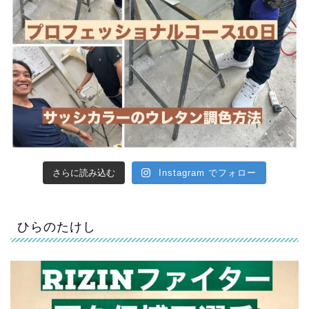
さらに読み込む
Instagram でフォロー
ひらのたけし