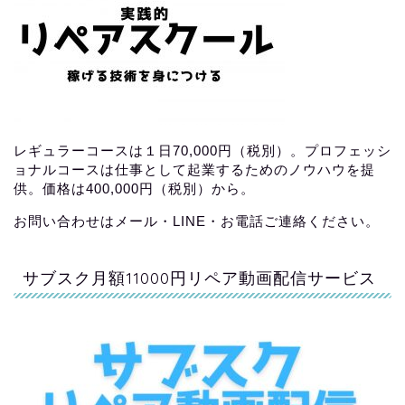
レギュラーコースは１日70,000円（税別）。プロフェッシ
ョナルコースは仕事として起業するためのノウハウを提
供。価格は400,000円（税別）から。
お問い合わせはメール・LINE・お電話ご連絡ください。
サブスク月額11000円リペア動画配信サービス