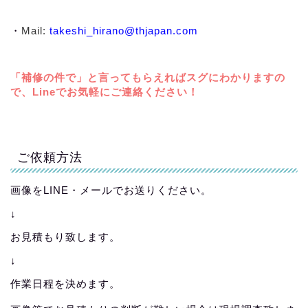
・
Mail:
takeshi_hirano@thjapan.com
「補修の件で」と言ってもらえればスグにわかりますの
で、Lineでお気軽にご連絡ください！
ご依頼方法
画像をLINE・メールでお送りください。
↓
お見積もり致します。
↓
作業日程を決めます。