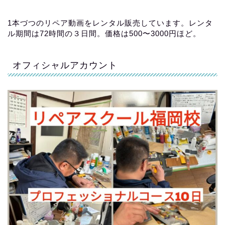
1本づつのリペア動画をレンタル販売しています。レンタ
ル期間は72時間の３日間。価格は500〜3000円ほど。
オフィシャルアカウント