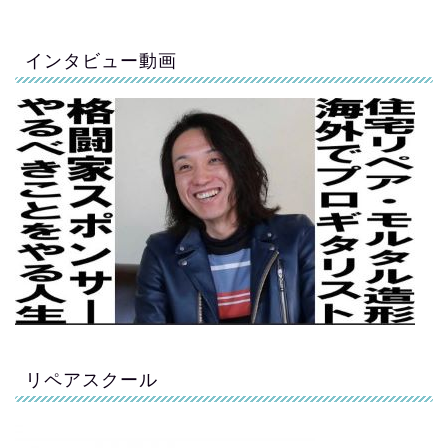
インタビュー動画
リペアスクール