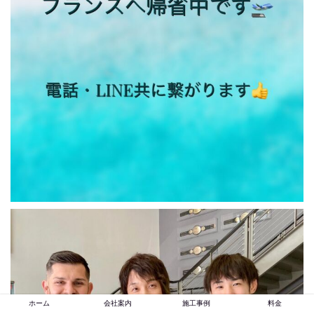
ホーム
会社案内
施工事例
料金